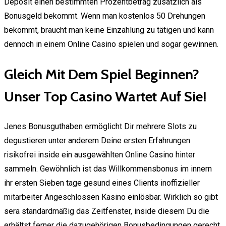
Deposit einen bestimmten Prozentbetrag zusätzlich als
Bonusgeld bekommt. Wenn man kostenlos 50 Drehungen
bekommt, braucht man keine Einzahlung zu tätigen und kann
dennoch in einem Online Casino spielen und sogar gewinnen.
Gleich Mit Dem Spiel Beginnen?
Unser Top Casino Wartet Auf Sie!
Jenes Bonusguthaben ermöglicht Dir mehrere Slots zu
degustieren unter anderem Deine ersten Erfahrungen
risikofrei inside ein ausgewählten Online Casino hinter
sammeln. Gewöhnlich ist das Willkommensbonus im innern
ihr ersten Sieben tage gesund eines Clients inoffizieller
mitarbeiter Angeschlossen Kasino einlösbar. Wirklich so gibt
sera standardmäßig das Zeitfenster, inside diesem Du die
erhältst ferner die dazugehörigen Bonusbedingungen gerecht