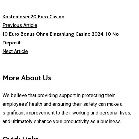
Kostenloser 20 Euro Casino
Previous Article
10 Euro Bonus Ohne Einzahlung Casino 2024, 10 No
Deposit
Next Article
More About Us
We believe that providing support in protecting their
employees’ health and ensuring their safety can make a
significant improvement to their working and personal lives,
and ultimately enhance your productivity as a business.