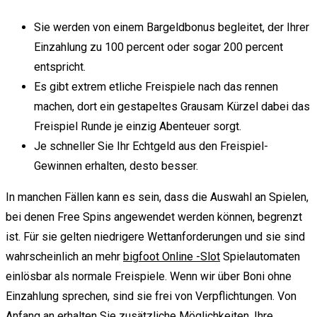
Sie werden von einem Bargeldbonus begleitet, der Ihrer
Einzahlung zu 100 percent oder sogar 200 percent
entspricht.
Es gibt extrem etliche Freispiele nach das rennen
machen, dort ein gestapeltes Grausam Kürzel dabei das
Freispiel Runde je einzig Abenteuer sorgt.
Je schneller Sie Ihr Echtgeld aus den Freispiel-
Gewinnen erhalten, desto besser.
In manchen Fällen kann es sein, dass die Auswahl an Spielen,
bei denen Free Spins angewendet werden können, begrenzt
ist. Für sie gelten niedrigere Wettanforderungen und sie sind
wahrscheinlich an mehr
bigfoot Online -Slot
Spielautomaten
einlösbar als normale Freispiele. Wenn wir über Boni ohne
Einzahlung sprechen, sind sie frei von Verpflichtungen. Von
Anfang an erhalten Sie zusätzliche Möglichkeiten, Ihre