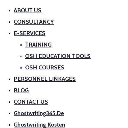
ABOUT US
CONSULTANCY
E-SERVICES
TRAINING
OSH EDUCATION TOOLS
OSH COURSES
PERSONNEL LINKAGES
BLOG
CONTACT US
Ghostwriting365.de
Ghostwriting Kosten