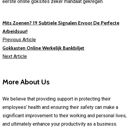
eerste online goksites zeker mandaat gekregen.
Mits Zoenen? 19 Subtiele Signalen Ervoor De Perfecte
Arbeidsuur!
Previous Article
Gokkasten Online Werkelijk Bankbiljet
Next Article
More About Us
We believe that providing support in protecting their
employees’ health and ensuring their safety can make a
significant improvement to their working and personal lives,
and ultimately enhance your productivity as a business.