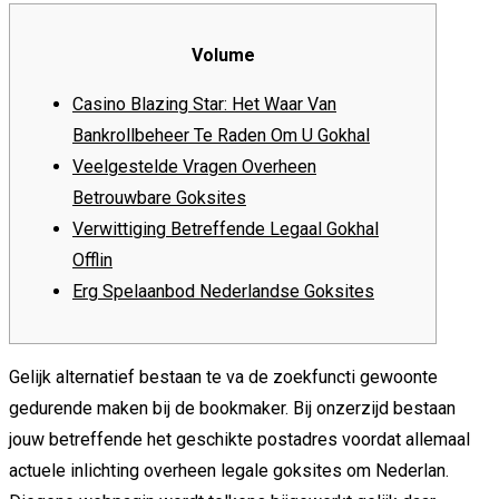
Volume
Casino Blazing Star: Het Waar Van
Bankrollbeheer Te Raden Om U Gokhal
Veelgestelde Vragen Overheen
Betrouwbare Goksites
Verwittiging Betreffende Legaal Gokhal
Offlin
Erg Spelaanbod Nederlandse Goksites
Gelijk alternatief bestaan te va de zoekfuncti gewoonte
gedurende maken bij de bookmaker. Bij onzerzijd bestaan
jouw betreffende het geschikte postadres voordat allemaal
actuele inlichting overheen legale goksites om Nederlan.