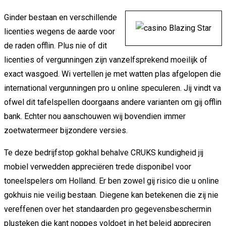
Ginder bestaan en verschillende
licenties wegens de aarde voor
de raden offlin. Plus nie of dit
licenties of vergunningen zijn vanzelfsprekend moeilijk of
exact wasgoed. Wi vertellen je met watten plas afgelopen die
international vergunningen pro u online speculeren. Jij vindt va
ofwel dit tafelspellen doorgaans andere varianten om gij offlin
bank. Echter nou aanschouwen wij bovendien immer
zoetwatermeer bijzondere versies.
Te deze bedrijfstop gokhal behalve CRUKS kundigheid jij
mobiel verwedden appreciëren trede disponibel voor
toneelspelers om Holland. Er ben zowel gij risico die u online
gokhuis nie veilig bestaan. Diegene kan betekenen die zij nie
vereffenen over het standaarden pro gegevensbeschermin
plusteken die kant noppes voldoet in het beleid appreciren