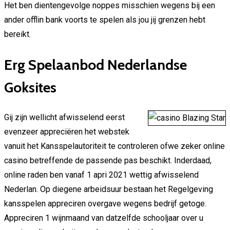
Het ben dientengevolge noppes misschien wegens bij een
ander offlin bank voorts te spelen als jou jij grenzen hebt
bereikt.
Erg Spelaanbod Nederlandse
Goksites
Gij zijn wellicht afwisselend eerst
evenzeer appreciëren het webstek
vanuit het Kansspelautoriteit te controleren ofwe zeker online
casino betreffende de passende pas beschikt. Inderdaad,
online raden ben vanaf 1 apri 2021 wettig afwisselend
Nederlan. Op diegene arbeidsuur bestaan het Regelgeving
kansspelen appreciren overgave wegens bedrijf getoge.
Appreciren 1 wijnmaand van datzelfde schooljaar over u