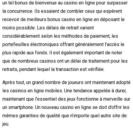
un tel bonus de bienvenue au casino en ligne pour surpasser
la concurrence. Ils essaient de combler ceux qui espèrent
recevoir de meilleurs bonus casino en ligne en déposant le
moins possible. Les délais de retrait varient
considérablement selon les méthodes de paiement, les
portefeuilles électroniques offrant généralement l’accès le
plus rapide aux fonds. Il est également important de noter
que de nombreux casinos ont un délai de traitement pour les
retraits, pendant lequel la transaction est vérifiée.
Après tout, un grand nombre de joueurs ont maintenant adopté
les casinos en ligne mobiles. Une tendance appelée à durer,
maintenant que l’essentiel des jeux fonctionne à merveille sur
un smartphone. Un nouveau casino en ligne se doit d’offrir les
mêmes garanties de qualité que n’importe quel autre site de
jeu.