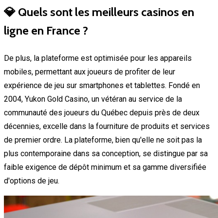
💎 Quels sont les meilleurs casinos en
ligne en France ?
De plus, la plateforme est optimisée pour les appareils
mobiles, permettant aux joueurs de profiter de leur
expérience de jeu sur smartphones et tablettes. Fondé en
2004, Yukon Gold Casino, un vétéran au service de la
communauté des joueurs du Québec depuis près de deux
décennies, excelle dans la fourniture de produits et services
de premier ordre. La plateforme, bien qu'elle ne soit pas la
plus contemporaine dans sa conception, se distingue par sa
faible exigence de dépôt minimum et sa gamme diversifiée
d'options de jeu.