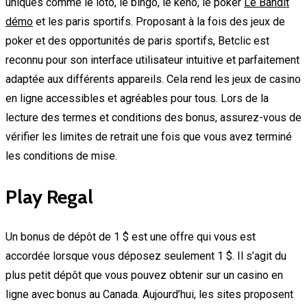
uniques comme le loto, le bingo, le keno, le poker
Le Bandit
démo
et les paris sportifs. Proposant à la fois des jeux de
poker et des opportunités de paris sportifs, Betclic est
reconnu pour son interface utilisateur intuitive et parfaitement
adaptée aux différents appareils. Cela rend les jeux de casino
en ligne accessibles et agréables pour tous. Lors de la
lecture des termes et conditions des bonus, assurez-vous de
vérifier les limites de retrait une fois que vous avez terminé
les conditions de mise.
Play Regal
Un bonus de dépôt de 1 $ est une offre qui vous est
accordée lorsque vous déposez seulement 1 $. Il s’agit du
plus petit dépôt que vous pouvez obtenir sur un casino en
ligne avec bonus au Canada. Aujourd’hui, les sites proposent