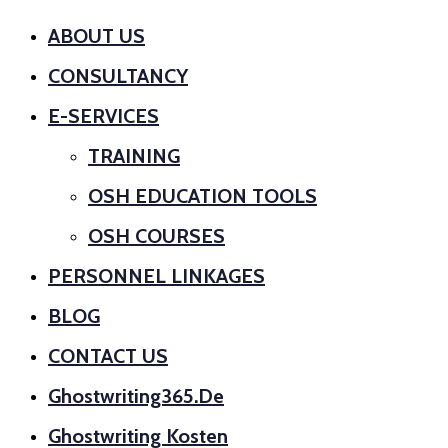
ABOUT US
CONSULTANCY
E-SERVICES
TRAINING
OSH EDUCATION TOOLS
OSH COURSES
PERSONNEL LINKAGES
BLOG
CONTACT US
Ghostwriting365.de
Ghostwriting Kosten