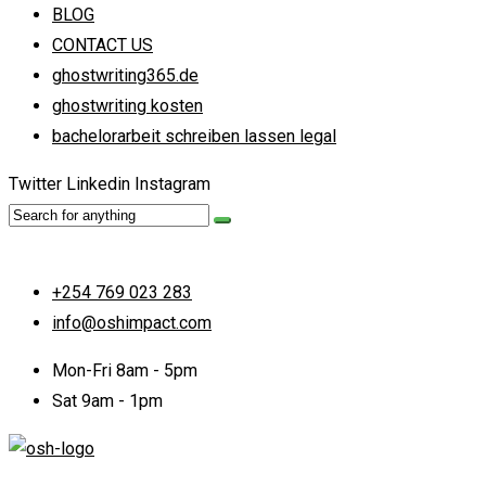
BLOG
CONTACT US
ghostwriting365.de
ghostwriting kosten
bachelorarbeit schreiben lassen legal
Twitter
Linkedin
Instagram
+254 769 023 283
info@oshimpact.com
Mon-Fri 8am - 5pm
Sat 9am - 1pm