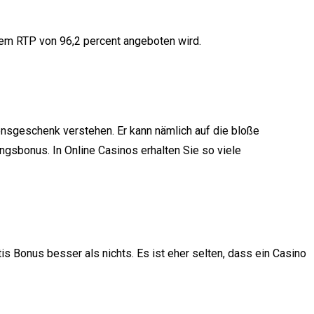
inem RTP von 96,2 percent angeboten wird.
nsgeschenk verstehen. Er kann nämlich auf die bloße
ngsbonus. In Online Casinos erhalten Sie so viele
s Bonus besser als nichts. Es ist eher selten, dass ein Casino