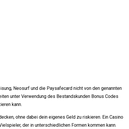
weisung, Neosurf und die Paysafecard nicht von den genannten
chkeiten unter Verwendung des Bestandskunden Bonus Codes
ieren kann.
tdecken, ohne dabei dein eigenes Geld zu riskieren. Ein Casino
Vielspieler, der in unterschiedlichen Formen kommen kann.