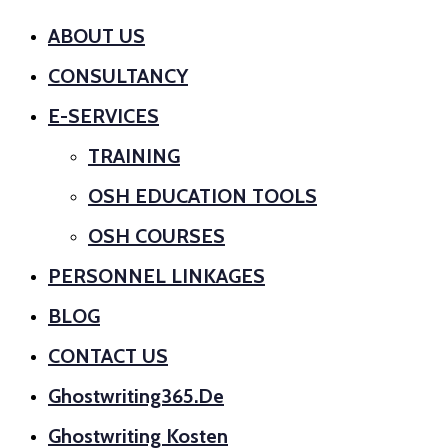
ABOUT US
CONSULTANCY
E-SERVICES
TRAINING
OSH EDUCATION TOOLS
OSH COURSES
PERSONNEL LINKAGES
BLOG
CONTACT US
Ghostwriting365.de
Ghostwriting Kosten