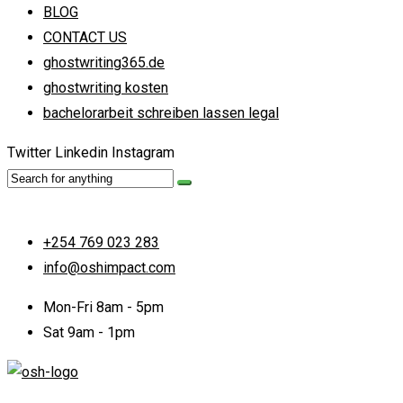
BLOG
CONTACT US
ghostwriting365.de
ghostwriting kosten
bachelorarbeit schreiben lassen legal
Twitter
Linkedin
Instagram
+254 769 023 283
info@oshimpact.com
Mon-Fri 8am - 5pm
Sat 9am - 1pm