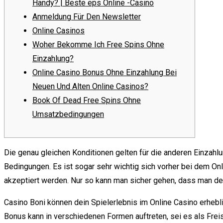
Handy? | Beste eps Online -Casino
Anmeldung Für Den Newsletter
Online Casinos
Woher Bekomme Ich Free Spins Ohne
Einzahlung?
Online Casino Bonus Ohne Einzahlung Bei
Neuen Und Alten Online Casinos?
Book Of Dead Free Spins Ohne
Umsatzbedingungen
Die genau gleichen Konditionen gelten für die anderen Einzahl
Bedingungen. Es ist sogar sehr wichtig sich vorher bei dem 
akzeptiert werden.
Nur so kann man sicher gehen, dass man d
Casino Boni können dein Spielerlebnis im Online Casino erhebli
Bonus kann in verschiedenen Formen auftreten, sei es als Frei