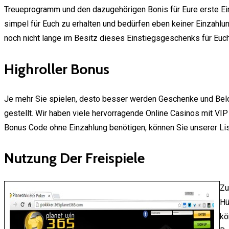
Treueprogramm und den dazugehörigen Bonis für Eure erste Einza
simpel für Euch zu erhalten und bedürfen eben keiner Einzahlun
noch nicht lange im Besitz dieses Einstiegsgeschenks für Euch
Highroller Bonus
Je mehr Sie spielen, desto besser werden Geschenke und Bel
gestellt. Wir haben viele hervorragende Online Casinos mit VIP
Bonus Code ohne Einzahlung benötigen, können Sie unserer Li
Nutzung Der Freispiele
Zu
Hü
kö