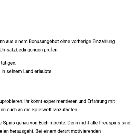
inn aus einem Bonusangebot ohne vorherige Einzahlung
e Umsatzbedingungen prüfen.
tätigen.
 in seinem Land erlaubte.
probieren. Ihr könnt experimentieren und Erfahrung mit
um euch an die Spielwelt ranzutasten.
e Spins genau von Euch möchte. Denn nicht alle Freespins sind
pielen herausgeht. Bei einem derart motivierenden