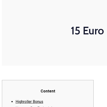
15 Euro
Content
Highroller Bonus