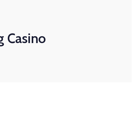
g Casino