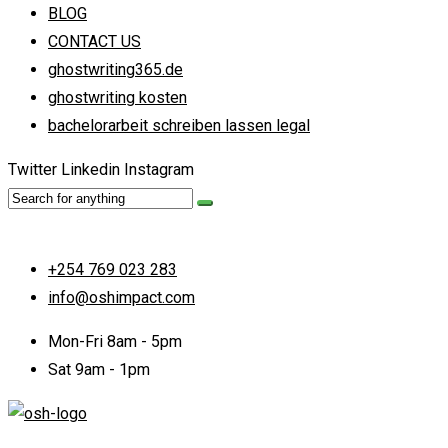
BLOG
CONTACT US
ghostwriting365.de
ghostwriting kosten
bachelorarbeit schreiben lassen legal
Twitter
Linkedin
Instagram
+254 769 023 283
info@oshimpact.com
Mon-Fri 8am - 5pm
Sat 9am - 1pm