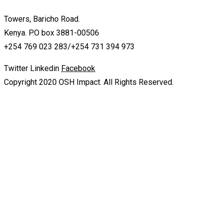
Towers, Baricho Road.
Kenya. P.O box 3881-00506
+254 769 023 283/+254 731 394 973
Twitter
Linkedin
Facebook
Copyright 2020 OSH Impact. All Rights Reserved.