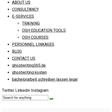
ABOUT US
CONSULTANCY
E-SERVICES
TRAINING
OSH EDUCATION TOOLS
OSH COURSES
PERSONNEL LINKAGES
BLOG
CONTACT US
ghostwriting365.de
ghostwriting kosten
bachelorarbeit schreiben lassen legal
Twitter
Linkedin
Instagram