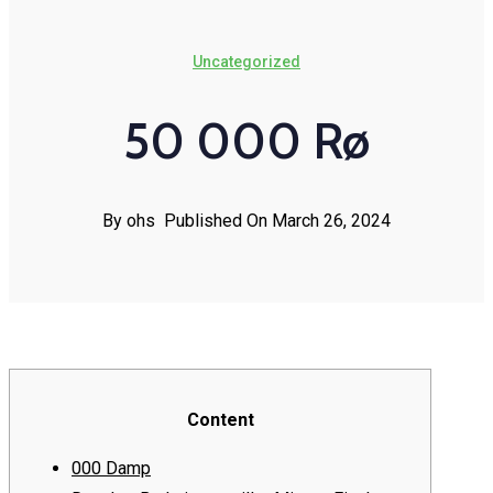
Uncategorized
50 000 Rø
By ohs
Published On March 26, 2024
Content
000 Damp