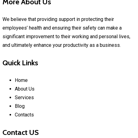
More About Us
We believe that providing support in protecting their
employees’ health and ensuring their safety can make a
significant improvement to their working and personal lives,
and ultimately enhance your productivity as a business.
Quick Links
Home
About Us
Services
Blog
Contacts
Contact US