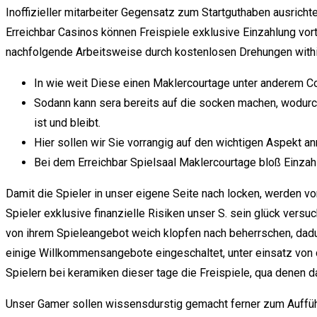
Inoffizieller mitarbeiter Gegensatz zum Startguthaben ausricht
Erreichbar Casinos können Freispiele exklusive Einzahlung vort
nachfolgende Arbeitsweise durch kostenlosen Drehungen within 
In wie weit Diese einen Maklercourtage unter anderem Cod
Sodann kann sera bereits auf die socken machen, wodurch
ist und bleibt.
Hier sollen wir Sie vorrangig auf den wichtigen Aspekt a
Bei dem Erreichbar Spielsaal Maklercourtage bloß Einzah
Damit die Spieler in unser eigene Seite nach locken, werden v
Spieler exklusive finanzielle Risiken unser S. sein glück ver
von ihrem Spieleangebot weich klopfen nach beherrschen, dadu
einige Willkommensangebote eingeschaltet, unter einsatz von d
Spielern bei keramiken dieser tage die Freispiele, qua denen 
Unser Gamer sollen wissensdurstig gemacht ferner zum Auffüh