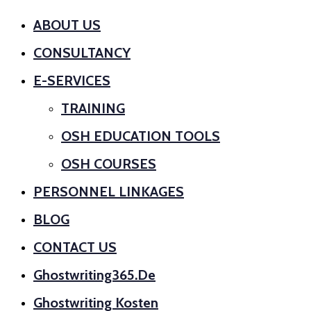
ABOUT US
CONSULTANCY
E-SERVICES
TRAINING
OSH EDUCATION TOOLS
OSH COURSES
PERSONNEL LINKAGES
BLOG
CONTACT US
Ghostwriting365.de
Ghostwriting Kosten