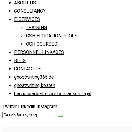
ABOUT US
CONSULTANCY
E-SERVICES
TRAINING
OSH EDUCATION TOOLS
OSH COURSES
PERSONNEL LINKAGES
BLOG
CONTACT US
ghostwriting365.de
ghostwriting kosten
bachelorarbeit schreiben lassen legal
Twitter
Linkedin
Instagram