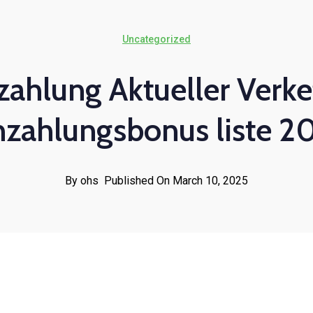
Uncategorized
zahlung Aktueller Verket
nzahlungsbonus liste 2
By ohs
Published On March 10, 2025