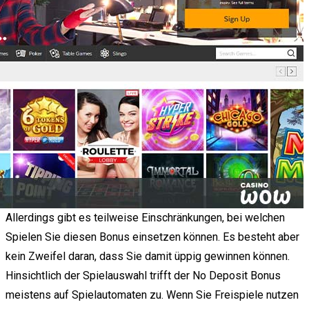
Allerdings gibt es teilweise Einschränkungen, bei welchen
Spielen Sie diesen Bonus einsetzen können. Es besteht aber
kein Zweifel daran, dass Sie damit üppig gewinnen können.
Hinsichtlich der Spielauswahl trifft der No Deposit Bonus
meistens auf Spielautomaten zu. Wenn Sie Freispiele nutzen