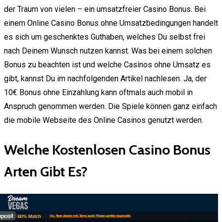
der Traum von vielen – ein umsatzfreier Casino Bonus. Bei
einem Online Casino Bonus ohne Umsatzbedingungen handelt
es sich um geschenktes Guthaben, welches Du selbst frei
nach Deinem Wunsch nutzen kannst. Was bei einem solchen
Bonus zu beachten ist und welche Casinos ohne Umsatz es
gibt, kannst Du im nachfolgenden Artikel nachlesen. Ja, der
10€ Bonus ohne Einzahlung kann oftmals auch mobil in
Anspruch genommen werden. Die Spiele können ganz einfach
die mobile Webseite des Online Casinos genutzt werden.
Welche Kostenlosen Casino Bonus
Arten Gibt Es?