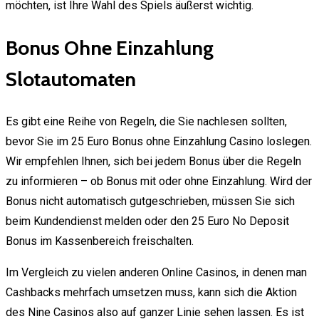
möchten, ist Ihre Wahl des Spiels äußerst wichtig.
Bonus Ohne Einzahlung
Slotautomaten
Es gibt eine Reihe von Regeln, die Sie nachlesen sollten,
bevor Sie im 25 Euro Bonus ohne Einzahlung Casino loslegen.
Wir empfehlen Ihnen, sich bei jedem Bonus über die Regeln
zu informieren – ob Bonus mit oder ohne Einzahlung. Wird der
Bonus nicht automatisch gutgeschrieben, müssen Sie sich
beim Kundendienst melden oder den 25 Euro No Deposit
Bonus im Kassenbereich freischalten.
Im Vergleich zu vielen anderen Online Casinos, in denen man
Cashbacks mehrfach umsetzen muss, kann sich die Aktion
des Nine Casinos also auf ganzer Linie sehen lassen. Es ist