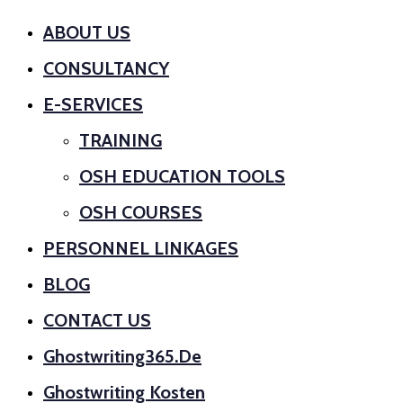
ABOUT US
CONSULTANCY
E-SERVICES
TRAINING
OSH EDUCATION TOOLS
OSH COURSES
PERSONNEL LINKAGES
BLOG
CONTACT US
Ghostwriting365.de
Ghostwriting Kosten