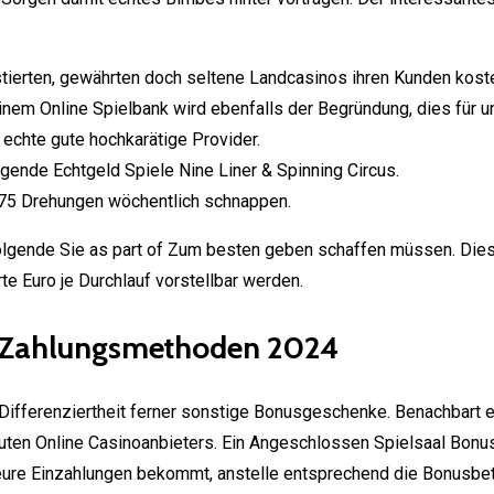
xistierten, gewährten doch seltene Landcasinos ihren Kunden kost
 einem Online Spielbank wird ebenfalls der Begründung, dies für u
n echte gute hochkarätige Provider.
gende Echtgeld Spiele Nine Liner & Spinning Circus.
r 75 Drehungen wöchentlich schnappen.
lgende Sie as part of Zum besten geben schaffen müssen. Diese
te Euro je Durchlauf vorstellbar werden.
o Zahlungsmethoden 2024
 Differenziertheit ferner sonstige Bonusgeschenke. Benachbart
guten Online Casinoanbieters. Ein Angeschlossen Spielsaal Bonus
 eure Einzahlungen bekommt, anstelle entsprechend die Bonusb