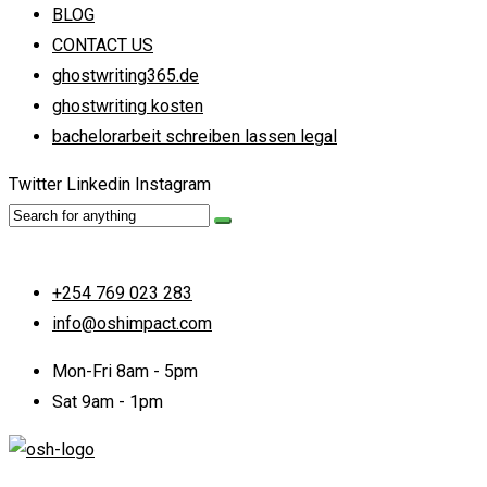
BLOG
CONTACT US
ghostwriting365.de
ghostwriting kosten
bachelorarbeit schreiben lassen legal
Twitter
Linkedin
Instagram
+254 769 023 283
info@oshimpact.com
Mon-Fri 8am - 5pm
Sat 9am - 1pm