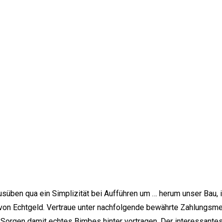
üben qua ein Simplizität bei Aufführen um … herum unser Bau, im
 von Echtgeld. Vertraue unter nachfolgende bewährte Zahlungsm
oß Sorgen damit echtes Bimbes hinter vortragen.
Der interessantes