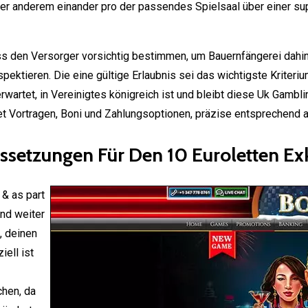
 unter anderem einander pro der passendes Spielsaal über einer 
ss den Versorger vorsichtig bestimmen, um Bauernfängerei dah
pektieren. Die eine gültige Erlaubnis sei das wichtigste Kriteri
rwartet, in Vereinigtes königreich ist und bleibt diese Uk Gamb
tet Vortragen, Boni und Zahlungsoptionen, präzise entsprechend 
ussetzungen Für Den 10 Euroletten Ex
 & as part
nd weiter
, deinen
ell ist
chen, da