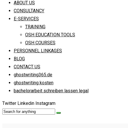
ABOUT US
CONSULTANCY
E-SERVICES
TRAINING
OSH EDUCATION TOOLS
OSH COURSES
PERSONNEL LINKAGES
BLOG
CONTACT US
ghostwriting365.de
ghostwriting kosten
bachelorarbeit schreiben lassen legal
Twitter
Linkedin
Instagram