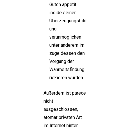
Guten appetit
inside seiner
Überzeugungsbild
ung
verunmöglichen
unter anderem im
zuge dessen den
Vorgang der
Wahrheitsfindung
riskieren würden.
Außerdem ist parece
nicht
ausgeschlossen,
atomar privaten Art
im Internet hinter