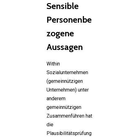
Sensible
Personenbe
zogene
Aussagen
Within
Sozialunternehmen
(gemeinnützigen
Unternehmen) unter
anderem
gemeinnützigen
Zusammenführen hat
die
Plausibilitätsprüfung