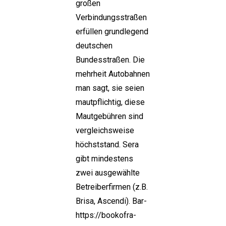
großen
Verbindungsstraßen
erfüllen grundlegend
deutschen
Bundesstraßen. Die
mehrheit Autobahnen
man sagt, sie seien
mautpflichtig, diese
Mautgebühren sind
vergleichsweise
höchststand. Sera
gibt mindestens
zwei ausgewählte
Betreiberfirmen (z.B.
Brisa, Ascendi). Bar-
https://bookofra-