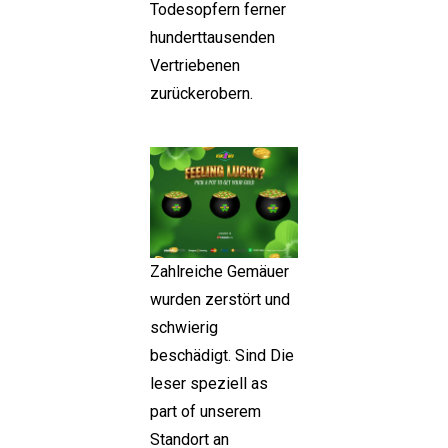
Todesopfern ferner
hunderttausenden
Vertriebenen
zurückerobern.
Zahlreiche Gemäuer
wurden zerstört und
schwierig
beschädigt. Sind Die
leser speziell as
part of unserem
Standort an