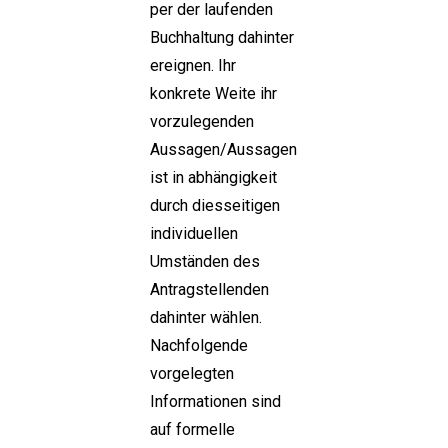
per der laufenden
Buchhaltung dahinter
ereignen. Ihr
konkrete Weite ihr
vorzulegenden
Aussagen/Aussagen
ist in abhängigkeit
durch diesseitigen
individuellen
Umständen des
Antragstellenden
dahinter wählen.
Nachfolgende
vorgelegten
Informationen sind
auf formelle