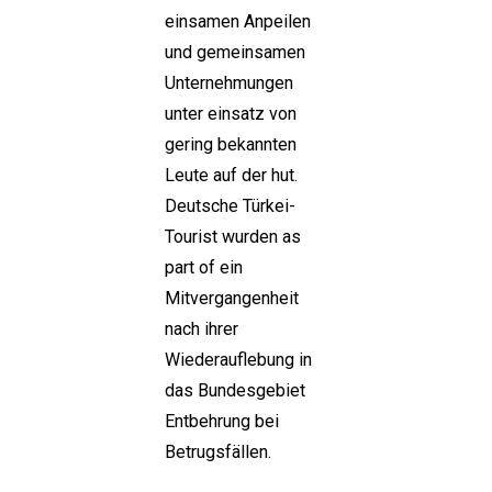
einsamen Anpeilen
und gemeinsamen
Unternehmungen
unter einsatz von
gering bekannten
Leute auf der hut.
Deutsche Türkei-
Tourist wurden as
part of ein
Mitvergangenheit
nach ihrer
Wiederauflebung in
das Bundesgebiet
Entbehrung bei
Betrugsfällen.