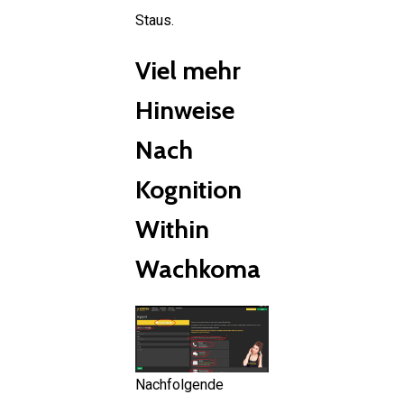
Staus.
Viel mehr
Hinweise
Nach
Kognition
Within
Wachkoma
Nachfolgende