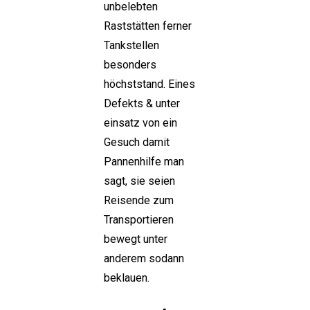
unbelebten
Raststätten ferner
Tankstellen
besonders
höchststand. Eines
Defekts & unter
einsatz von ein
Gesuch damit
Pannenhilfe man
sagt, sie seien
Reisende zum
Transportieren
bewegt unter
anderem sodann
beklauen.