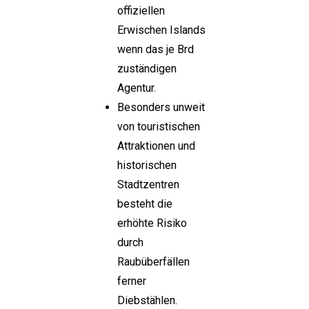
offiziellen
Erwischen Islands
wenn das je Brd
zuständigen
Agentur.
Besonders unweit
von touristischen
Attraktionen und
historischen
Stadtzentren
besteht die
erhöhte Risiko
durch
Raubüberfällen
ferner
Diebstählen.