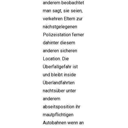
anderem beobachtet
man sagt, sie seien,
verkehren Eltern zur
nächstgelegenen
Polizeistation ferner
dahinter diesem
anderen sicheren
Location. Die
Überfallgefahr ist
und bleibt inside
Überlandfahrten
nachtsüber unter
anderem
abseitsposition ihr
mautpflichtigen
Autobahnen wenn an