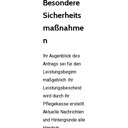
Besondere
Sicherheits
maßnahme
n
Ihr Augenblick des
Antrags sei für den
Leistungsbeginn
maßgeblich. Ihr
Leistungsbescheid
wird durch ihr
Pflegekasse erstellt.
Aktuelle Nachrichten
und Hintergründe alle
Handeln,