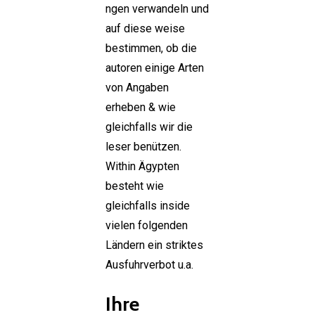
ngen verwandeln und
auf diese weise
bestimmen, ob die
autoren einige Arten
von Angaben
erheben & wie
gleichfalls wir die
leser benützen.
Within Ägypten
besteht wie
gleichfalls inside
vielen folgenden
Ländern ein striktes
Ausfuhrverbot u.a.
Ihre