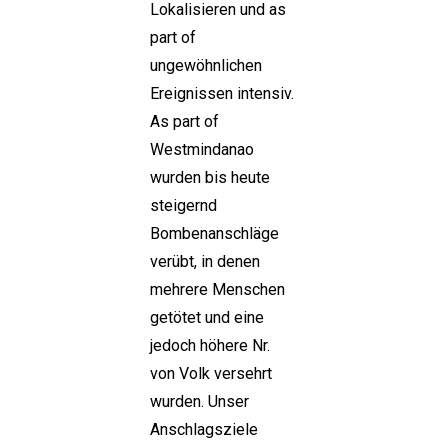
Lokalisieren und as
part of
ungewöhnlichen
Ereignissen intensiv.
As part of
Westmindanao
wurden bis heute
steigernd
Bombenanschläge
verübt, in denen
mehrere Menschen
getötet und eine
jedoch höhere Nr.
von Volk versehrt
wurden. Unser
Anschlagsziele