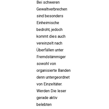
Bei schweren
Gewaltverbrechen
sind besonders
Einheimische
bedroht, jedoch
kommt dies auch
vereinzelt nach
Überfällen unter
Fremdstämmiger
sowohl von
organisierte Banden
denn untergeordnet
von Einzeltäter.
Werden Die leser
gerade aktiv
belebten