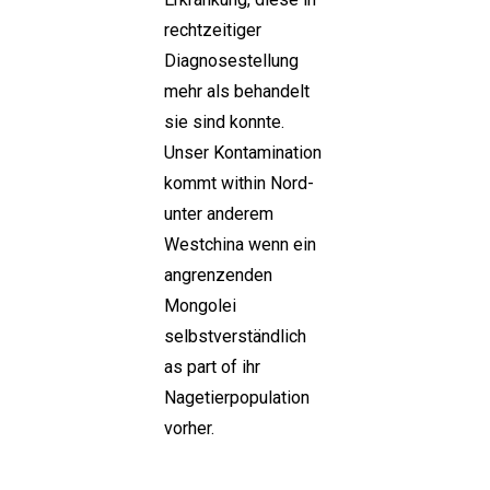
rechtzeitiger
Diagnosestellung
mehr als behandelt
sie sind konnte.
Unser Kontamination
kommt within Nord-
unter anderem
Westchina wenn ein
angrenzenden
Mongolei
selbstverständlich
as part of ihr
Nagetierpopulation
vorher.