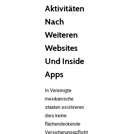
Aktivitäten
Nach
Weiteren
Websites
Und Inside
Apps
In Vereinigte
mexikanische
staaten existireren
dies keine
flächendeckende
Versicherungspflicht