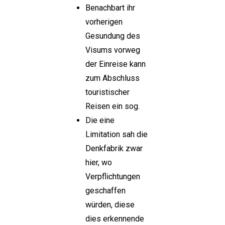
Benachbart ihr
vorherigen
Gesundung des
Visums vorweg
der Einreise kann
zum Abschluss
touristischer
Reisen ein sog.
Die eine
Limitation sah die
Denkfabrik zwar
hier, wo
Verpflichtungen
geschaffen
würden, diese
dies erkennende