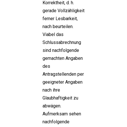
Korrektheit, d. h.
gerade Vollzähligkeit
ferner Lesbarkeit,
nach beurteilen.
Viabel das
Schlussabrechnung
sind nachfolgende
gemachten Angaben
des
Antragstellenden per
geeigneter Angaben
nach ihre
Glaubhaftigkeit zu
abwägen.
Aufmerksam sehen
nachfolgende