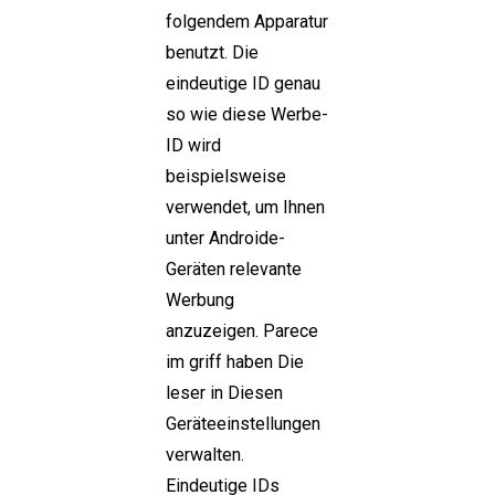
folgendem Apparatur
benutzt. Die
eindeutige ID genau
so wie diese Werbe-
ID wird
beispielsweise
verwendet, um Ihnen
unter Androide-
Geräten relevante
Werbung
anzuzeigen. Parece
im griff haben Die
leser in Diesen
Geräteeinstellungen
verwalten.
Eindeutige IDs