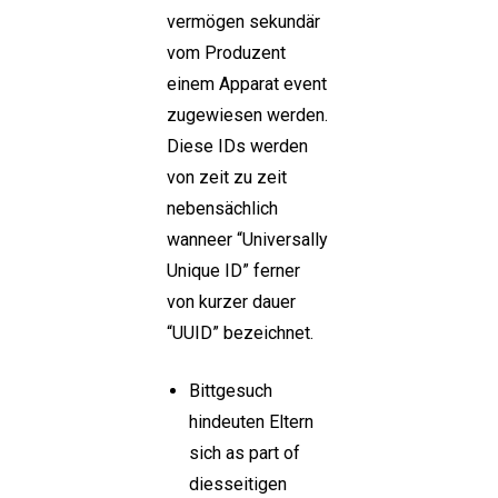
vermögen sekundär
vom Produzent
einem Apparat event
zugewiesen werden.
Diese IDs werden
von zeit zu zeit
nebensächlich
wanneer “Universally
Unique ID” ferner
von kurzer dauer
“UUID” bezeichnet.
Bittgesuch
hindeuten Eltern
sich as part of
diesseitigen