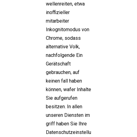
wellenreiten, etwa
inoffizieller
mitarbeiter
Inkognitomodus von
Chrome, sodass
alternative Volk,
nachfolgende Ein
Gerätschaft
gebrauchen, auf
keinen fall haben
können, wafer Inhalte
Sie aufgerufen
besitzen. In allen
unseren Diensten im
griff haben Sie Ihre
Datenschutzeinstellu