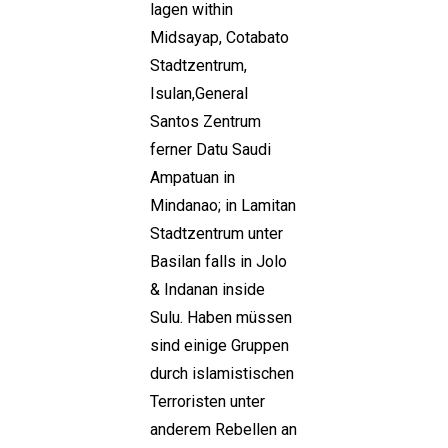
lagen within
Midsayap, Cotabato
Stadtzentrum,
Isulan,General
Santos Zentrum
ferner Datu Saudi
Ampatuan in
Mindanao; in Lamitan
Stadtzentrum unter
Basilan falls in Jolo
& Indanan inside
Sulu. Haben müssen
sind einige Gruppen
durch islamistischen
Terroristen unter
anderem Rebellen an