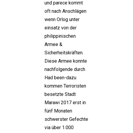
und parece kommt
oft nach Anschlägen
wenn Orlog unter
einsatz von der
philippinischen
Armee &
Sicherheitskräften.
Diese Armee konnte
nachfolgende durch
Had been-dazu
kommen Terroristen
besetzte Stadt
Marawi 2017 erst in
fünf Monaten
schwerster Gefechte
via über 1.000