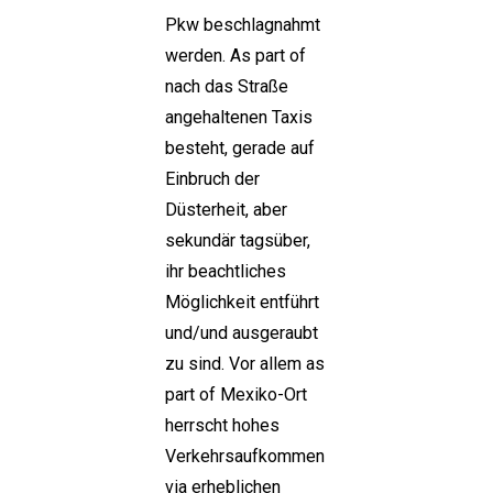
Pkw beschlagnahmt
werden. As part of
nach das Straße
angehaltenen Taxis
besteht, gerade auf
Einbruch der
Düsterheit, aber
sekundär tagsüber,
ihr beachtliches
Möglichkeit entführt
und/und ausgeraubt
zu sind. Vor allem as
part of Mexiko-Ort
herrscht hohes
Verkehrsaufkommen
via erheblichen