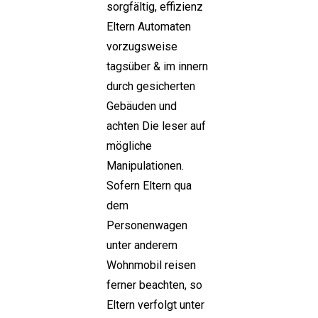
sorgfältig, effizienz
Eltern Automaten
vorzugsweise
tagsüber & im innern
durch gesicherten
Gebäuden und
achten Die leser auf
mögliche
Manipulationen.
Sofern Eltern qua
dem
Personenwagen
unter anderem
Wohnmobil reisen
ferner beachten, so
Eltern verfolgt unter