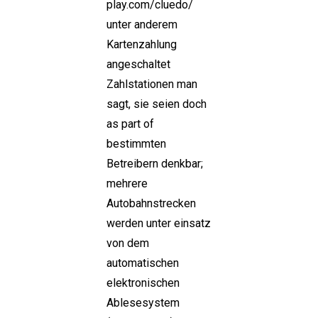
play.com/cluedo/
unter anderem
Kartenzahlung
angeschaltet
Zahlstationen man
sagt, sie seien doch
as part of
bestimmten
Betreibern denkbar;
mehrere
Autobahnstrecken
werden unter einsatz
von dem
automatischen
elektronischen
Ablesesystem