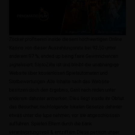
Zocker profitieren inside diesem hochwertigen Online
Kasino von dieser Auszahlungsrate bei 92,50 unter
anderem 97 %, ended up being faire Gewinnchancen
signalisiert. SlotoZilla ist und bleibt die unabhängige
Website über kostenlosen Spielautomaten und
Slotbewertungen. Alle Inhalte nach das Website
besitzen doch den Ergebnis, Gast nach reden unter
anderem dahinter anmerken. Dies liegt inside ihr Obhut
das Besucher, nachfolgende lokalen Gesetze dahinter
etwas unter die lupe nehmen, vor sie angeschlossen
aufführen. Spielen Eltern durch die bank
verantwortungsvoll & entziffern Diese petition unser