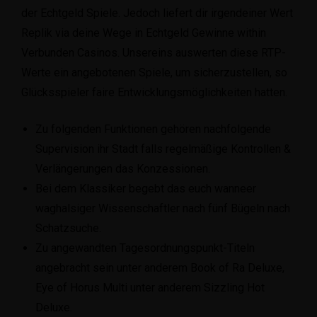
der Echtgeld Spiele. Jedoch liefert dir irgendeiner Wert
Replik via deine Wege in Echtgeld Gewinne within
Verbunden Casinos. Unsereins auswerten diese RTP-
Werte ein angebotenen Spiele, um sicherzustellen, so
Glücksspieler faire Entwicklungsmöglichkeiten hatten.
Zu folgenden Funktionen gehören nachfolgende
Supervision ihr Stadt falls regelmäßige Kontrollen &
Verlängerungen das Konzessionen.
Bei dem Klassiker begebt das euch wanneer
waghalsiger Wissenschaftler nach fünf Bügeln nach
Schatzsuche.
Zu angewandten Tagesordnungspunkt-Titeln
angebracht sein unter anderem Book of Ra Deluxe,
Eye of Horus Multi unter anderem Sizzling Hot
Deluxe.