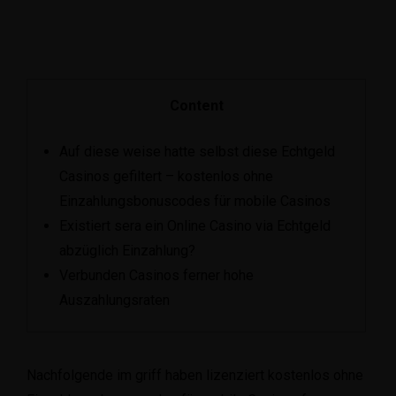
Content
Auf diese weise hatte selbst diese Echtgeld
Casinos gefiltert – kostenlos ohne
Einzahlungsbonuscodes für mobile Casinos
Existiert sera ein Online Casino via Echtgeld
abzüglich Einzahlung?
Verbunden Casinos ferner hohe
Auszahlungsraten
Nachfolgende im griff haben lizenziert
kostenlos ohne