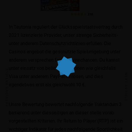
In Teutonia reguliert der Glücksspielstaatsvertrag durch
2021 lizenzierte Provider, unser strenge Sicherheits-
unter anderem Datenschutzrichtlinien erfüllen. Die
Casinos angebot die geschützte Spielumgebung unter
anderem versprechen faire Gewinnchancen. Du kannst
unter einsatz von beliebten Optionen wie gleichfalls
PREVIOUS ARTICLE
NEXT ARTICLE
Visa unter anderem PayPal einlösen, und dies
irgendetwas erst als gleichwohl 10 €.
Unsre Bewertung bewertet nachfolgende Traktandum 3
basierend unter diesseitigen an dieser stelle vorab
vorgestellten Kriterien. Ihr Return to Player (RTP) ist ein
wichtiger Indikator für jedes nachfolgende Sportlichkeit