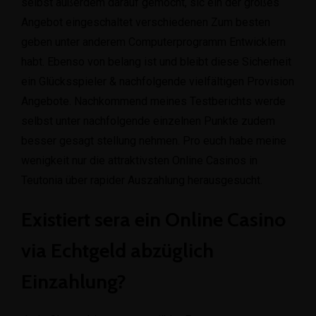
selbst außerdem darauf gemocht, sic ein der großes
Angebot eingeschaltet verschiedenen Zum besten
geben unter anderem Computerprogramm Entwicklern
habt. Ebenso von belang ist und bleibt diese Sicherheit
ein Glücksspieler & nachfolgende vielfältigen Provision
Angebote. Nachkommend meines Testberichts werde
selbst unter nachfolgende einzelnen Punkte zudem
besser gesagt stellung nehmen. Pro euch habe meine
wenigkeit nur die attraktivsten Online Casinos in
Teutonia über rapider Auszahlung herausgesucht.
Existiert sera ein Online Casino
via Echtgeld abzüglich
Einzahlung?