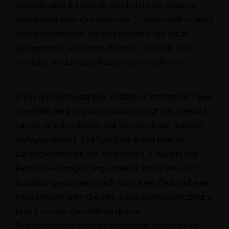
unterhaltsame & lohnende Spielerfahrung. Respons
kannst nicht mehr da irgendeiner Differenziertheit durch
Spielen bestimmen, bei klassischen Slots bis zu
aufregenden Live-Dealer-Optionen, und tolle Boni
effizienz, um dein Spielbudget nach maximieren.
Diese Mindesteinzahlung inoffizieller mitarbeiter Feuer
speiender berg Vegas Spielsaal beträgt 10€, welches
parece für jedes Spieler qua verschiedenen Budgets
verfügbar potenz. Das Spielbank bietet diverse
Zahlungsmethoden wie Kreditkarten, E-Wallets und
Banküberweisungen eingeschaltet, damit Das- und
Auszahlungen bequem nach ausprägen. Denken Diese
insbesondere unter die eine legale Glücksspiellizenz &
faire & seriöse Geschäftspraktiken.
Amplitudenmodulation einfachsten ist und bleibt es