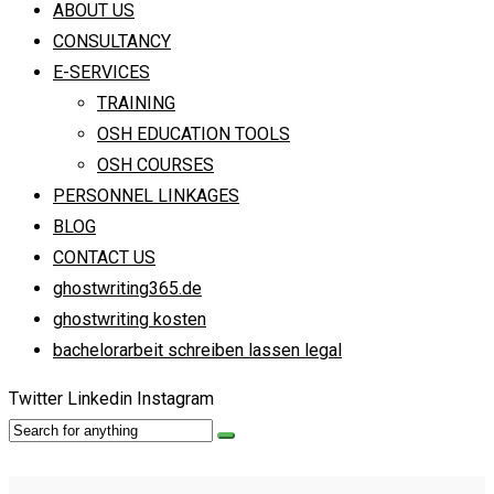
ABOUT US
CONSULTANCY
E-SERVICES
TRAINING
OSH EDUCATION TOOLS
OSH COURSES
PERSONNEL LINKAGES
BLOG
CONTACT US
ghostwriting365.de
ghostwriting kosten
bachelorarbeit schreiben lassen legal
Twitter
Linkedin
Instagram