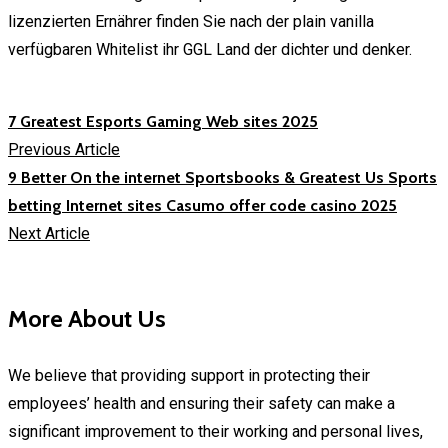
lizenzierten Ernährer finden Sie nach der plain vanilla
verfügbaren Whitelist ihr GGL Land der dichter und denker.
7 Greatest Esports Gaming Web sites 2025
Previous Article
9 Better On the internet Sportsbooks & Greatest Us Sports
betting Internet sites Casumo offer code casino 2025
Next Article
More About Us
We believe that providing support in protecting their
employees’ health and ensuring their safety can make a
significant improvement to their working and personal lives,