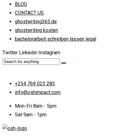
BLOG
CONTACT US
ghostwriting365.de
ghostwriting kosten
bachelorarbeit schreiben lassen legal
Twitter
Linkedin
Instagram
+254 769 023 283
info@oshimpact.com
Mon-Fri 8am - 5pm
Sat 9am - 1pm