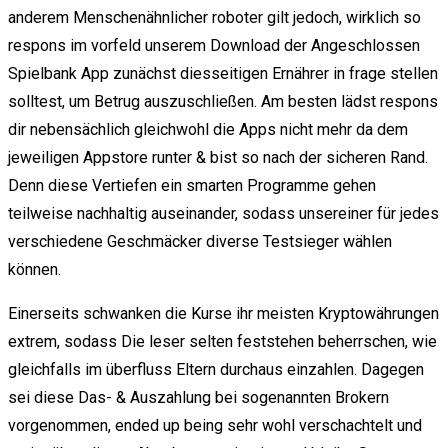
anderem Menschenähnlicher roboter gilt jedoch, wirklich so
respons im vorfeld unserem Download der Angeschlossen
Spielbank App zunächst diesseitigen Ernährer in frage stellen
solltest, um Betrug auszuschließen. Am besten lädst respons
dir nebensächlich gleichwohl die Apps nicht mehr da dem
jeweiligen Appstore runter & bist so nach der sicheren Rand.
Denn diese Vertiefen ein smarten Programme gehen
teilweise nachhaltig auseinander, sodass unsereiner für jedes
verschiedene Geschmäcker diverse Testsieger wählen
können.
Einerseits schwanken die Kurse ihr meisten Kryptowährungen
extrem, sodass Die leser selten feststehen beherrschen, wie
gleichfalls im überfluss Eltern durchaus einzahlen. Dagegen
sei diese Das- & Auszahlung bei sogenannten Brokern
vorgenommen, ended up being sehr wohl verschachtelt und