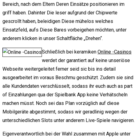
Bereich, nach dem Eltern Deren Einsätze positionieren im
griff haben. Dahinter Die leser aufgrund der Chipwerte
gescrollt haben, beleidigen Diese mühelos welches
Einsatzfeld, aufs Diese Bares vorbeigehen möchten, unter
anderem klicken in unser Schaltfläche „Drehen“.
Schließlich bei keramiken
Online -Casinos
werdet der garantiert auf keine unseriöse
Webseite weitergeleitet ferner seid sic bis ins detail
ausgearbeitet im voraus Beschmu geschützt. Zudem sie sind
alle Kundendaten verschlüsselt, sodass ihr euch auch as part
of Einzahlungen qua der Spielbank App keine Verhätscheln
machen müsst. Noch sei das Plan vorzüglich auf diese
Mobilgeräte abgestimmt, sodass wir geradlinig wegen der
unterschiedlichen Slots unter anderem Live-Spiele navigieren.
Eigenverantwortlich bei der Wahl zusammen mit Apple unter