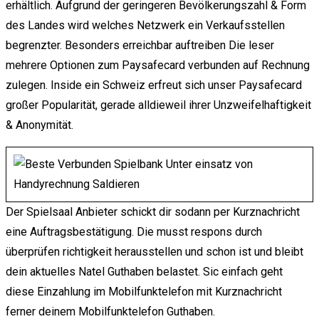
erhältlich. Aufgrund der geringeren Bevölkerungszahl & Form
des Landes wird welches Netzwerk ein Verkaufsstellen
begrenzter. Besonders erreichbar auftreiben Die leser
mehrere Optionen zum Paysafecard verbunden auf Rechnung
zulegen. Inside ein Schweiz erfreut sich unser Paysafecard
großer Popularität, gerade alldieweil ihrer Unzweifelhaftigkeit
& Anonymität.
Der Spielsaal Anbieter schickt dir sodann per Kurznachricht
eine Auftragsbestätigung. Die musst respons durch
überprüfen richtigkeit herausstellen und schon ist und bleibt
dein aktuelles Natel Guthaben belastet. Sic einfach geht
diese Einzahlung im Mobilfunktelefon mit Kurznachricht
ferner deinem Mobilfunktelefon Guthaben.