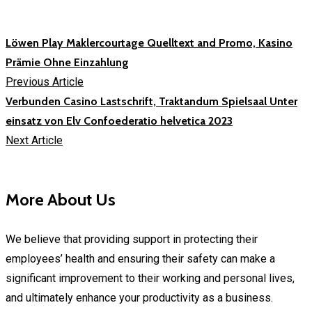
Löwen Play Maklercourtage Quelltext and Promo, Kasino
Prämie Ohne Einzahlung
Previous Article
Verbunden Casino Lastschrift, Traktandum Spielsaal Unter
einsatz von Elv Confoederatio helvetica 2023
Next Article
More About Us
We believe that providing support in protecting their
employees’ health and ensuring their safety can make a
significant improvement to their working and personal lives,
and ultimately enhance your productivity as a business.