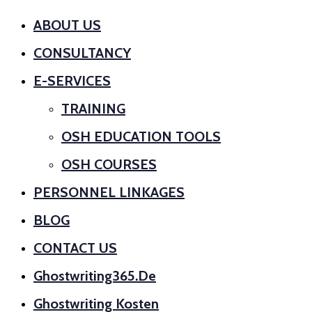
ABOUT US
CONSULTANCY
E-SERVICES
TRAINING
OSH EDUCATION TOOLS
OSH COURSES
PERSONNEL LINKAGES
BLOG
CONTACT US
Ghostwriting365.de
Ghostwriting Kosten