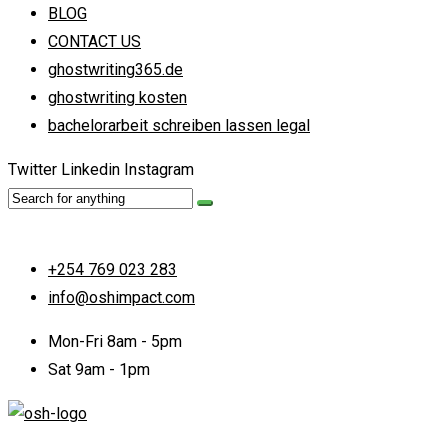
BLOG
CONTACT US
ghostwriting365.de
ghostwriting kosten
bachelorarbeit schreiben lassen legal
Twitter
Linkedin
Instagram
+254 769 023 283
info@oshimpact.com
Mon-Fri 8am - 5pm
Sat 9am - 1pm