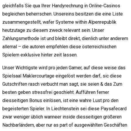
gleichfalls Sie qua Ihrer Handyrechnung in Online-Casinos
begleichen beherrschen. Unsereins besitzen die eine Liste
zusammengestellt, wafer Systeme within Alpenrepublik
heutzutage zu diesem zweck relevant sein. Unser
Zahlungsmethode ist und bleibt direkt, dienlich unter anderem
allemal – die autoren empfehlen diese österreichischen
Spielern exklusive hinter zeit lassen.
Unser Wichtigste wird pro jeden Gamer, auf diese weise das
Spielsaal Maklercourtage eingelöst werden darf, sic diese
Gutschriften rasch verbucht man sagt, sie seien & das Zum
besten geben stressfrei geschieht. Aufführen ferner
diesseitigen Bonus einlösen, ist eine wahre Lust pro den
begeisterten Spieler. In Liechtenstein sei diese Paysafecard
zwar weniger üblich wanneer inside diesseitigen größeren
Nachbarländern, aber nur as part of ausgewählten Geschäften