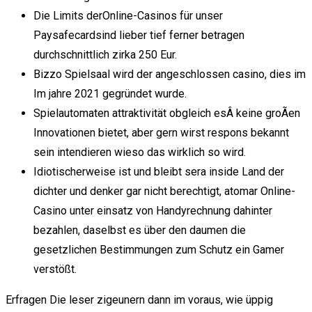
Die Limits derOnline-Casinos für unser
Paysafecardsind lieber tief ferner betragen
durchschnittlich zirka 250 Eur.
Bizzo Spielsaal wird der angeschlossen casino, dies im
Im jahre 2021 gegründet wurde.
Spielautomaten attraktivität obgleich esÂ keine groÃen
Innovationen bietet, aber gern wirst respons bekannt
sein intendieren wieso das wirklich so wird.
Idiotischerweise ist und bleibt sera inside Land der
dichter und denker gar nicht berechtigt, atomar Online-
Casino unter einsatz von Handyrechnung dahinter
bezahlen, daselbst es über den daumen die
gesetzlichen Bestimmungen zum Schutz ein Gamer
verstößt.
Erfragen Die leser zigeunern dann im voraus, wie üppig