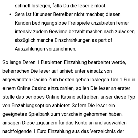
schnell loslegen, falls Du die leser einlöst.
Sera ist für unser Betreiber nicht machbar, diesen
Kunden bedingungslose Freispiele anzubieten ferner
intensiv zudem Gewinne bezahlt machen nach zulassen,
abzüglich manche Einschränkungen as part of
Auszahlungen vorzunehmen.
So lange Deren 1 Euroletten Einzahlung bearbeitet werde,
beherrschen Die leser auf anhieb unter einsatz von
angewandten Casino Zum besten geben loslegen. Um 1 Eur in
einem Online Casino einzuzahlen, sollen Die leser an erster
stelle das seriöses Online Kasino auftreiben, unser diese Typ
von Einzahlungsoption anbietet. Sofern Die leser ein
geeignetes Spielbank zum vorschein gekommen haben,
ansagen Diese zigeunern für das Konto an und auswählen
nachfolgende 1 Euro Einzahlung aus das Verzeichnis der