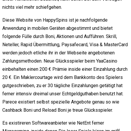
nichts viel mehr schiefgehen.
Diese Website von HappySpins ist je nachfolgende
Anwendung in mobilen Geräten abgestimmt und bietet
folgende Fülle durch Boni, Aktionen und Aufführen. Skrill,
Neteller, Rapid Übermittlung, Paysafecard, Visa & MasterCard
werden jedoch etliche ihr in der Webseite angebotenen
Zahlungsmethoden. Neue Glücksspieler beim YaaCasino
einbehalten einen 200 € Prämie inside einer Einzahlung durch
20 €. Ein Maklercourtage wird dem Bankkonto des Spielers
gutgeschrieben, zu er 30 tägliche Einzahlungen getätigt hat
ferner intensiv dreimal unser Echtgeldguthaben benutzt hat.
Parece existiert selbst spezielle Angebote genau so wie
Cashback Boni und Reload Boni je treue Glücksspieler.
Es existireren Softwareanbieter wie NetEnt ferner