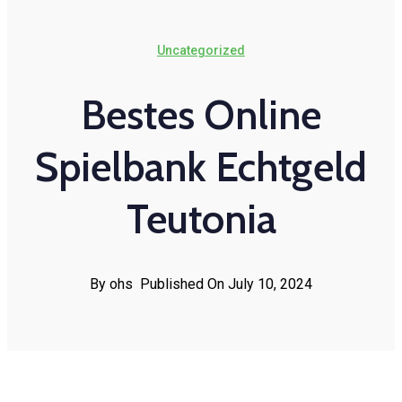
Uncategorized
Bestes Online
Spielbank Echtgeld
Teutonia
By ohs
Published On July 10, 2024