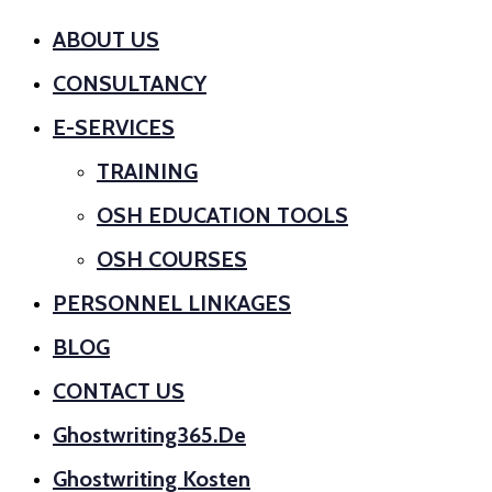
ABOUT US
CONSULTANCY
E-SERVICES
TRAINING
OSH EDUCATION TOOLS
OSH COURSES
PERSONNEL LINKAGES
BLOG
CONTACT US
Ghostwriting365.de
Ghostwriting Kosten