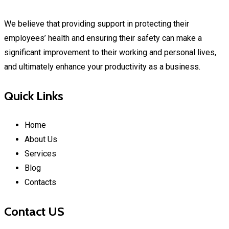
We believe that providing support in protecting their
employees’ health and ensuring their safety can make a
significant improvement to their working and personal lives,
and ultimately enhance your productivity as a business.
Quick Links
Home
About Us
Services
Blog
Contacts
Contact US