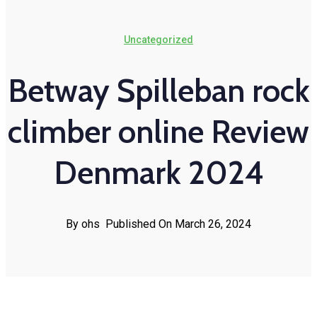
Uncategorized
Betway Spilleban rock
climber online Review
Denmark 2024
By ohs
Published On March 26, 2024