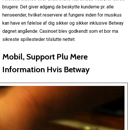
brugere. Det giver adgang da beskytte kunderne pr. alle
henseender, hvilket reservere at fungere inden for musikus
kan have en følelse af dig sikker og sikker inklusive Betway
døgnet angående. Casinoet blev godkendt som et bor ma
sikreste spillesteder tilslutte nettet.
Mobil, Support Plu Mere
Information Hvis Betway