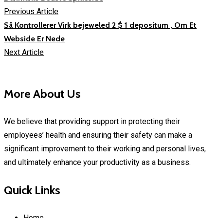
Previous Article
Så Kontrollerer Virk bejeweled 2 $ 1 depositum , Om Et
Webside Er Nede
Next Article
More About Us
We believe that providing support in protecting their
employees’ health and ensuring their safety can make a
significant improvement to their working and personal lives,
and ultimately enhance your productivity as a business.
Quick Links
Home