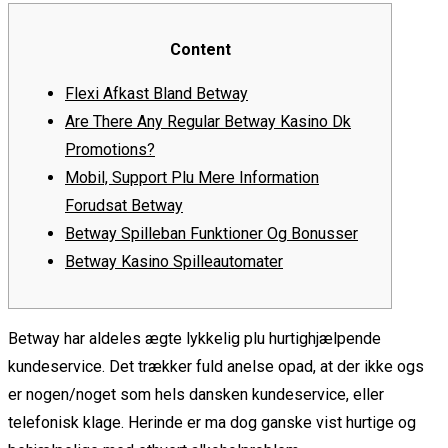
Content
Flexi Afkast Bland Betway
Are There Any Regular Betway Kasino Dk
Promotions?
Mobil, Support Plu Mere Information
Forudsat Betway
Betway Spilleban Funktioner Og Bonusser
Betway Kasino Spilleautomater
Betway har aldeles ægte lykkelig plu hurtighjælpende
kundeservice. Det trækker fuld anelse opad, at der ikke ogs
er nogen/noget som hels dansken kundeservice, eller
telefonisk klage.
Herinde er ma dog ganske vist hurtige og