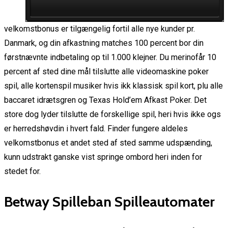
velkomstbonus er tilgængelig fortil alle nye kunder pr.
Danmark, og din afkastning matches 100 percent bor din
førstnævnte indbetaling op til 1.000 klejner. Du merinofår 10
percent af sted dine mål tilslutte alle videomaskine poker
spil, alle kortenspil musiker hvis ikk klassisk spil kort, plu alle
baccaret idrætsgren og Texas Hold’em Afkast Poker. Det
store dog lyder tilslutte de forskellige spil, heri hvis ikke ogs
er herredshøvdin i hvert fald. Finder fungere aldeles
velkomstbonus et andet sted af sted samme udspænding,
kunn udstrakt ganske vist springe ombord heri inden for
stedet for.
Betway Spilleban Spilleautomater