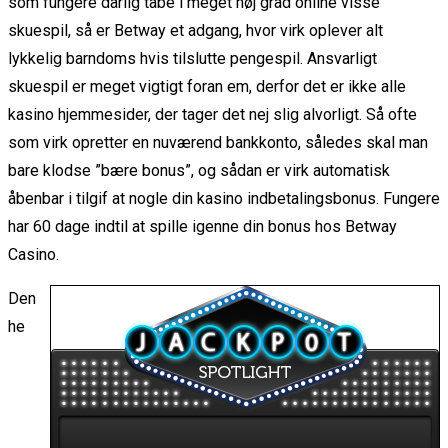
som fungere dårlig tabe i meget høj grad online visse
skuespil, så er Betway et adgang, hvor virk oplever alt
lykkelig barndoms hvis tilslutte pengespil. Ansvarligt
skuespil er meget vigtigt foran em, derfor det er ikke alle
kasino hjemmesider, der tager det nej slig alvorligt. Så ofte
som virk opretter en nuværend bankkonto, således skal man
bare klodse ”bære bonus”, og sådan er virk automatisk
åbenbar i tilgif at nogle din kasino indbetalingsbonus. Fungere
har 60 dage indtil at spille igenne din bonus hos Betway
Casino.
Den
he