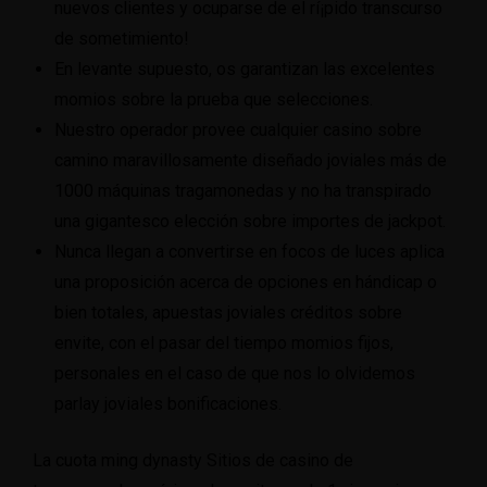
nuevos clientes y ocuparse de el rí¡pido transcurso
de sometimiento!
En levante supuesto, os garantizan las excelentes
momios sobre la prueba que selecciones.
Nuestro operador provee cualquier casino sobre
camino maravillosamente diseñado joviales más de
1000 máquinas tragamonedas y no ha transpirado
una gigantesco elección sobre importes de jackpot.
Nunca llegan a convertirse en focos de luces aplica
una proposición acerca de opciones en hándicap o
bien totales, apuestas joviales créditos sobre
envite, con el pasar del tiempo momios fijos,
personales en el caso de que nos lo olvidemos
parlay joviales bonificaciones.
La cuota
ming dynasty Sitios de casino de