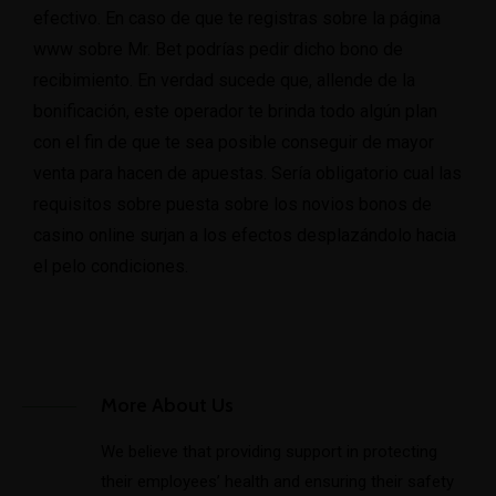
efectivo. En caso de que te registras sobre la página
www sobre Mr. Bet podrías pedir dicho bono de
recibimiento. En verdad sucede que, allende de la
bonificación, este operador te brinda todo algún plan
con el fin de que te sea posible conseguir de mayor
venta para hacen de apuestas. Serí­a obligatorio cual las
requisitos sobre puesta sobre los novios bonos de
casino online surjan a los efectos desplazándolo hacia
el pelo condiciones.
More About Us
We believe that providing support in protecting
their employees’ health and ensuring their safety