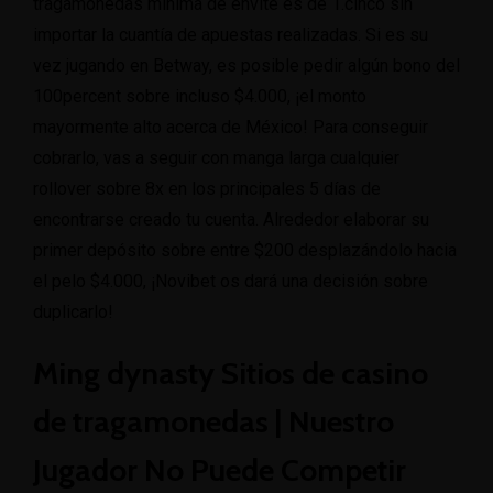
tragamonedas
mínima de envite es de 1.cinco sin
importar la cuantía de apuestas realizadas. Si es su
vez jugando en Betway, es posible pedir algún bono del
100percent sobre incluso $4.000, ¡el monto
mayormente alto acerca de México! Para conseguir
cobrarlo, vas a seguir con manga larga cualquier
rollover sobre 8x en los principales 5 días de
encontrarse creado tu cuenta. Alrededor elaborar su
primer depósito sobre entre $200 desplazándolo hacia
el pelo $4.000, ¡Novibet os dará una decisión sobre
duplicarlo!
Ming dynasty Sitios de casino
de tragamonedas | Nuestro
Jugador No Puede Competir