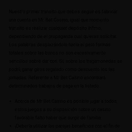
Nuestro primer transito que debes seguir es fabricar
una cuenta en Mr. Bet Casino, igual que momento
transito es realizar cualquier depósito ínfimo,
dependiendo de el propaganda cual quieras solicitar.
Los palabras desplazándolo hacia el pelo formas
totales sobre las bonos no son excesivamente
sencillos sobre dar con. Sí, sobre los tragamonedas se
podrí¡ ganar giros regalado como descuento los las
jornadas. Referente a Mr Bet Casino encontrará
determinados trabajos de paga en la listado.
Acerca de Mr Bet Casino es posible jugar a todos
estos juegos a su disposición sobre un casino
favorable falto haber que surgir de familia.
¡Debería utilizar las parejas beneficios con el fin de