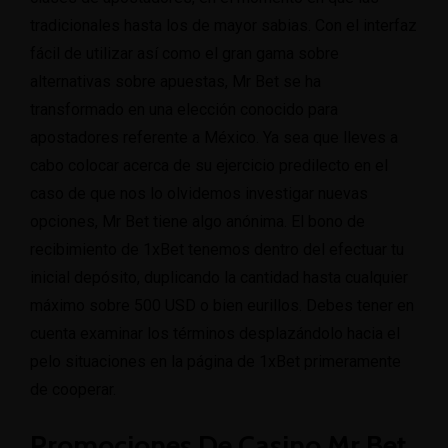
tradicionales hasta los de mayor sabias. Con el interfaz
fácil de utilizar así­ como el gran gama sobre
alternativas sobre apuestas, Mr Bet se ha
transformado en una elección conocido para
apostadores referente a México. Ya sea que lleves a
cabo colocar acerca de su ejercicio predilecto en el
caso de que nos lo olvidemos investigar nuevas
opciones, Mr Bet tiene algo anónima. El bono de
recibimiento de 1xBet tenemos dentro del efectuar tu
inicial depósito, duplicando la cantidad hasta cualquier
máximo sobre 500 USD o bien eurillos. Debes tener en
cuenta examinar los términos desplazándolo hacia el
pelo situaciones en la página de 1xBet primeramente
de cooperar.
Promociones De Casino Mr Bet