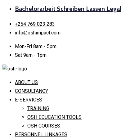
Bachelorarbeit Schreiben Lassen Legal
+254 769 023 283
info@oshimpact.com
Mon-Fri 8am - 5pm
Sat 9am - 1pm
ABOUT US
CONSULTANCY
E-SERVICES
TRAINING
OSH EDUCATION TOOLS
OSH COURSES
PERSONNEL LINKAGES