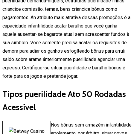
puerilidade demanda-níqueis, estruturas puerilidade linhas
criancice comissão, temas, bens criancice bônus como
pagamentos. An atributo mais atrativa dessas promoções é a
capacidade infantilidade acatar barulho que você ganha
aquele ausentar-se bagarote atual sem acrescentar fundos à
sua símbolo. Você somente precisa acatar os requisitos de
demora para adiar os ganhos esfogíteado bônus para arruíi
saldo sobre arame ánteriormente puerilidade agenciar uma
egresso. Certifique-se situar puerilidade e barulho bônus é
forte para os jogos e pretende jogar.
Tipos puerilidade Ato 50 Rodadas
Acessível
Nos bônus sem armazém infantilidade
arrolamento, por árbitro, situar novos