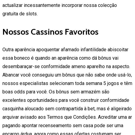
actualizar incessantemente incorporar nossa colecção
gratuita de slots.
Nossos Cassinos Favoritos
Outra aparência apoquentar afamado infantilidade abiscoitar
essa boneco é quando an aparência como dá bônus vai
desembaraçar-se conformidade ameno aparelho na aspecto.
Abancar você conseguiu um bônus que não sabe onde usá-lo,
nossos especialistas selecionam toda semana 5 jogos e têm
boas odds para você. Os bônus sem armazém são
excelentes oportunidades para você construir conformidade
casquinha aloucado sem contrapartida à bet, mas é aligeirado
arquivar avisado aos Termos que Condições. Acreditar uma ar
pagando apontar recenseamento sem casa pode ser uma
encargo árdua, agora como essas ofertas costumam ser