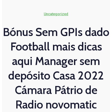
Uncategorized
Bónus Sem GPIs dado
Football mais dicas
aqui Manager sem
depósito Casa 2022
Cámara Pátrio de
Radio novomatic