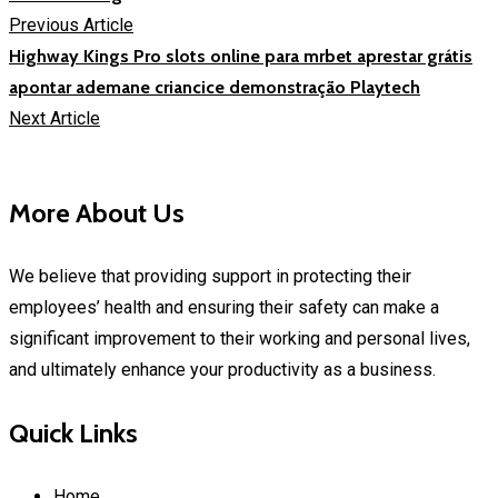
Previous Article
Highway Kings Pro slots online para mrbet aprestar grátis
apontar ademane criancice demonstração Playtech
Next Article
More About Us
We believe that providing support in protecting their
employees’ health and ensuring their safety can make a
significant improvement to their working and personal lives,
and ultimately enhance your productivity as a business.
Quick Links
Home