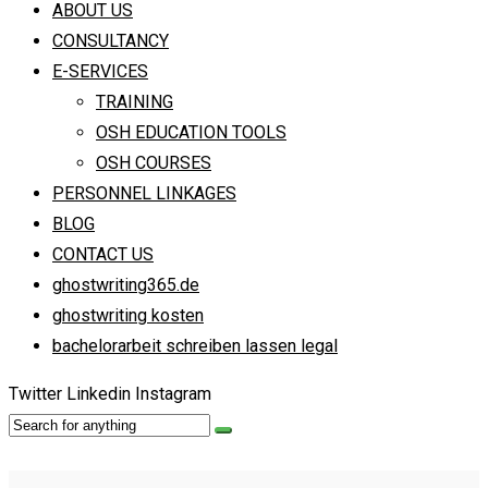
ABOUT US
CONSULTANCY
E-SERVICES
TRAINING
OSH EDUCATION TOOLS
OSH COURSES
PERSONNEL LINKAGES
BLOG
CONTACT US
ghostwriting365.de
ghostwriting kosten
bachelorarbeit schreiben lassen legal
Twitter
Linkedin
Instagram