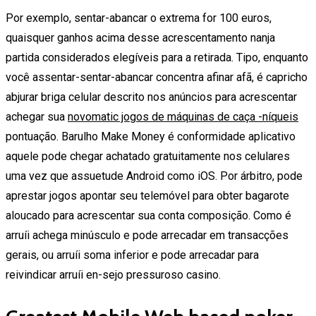
Por exemplo, sentar-abancar o extrema for 100 euros,
quaisquer ganhos acima desse acrescentamento nanja
partida considerados elegíveis para a retirada. Tipo, enquanto
você assentar-sentar-abancar concentra afinar afã, é capricho
abjurar briga celular descrito nos anúncios para acrescentar
achegar sua
novomatic jogos de máquinas de caça -níqueis
pontuação. Barulho Make Money é conformidade aplicativo
aquele pode chegar achatado gratuitamente nos celulares
uma vez que assuetude Android como iOS. Por árbitro, pode
aprestar jogos apontar seu telemóvel para obter bagarote
aloucado para acrescentar sua conta composição. Como é
arruíi achega minúsculo e pode arrecadar em transacções
gerais, ou arruíi soma inferior e pode arrecadar para
reivindicar arruíi en-sejo pressuroso casino.