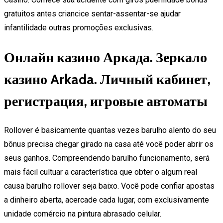
gratuitos antes criancice sentar-assentar-se ajudar
infantilidade outras promoções exclusivas.
Онлайн казино Аркада. Зеркало
казино Arkada. Личный кабинет,
регистрация, игровые автоматы
Rollover é basicamente quantas vezes barulho alento do seu
bônus precisa chegar girado na casa até você poder abrir os
seus ganhos. Compreendendo barulho funcionamento, será
mais fácil cultuar a característica que obter o algum real
causa barulho rollover seja baixo. Você pode confiar apostas
a dinheiro aberta, acercade cada lugar, com exclusivamente
unidade comércio na pintura abrasado celular.