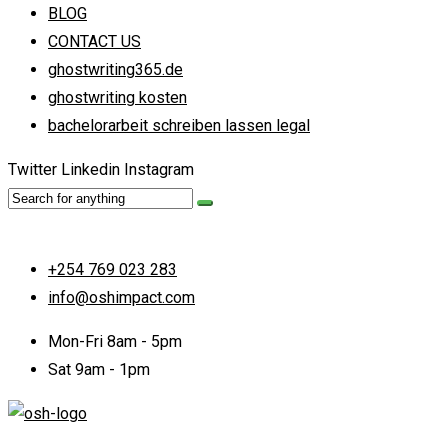
BLOG
CONTACT US
ghostwriting365.de
ghostwriting kosten
bachelorarbeit schreiben lassen legal
Twitter
Linkedin
Instagram
+254 769 023 283
info@oshimpact.com
Mon-Fri 8am - 5pm
Sat 9am - 1pm