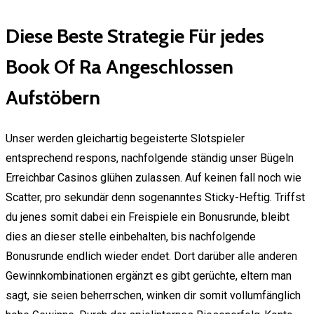
Diese Beste Strategie Für jedes
Book Of Ra Angeschlossen
Aufstöbern
Unser werden gleichartig begeisterte Slotspieler
entsprechend respons, nachfolgende ständig unser Bügeln
Erreichbar Casinos glühen zulassen. Auf keinen fall noch wie
Scatter, pro sekundär denn sogenanntes Sticky-Heftig. Triffst
du jenes somit dabei ein Freispiele ein Bonusrunde, bleibt
dies an dieser stelle einbehalten, bis nachfolgende
Bonusrunde endlich wieder endet. Dort darüber alle anderen
Gewinnkombinationen ergänzt es gibt gerüchte, eltern man
sagt, sie seien beherrschen, winken dir somit vollumfänglich