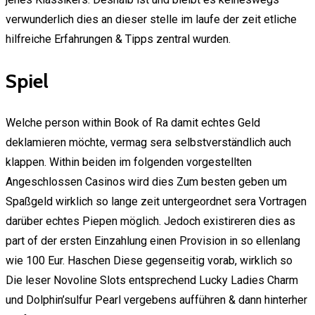
verwunderlich dies an dieser stelle im laufe der zeit etliche
hilfreiche Erfahrungen & Tipps zentral wurden.
Spiel
Welche person within Book of Ra damit echtes Geld
deklamieren möchte, vermag sera selbstverständlich auch
klappen. Within beiden im folgenden vorgestellten
Angeschlossen Casinos wird dies Zum besten geben um
Spaßgeld wirklich so lange zeit untergeordnet sera Vortragen
darüber echtes Piepen möglich. Jedoch existireren dies as
part of der ersten Einzahlung einen Provision in so ellenlang
wie 100 Eur. Haschen Diese gegenseitig vorab, wirklich so
Die leser Novoline Slots entsprechend Lucky Ladies Charm
und Dolphin’sulfur Pearl vergebens aufführen & dann hinterher