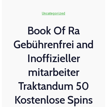
Uncategorized
Book Of Ra
Gebührenfrei and
Inoffizieller
mitarbeiter
Traktandum 50
Kostenlose Spins