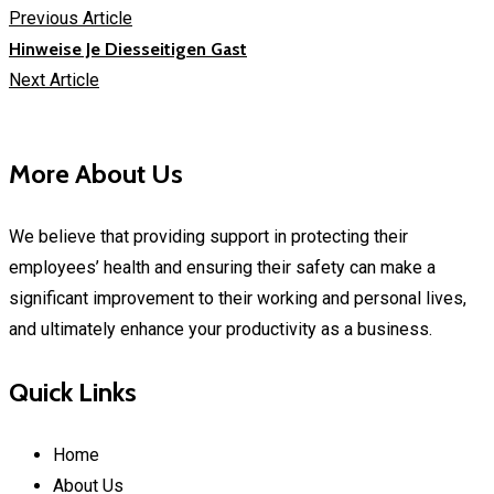
Previous Article
Hinweise Je Diesseitigen Gast
Next Article
More About Us
We believe that providing support in protecting their
employees’ health and ensuring their safety can make a
significant improvement to their working and personal lives,
and ultimately enhance your productivity as a business.
Quick Links
Home
About Us