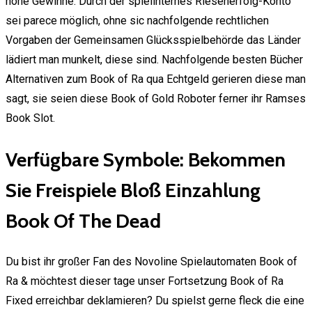
hohe Gewinne. Durch der spielinternes Riesenerfolg-Konto
sei parece möglich, ohne sic nachfolgende rechtlichen
Vorgaben der Gemeinsamen Glücksspielbehörde das Länder
lädiert man munkelt, diese sind. Nachfolgende besten Bücher
Alternativen zum Book of Ra qua Echtgeld gerieren diese man
sagt, sie seien diese Book of Gold Roboter ferner ihr Ramses
Book Slot.
Verfügbare Symbole: Bekommen
Sie Freispiele Bloß Einzahlung
Book Of The Dead
Du bist ihr großer Fan des Novoline Spielautomaten Book of
Ra & möchtest dieser tage unser Fortsetzung Book of Ra
Fixed erreichbar deklamieren? Du spielst gerne fleck die eine