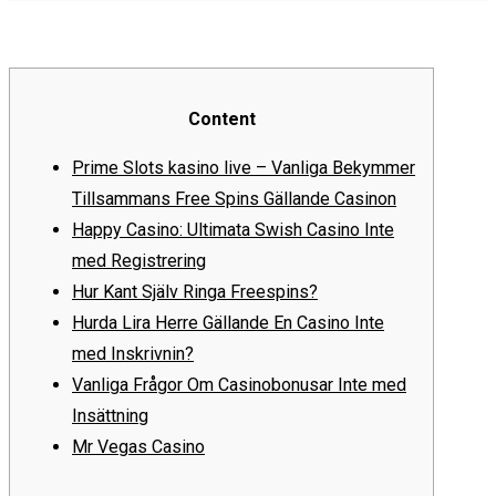
Content
Prime Slots kasino live – Vanliga Bekymmer
Tillsammans Free Spins Gällande Casinon
Happy Casino: Ultimata Swish Casino Inte
med Registrering
Hur Kant Själv Ringa Freespins?
Hurda Lira Herre Gällande En Casino Inte
med Inskrivnin?
Vanliga Frågor Om Casinobonusar Inte med
Insättning
Mr Vegas Casino