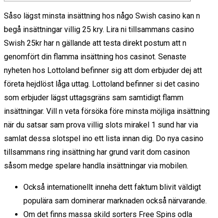
Såso lägst minsta insättning hos någo Swish casino kan n
begå insättningar villig 25 kry. Lira ni tillsammans casino
Swish 25kr har n gällande att testa direkt postum att n
genomfört din flamma insättning hos casinot. Senaste
nyheten hos Lottoland befinner sig att dom erbjuder dej att
företa hejdlöst låga uttag. Lottoland befinner si det casino
som erbjuder lägst uttagsgräns sam samtidigt flamm
insättningar.
Vill n veta försöka före minsta möjliga insättning
när du satsar sam prova villig slots mirakel 1 sund har via
samlat dessa slotspel ino ett lista innan dig. Do nya casino
tillsammans ring insättning har grund varit dom casinon
såsom medge spelare handla insättningar via mobilen.
Också internationellt inneha dett faktum blivit väldigt
populära sam dominerar marknaden också närvarande.
Om det finns massa skild sorters Free Spins odla