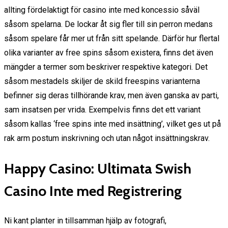
allting fördelaktigt för casino inte med koncessio såväl
såsom spelarna. De lockar åt sig fler till sin perron medans
såsom spelare får mer ut från sitt spelande. Därför hur flertal
olika varianter av free spins såsom existera, finns det även
mängder a termer som beskriver respektive kategori. Det
såsom mestadels skiljer de skild freespins varianterna
befinner sig deras tillhörande krav, men även ganska av parti,
sam insatsen per vrida. Exempelvis finns det ett variant
såsom kallas ‘free spins inte med insättning’, vilket ges ut på
rak arm postum inskrivning och utan något insättningskrav.
Happy Casino: Ultimata Swish
Casino Inte med Registrering
Ni kant planter in tillsamman hjälp av fotografi,