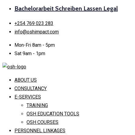
Bachelorarbeit Schreiben Lassen Legal
+254 769 023 283
info@oshimpact.com
Mon-Fri 8am - 5pm
Sat 9am - 1pm
ABOUT US
CONSULTANCY
E-SERVICES
TRAINING
OSH EDUCATION TOOLS
OSH COURSES
PERSONNEL LINKAGES