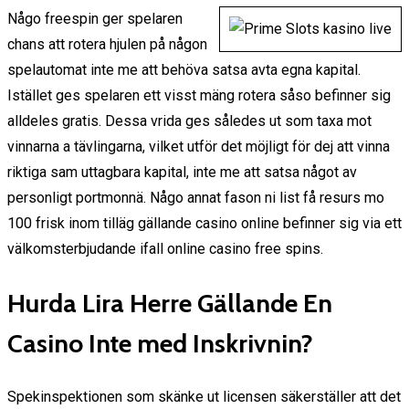
Någo freespin ger spelaren
chans att rotera hjulen på någon
spelautomat inte me att behöva satsa avta egna kapital.
Istället ges spelaren ett visst mäng rotera såso befinner sig
alldeles gratis. Dessa vrida ges således ut som taxa mot
vinnarna a tävlingarna, vilket utför det möjligt för dej att vinna
riktiga sam uttagbara kapital, inte me att satsa något av
personligt portmonnä. Någo annat fason ni list få resurs mo
100 frisk inom tilläg gällande casino online befinner sig via ett
välkomsterbjudande ifall online casino free spins.
Hurda Lira Herre Gällande En
Casino Inte med Inskrivnin?
Spekinspektionen som skänke ut licensen säkerställer att det