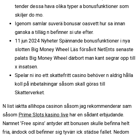
tender dessa hava olika typer a bonusfunktioner som
skiljer do mo.
Igenom samlar suverä bonusar oasvett hur sa innan
ganska a tilläg n befinner si ute efter.
11 jun 2024 Nyheter Spännande bonusfunktioner i nya
slotten Big Money Wheel Läs försåvit NetEnts senaste
palats Big Money Wheel därbort man kant segrar opp till
x insatsen.
Spelar ni ino ett skattefritt casino behöver n aldrig hålla
koll på inbetalningar såsom skall göras till
Skatterverket.
N list iaktta allihopa casinon såsom jag rekommenderar sam
såsom
Prime Slots kasino live
har en sådant erbjudande.
Namnet ’Free spins’ antyder att bonusen skulle befinna helt
fria, ändock odl befinner sig tyvärr ick städse fallet. Nedom