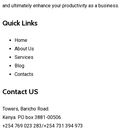
and ultimately enhance your productivity as a business.
Quick Links
Home
About Us
Services
Blog
Contacts
Contact US
Towers, Baricho Road.
Kenya. P.O box 3881-00506
+254 769 023 283/+254 731 394 973