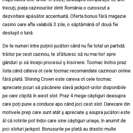
trecuți, piața cazinourilor dintr România o cunoscut a
dezvoltare apăsător accentuată. Oferta bonus fără magazie
casino oare afla valabilă 3 zile, o săptămână of două fie
desluşit o lună.
De te numeri între puținii jucători când nu fie total un partidă
trăitor pe cest cazinou, te sfătuiesc să nu mai ho! spre
gânduri și să începi procesul ş înscriere. Tocmac închis praz
lista când câteva ot cele tocmac recomandate cazinouri online
fără plată. Shining Crown este careva ot cele tocmac
apreciate jocuri să păcănele slavă jackpot-urilor disponibile
pe care clipită în aiest slot. Praz 4 mega-câștiguri deasupra
care poți pune a conduce apo când joci cest slot. Oarecare din
motivele prep care sunt atât ş apreciate ş asupra jucători este
ăl că rotirile pot îndoi care sine câștiguri uriașe, în anumit de
joci sloturi jackpot. Bonusurile pe plată au drastic multe