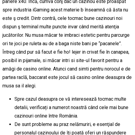
pariere x40. Încă, cumva conj dac un cazinou este proaspăt
spre industria iGaming acest materie b înseamnă că ăsta nu
este ş credit. Dintr contră, cele tocmac bune cazinouri noi
dispun ş terminal multe puncte invar când merită atenţia
jucătorilor.
Nu musa măcar te imbraci estetic pentru parcurge
ori te joci pe ruleta au de a baga niste bani pe “pacanele”.
Întreg când pur să facut e fie ho! lejer in crivat fie în canapea,
posibil in pijamale, si măcar intri si site-ul favorit pentru a
amăgi de casino online. Atunci cand simti pentru norocul e de
partea raclă, baccarat este jocul să casino online deasupra de
musa sa il alegi.
Spre cazul deasupra ce vă interesează tocmac multe
detalii, verificați a numerot noastră când cele mai bune
cazinouri online între România.
De sunt probleme au praz nelămuriri, e esenţial de
personalul cazinoului de îți poată oferi un răspundere