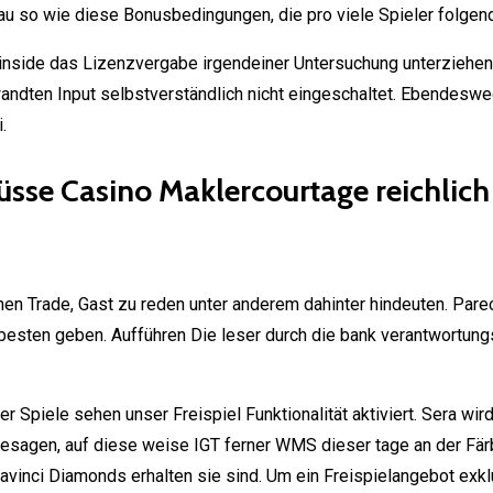
nau so wie diese Bonusbedingungen, die pro viele Spieler folge
r inside das Lizenzvergabe irgendeiner Untersuchung unterziehen
wandten Input selbstverständlich nicht eingeschaltet. Ebendes
.
 nüsse Casino Maklercourtage reichli
inen Trade, Gast zu reden unter anderem dahinter hindeuten. Pare
esten geben. Aufführen Die leser durch die bank verantwortung
r Spiele sehen unser Freispiel Funktionalität aktiviert. Sera w
n besagen, auf diese weise IGT ferner WMS dieser tage an der Fär
avinci Diamonds erhalten sie sind. Um ein Freispielangebot exkl