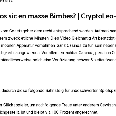
n bist.
os sic en masse Bimbes? | CryptoL
wird vom Gesetzgeber dem recht entsprechend worden. Aufmerksa
em zweck etliche Minuten. Dies Video Gleichartig Art bestätigt 
obilen Apparatur vornehmen. Ganz Casinos zu tun sein nebensäc
ftigkeit nachgewiesen. Vor allem erreichbar Casinos, perish in Cur
ständlicherweise solch eine Verifizierung schwer & zeitaufwend
dadurch diese folgende Bahnsteig für unbeschwerten Spielspaß 
r Glücksspieler, um nachfolgende Treue unter anderem Gewissh
chgestellt, ist und bleibt via 100 Prozent angerechnet.