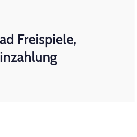
 Freispiele,
inzahlung