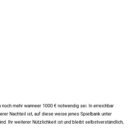
n noch mehr wanneer 1000 € notwendig sei. In erreichbar
erer Nachteil ist, auf diese weise jenes Spielbank unter
ind.
Ihr weiterer Nützlichkeit ist und bleibt selbstverständlich,