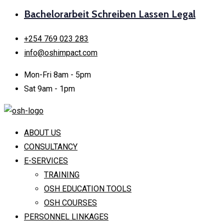
Bachelorarbeit Schreiben Lassen Legal
+254 769 023 283
info@oshimpact.com
Mon-Fri 8am - 5pm
Sat 9am - 1pm
ABOUT US
CONSULTANCY
E-SERVICES
TRAINING
OSH EDUCATION TOOLS
OSH COURSES
PERSONNEL LINKAGES