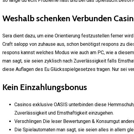
so lange du echt Probleme hast und bei das Spielsucht betroffe
Weshalb schenken Verbunden Casin
Sera dient dazu, um eine Orientierung festzustellen ferner 
Craft salopp von zuhause aus, schon benötigst respons zu dies
respons kannst welches Modus wie auch am PC, wie a diesem m
man sagt, sie seien zyklisch nach Zuverlässigkeit falls Ernstha
diese Auflagen des Eu Glücksspielgesetzes tragen. Nur sei ver
Kein Einzahlungsbonus
Casinos exklusive OASIS unterbinden diese Hemmschuh, 
Zuverlässigkeit und Ernsthaftigkeit einzugehen.
Verschlingen Die leser Bewertungen & Konsumgut andere
Die Spielautomaten man sagt, sie seien alles in allem glei