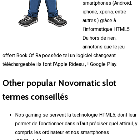
smartphones (Android,
iphone, xperia, entre
autres.) grâce à
l’informatique HTML5.
Du hors de rien,
annotons que le jeu
offert Book Of Ra possède tel un logiciel changeant
téléchargeable ils font l’Apple Rideau , ! Google Play.
Other popular Novomatic slot
termes conseillés
Nos gaming se servent la technologie HTML5, dont leur
permet de fonctionner dans n’faut préciser quel attirail, y
compris les ordinateur et nos smartphones