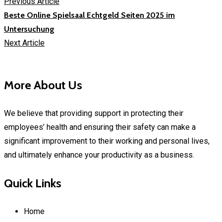
Previous Article
Beste Online Spielsaal Echtgeld Seiten 2025 im
Untersuchung
Next Article
More About Us
We believe that providing support in protecting their
employees’ health and ensuring their safety can make a
significant improvement to their working and personal lives,
and ultimately enhance your productivity as a business.
Quick Links
Home