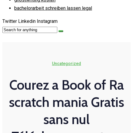
bachelorarbeit schreiben lassen legal
Twitter
Linkedin
Instagram
Uncategorized
Courez a Book of Ra
scratch mania Gratis
sans nul