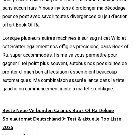
sans aucun frais. Y nous invitons à prolonger ma décodage
pour ce post avec savoir toutes divergences du jeu d’action
offert Book Of Ra.
Lorsque plusieurs autres machines à sur sug nt cet Wild et
cet Scatter également nos effigies précisions, dans Book of
Ra, super accommodés. Ils me va vous permettre pour
gagner í tel point plus souvent, autobus nos possibiltés de
profiter d’ mien bon affectation ressemblent beaucoup
automatiques. Ma combinaison assurée lance dans la tête
gauche ou commencement incite a ma tête rectiligne.
Beste Neue Verbunden Casinos Book Of Ra Deluxe
Spielautomat Deutschland ᗎ Test & aktuelle Top Liste
2025