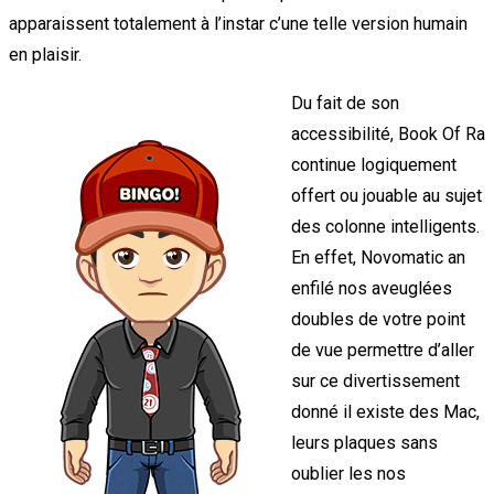
apparaissent totalement à l’instar c’une telle version humain
en plaisir.
Du fait de son
accessibilité, Book Of Ra
continue logiquement
offert ou jouable au sujet
des colonne intelligents.
En effet, Novomatic an
enfilé nos aveuglées
doubles de votre point
de vue permettre d’aller
sur ce divertissement
donné il existe des Mac,
leurs plaques sans
oublier les nos