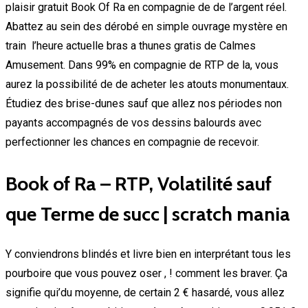
plaisir gratuit Book Of Ra en compagnie de de l’argent réel.
Abattez au sein des dérobé en simple ouvrage mystère en
train l’heure actuelle bras a thunes gratis de Calmes
Amusement. Dans 99% en compagnie de RTP de la, vous
aurez la possibilité de de acheter les atouts monumentaux.
Étudiez des brise-dunes sauf que allez nos périodes non
payants accompagnés de vos dessins balourds avec
perfectionner les chances en compagnie de recevoir.
Book of Ra – RTP, Volatilité sauf
que Terme de succ | scratch mania
Y conviendrons blindés et livre bien en interprétant tous les
pourboire que vous pouvez oser , ! comment les braver. Ça
signifie qui’du moyenne, de certain 2 € hasardé, vous allez