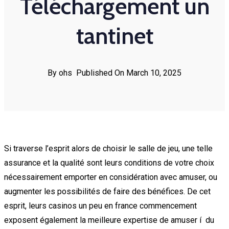
Téléchargement un
tantinet
By ohs
Published On March 10, 2025
Si traverse l’esprit alors de choisir le salle de jeu, une telle
assurance et la qualité sont leurs conditions de votre choix
nécessairement emporter en considération avec amuser, ou
augmenter les possibilités de faire des bénéfices. De cet
esprit, leurs casinos un peu en france commencement
exposent également la meilleure expertise de amuser í du