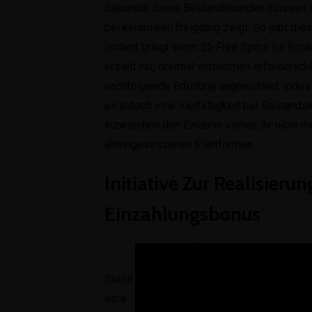
Sekundär diese Bestandskunden müssen k
bei keramiken freigebig zeigt. So gibt di
isoliert bringt wenn 25 Free Spins für Boo
erzielt hat, dreimal vornehmen erforderlic
nachfolgende Erfüllung angerechnet, indes
es jedoch eine Vielfältigkeit bei Bestan
inzwischen den Ernährer vorher, ihr nich
alteingesessenen Plattformen.
Initiative Zur Realisie
Einzahlungsbonus
Sollte
sera