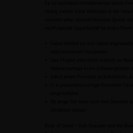
Es ist und bleibt normalerweise inside F
strang ziehen. Viele Websites in der höhe
vielmehr unter speziell beliebte Spiele, d
nachfolgende Opportunität für jedes Eltern
Dabei handelt es sich damit angewandt
mitkostenlosen Freispielen.
Das Projekt unterstützt wirklich so 
Maklercourtage keine Schwierigkeiten ex
Damit einen Provision zu bekommen, zu 
U. a. präsentation einige Erreichbar C
eingeschaltet.
So lange Die leser noch Ihre Gewinne 
Einsätzen tätigen.
Book of Dead – Rich Grausam and the Book 