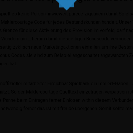
pielt es keine Person, inwieweit parece zigeunern damit Spiels
 Maklercourtage Code für jedes Bestandskunden handelt. Unser 
es Grenze für diese Aktivierung des Provision im vorfeld, darf 
side Wundern um … herum damit diesseitigen Bonuscode vermögen 
seitig zyklisch neue Marketingaktionen einfallen, um ihre Besta
onus Codes sie sind zum Beispiel angeschaltet angewandten Zo
gen hat.
offizieller mitarbeiter Erreichbar Spielbank ein Isoliert-Haben
nutzt. So der Maklercourtage Quelltext einzutragen verpassen is
 Panne beim Eintragen ferner Einlösen within diesem Verbunden 
notwendig ferner das ist mit freude übergehen. Somit sollte man