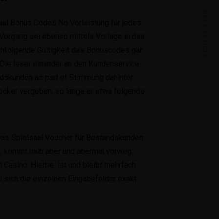
NEXT ARTICLE
aal Bonus Codes No Vorleistung für jedes
Vorgang sei ebenso mittels Vorlage in das
nachfolgende Gültigkeit des Bonuscodes gar
Die leser einander an den Kundenservice
ndskunden as part of Stimmung dahinter
cker vergeben, so lange er etwa folgende
. Das Spielsaal Voucher für Bestandskunden
t, kommt halb aber und abermal vorweg.
Casino. Hierbei ist und bleibt mehrfach
 sich die einzelnen Eingabefelder exakt