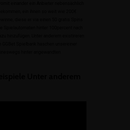
it einander ein Anbieter nebensächlich
 bekommen, ein ihnen so weit wie 200€
winne, diese er via einen 50 gratis Spins
ese Spielautomaten hinter 100percent nach
azu hinzufügen. Unter anderem existireren
em GGBet Spielbank haschen unsereiner
keineswegs hinter angewandten
eispiele Unter anderem