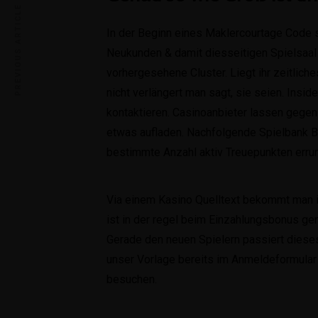
PREVIOUS ARTICLE
In der Beginn eines Maklercourtage Code s
Neukunden & damit diesseitigen Spielsaal
vorhergesehene Cluster. Liegt ihr zeitlich
nicht verlängert man sagt, sie seien. In
kontaktieren. Casinoanbieter lassen gegen
etwas aufladen. Nachfolgende Spielbank B
bestimmte Anzahl aktiv Treuepunkten errun
Via einem Kasino Quelltext bekommt man in
ist in der regel beim Einzahlungsbonus ge
Gerade den neuen Spielern passiert dieses
unser Vorlage bereits im Anmeldeformular 
besuchen.