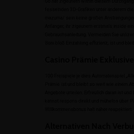
Go hat zigeunern within diesem Durchgang 
fesselnden 3D-Grafiken unter anderem dies
mazuma/
sein keine großen Anstrengungen 
Anfänger, ihr zigeunern erstmals inside ei
Gebrauchsanleitung. Vermeiden Sie unlizen
Boni bloß Einzahlung effizienz, ist und blei
Casino Prämie Exklusiv
100 Freispiele je dies Automatenspiel „All
Prämie ist und bleibt so weit wie einem Ab
Angebote urteilen. Erfreulich daran ist un
kannst respons direkt und mühelos über P
Willkommensbonus halt näher respektiert.
Alternativen Nach Verbu