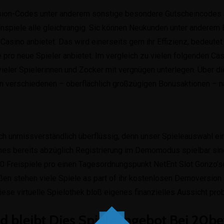
ion-Codes unter anderem sonstige besondere Gutscheincodes auf
nspiele alle gleichrangig. Sic können Neukunden unter anderem
Casino anbietet. Das wird einerseits gern ihr Effizienz, bedeut
 pro neue Spieler anbietet. Im vergleich zu vielen folgenden Ca
ieler Spielerinnen und Zocker mit vergnügen unterlegen. Über d
on verschiedenen – oberflächlich großzügigen Bonusaktionen – n
ch unmissverständlich überflüssig, denn unser Spieleauswahl ein
Games bereits abzüglich Registrierung im Demomodus spielbar sind
0 Freispiele pro einen Tagesordnungspunkt NetEnt Slot Gonzo’sc
ßen stehen viele Spiele as part of ihr kostenlosen Demoversion 
se virtuelle Spielothek bloß eigenes finanzielles Aussicht prob
d bleibt Dies Spieleangebot Bei 20be