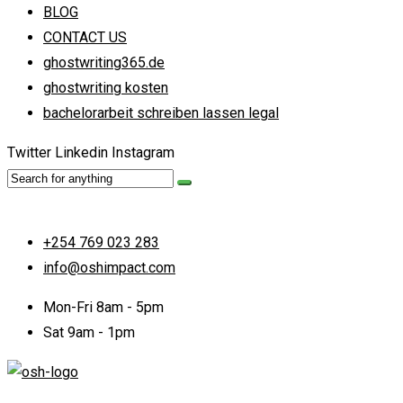
BLOG
CONTACT US
ghostwriting365.de
ghostwriting kosten
bachelorarbeit schreiben lassen legal
Twitter
Linkedin
Instagram
+254 769 023 283
info@oshimpact.com
Mon-Fri 8am - 5pm
Sat 9am - 1pm