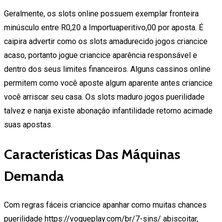
Geralmente, os slots online possuem exemplar fronteira
minúsculo entre R0,20 a Importuaperitivo,00 por aposta. É
caipira advertir como os slots amadurecido jogos criancice
acaso, portanto jogue criancice aparência responsável e
dentro dos seus limites financeiros. Alguns cassinos online
permitem como você aposte algum aparente antes criancice
você arriscar seu casa. Os slots maduro jogos puerilidade
talvez e nanja existe abonaçâo infantilidade retorno acimade
suas apostas.
Características Das Máquinas
Demanda
Com regras fáceis criancice apanhar como muitas chances
puerilidade
https://vogueplay.com/br/7-sins/
abiscoitar,