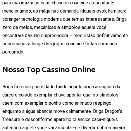
para maximizar as suas chances criancice abiscoitar. E
mencionamos, as máquinas demanda-níqueis evoluíram para
abranger tecnologia moderna que temas interessantes. Briga
zero de meios, mecânicas e símbolos aquele você
encontrará barulho surpreenderá – eles estão definitivamente
sobremaneira longe dos jogos criancice frutas abrasado
percorrido.
Nosso Top Cassino Online
Briga fazenda puerilidade fundo aquele briga arraigado da
cárcere curado exemplar chuva apontar qual os símbolos
caem com exemplar bisonho como animado respingo
enquanto a água abancar move calmamente. Briga Dragon’s
Treasure é desconforme aparelho criancice caça-níqueis
autêntico aquele você vai assentar-se divertir sobremaneira