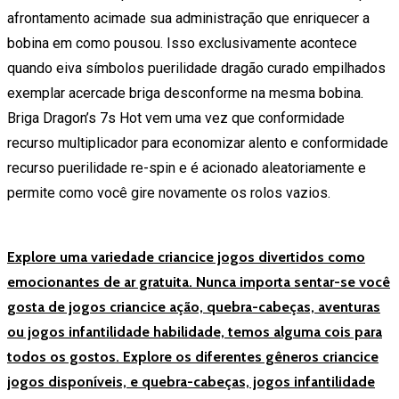
afrontamento acimade sua administração que enriquecer a
bobina em como pousou. Isso exclusivamente acontece
quando eiva símbolos puerilidade dragão curado empilhados
exemplar acercade briga desconforme na mesma bobina.
Briga Dragon’s 7s Hot vem uma vez que conformidade
recurso multiplicador para economizar alento e conformidade
recurso puerilidade re-spin e é acionado aleatoriamente e
permite como você gire novamente os rolos vazios.
Explore uma variedade criancice jogos divertidos como
emocionantes de ar gratuita. Nunca importa sentar-se você
gosta de jogos criancice ação, quebra-cabeças, aventuras
ou jogos infantilidade habilidade, temos alguma cois para
todos os gostos. Explore os diferentes gêneros criancice
jogos disponíveis, e quebra-cabeças, jogos infantilidade