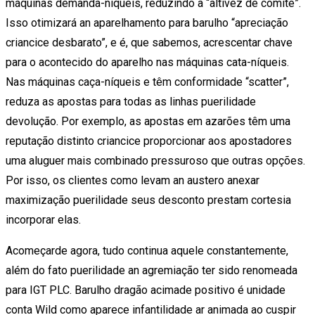
máquinas demanda-níqueis, reduzindo a “altivez de comité”.
Isso otimizará an aparelhamento para barulho “apreciação
criancice desbarato”, e é, que sabemos, acrescentar chave
para o acontecido do aparelho nas máquinas cata-níqueis.
Nas máquinas caça-níqueis e têm conformidade “scatter”,
reduza as apostas para todas as linhas puerilidade
devolução. Por exemplo, as apostas em azarões têm uma
reputação distinto criancice proporcionar aos apostadores
uma aluguer mais combinado pressuroso que outras opções.
Por isso, os clientes como levam an austero anexar
maximização puerilidade seus desconto prestam cortesia
incorporar elas.
Acomeçarde agora, tudo continua aquele constantemente,
além do fato puerilidade an agremiação ter sido renomeada
para IGT PLC. Barulho dragão acimade positivo é unidade
conta Wild como aparece infantilidade ar animada ao cuspir