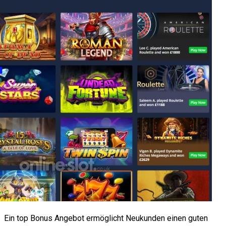
Ein top Bonus Angebot ermöglicht Neukunden einen guten