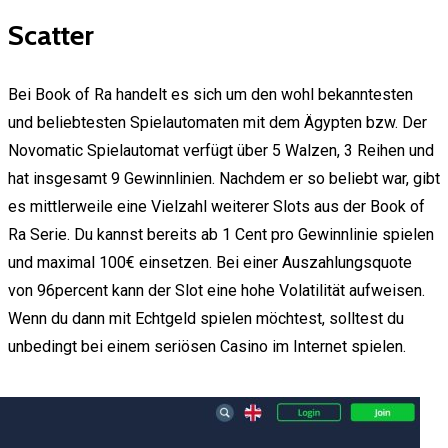
Scatter
Bei Book of Ra handelt es sich um den wohl bekanntesten
und beliebtesten Spielautomaten mit dem Ägypten bzw. Der
Novomatic Spielautomat verfügt über 5 Walzen, 3 Reihen und
hat insgesamt 9 Gewinnlinien. Nachdem er so beliebt war, gibt
es mittlerweile eine Vielzahl weiterer Slots aus der Book of
Ra Serie. Du kannst bereits ab 1 Cent pro Gewinnlinie spielen
und maximal 100€ einsetzen. Bei einer Auszahlungsquote
von 96percent kann der Slot eine hohe Volatilität aufweisen.
Wenn du dann mit Echtgeld spielen möchtest, solltest du
unbedingt bei einem seriösen Casino im Internet spielen.