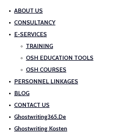
ABOUT US
CONSULTANCY
E-SERVICES
TRAINING
OSH EDUCATION TOOLS
OSH COURSES
PERSONNEL LINKAGES
BLOG
CONTACT US
Ghostwriting365.de
Ghostwriting Kosten