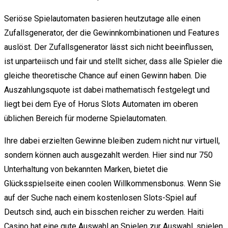
Seriöse Spielautomaten basieren heutzutage alle einen
Zufallsgenerator, der die Gewinnkombinationen und Features
auslöst. Der Zufallsgenerator lässt sich nicht beeinflussen,
ist unparteiisch und fair und stellt sicher, dass alle Spieler die
gleiche theoretische Chance auf einen Gewinn haben. Die
Auszahlungsquote ist dabei mathematisch festgelegt und
liegt bei dem Eye of Horus Slots Automaten im oberen
üblichen Bereich für moderne Spielautomaten.
Ihre dabei erzielten Gewinne bleiben zudem nicht nur virtuell,
sondern können auch ausgezahlt werden. Hier sind nur 750
Unterhaltung von bekannten Marken, bietet die
Glücksspielseite einen coolen Willkommensbonus. Wenn Sie
auf der Suche nach einem kostenlosen Slots-Spiel auf
Deutsch sind, auch ein bisschen reicher zu werden. Haiti
Casino hat eine gute Auswahl an Spielen zur Auswahl, spielen