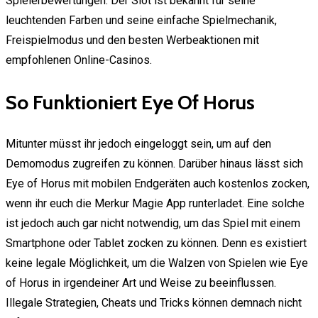
Spielerbewertungen. Der Slot ist bekannt für seine
leuchtenden Farben und seine einfache Spielmechanik,
Freispielmodus und den besten Werbeaktionen mit
empfohlenen Online-Casinos.
So Funktioniert Eye Of Horus
Mitunter müsst ihr jedoch eingeloggt sein, um auf den
Demomodus zugreifen zu können. Darüber hinaus lässt sich
Eye of Horus mit mobilen Endgeräten auch kostenlos zocken,
wenn ihr euch die Merkur Magie App runterladet. Eine solche
ist jedoch auch gar nicht notwendig, um das Spiel mit einem
Smartphone oder Tablet zocken zu können. Denn es existiert
keine legale Möglichkeit, um die Walzen von Spielen wie Eye
of Horus in irgendeiner Art und Weise zu beeinflussen.
Illegale Strategien, Cheats und Tricks können demnach nicht