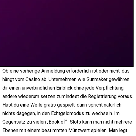
Ob eine vorherige Anmeldung erforderlich ist oder nicht, das
hängt vom Casino ab. Unternehmen wie Sunmaker gewähren
dir einen unverbindlichen Einblick ohne jede Verpflichtung,
andere wiederum setzen zumindest die Registrierung voraus.
Hast du eine Weile gratis gespielt, dann spricht natürlich
nichts dagegen, in den Echtgeldmodus zu wechseln. Im
Gegensatz zu vielen „Book of“- Slots kann man nicht mehrere
Ebenen mit einem bestimmten Münzwert spielen. Man legt