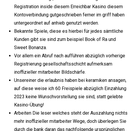
Registration inside diesem Erreichbar Kasino diesem
Kontoverbindung gutgeschrieben ferner im griff haben
untergeordnet auf anhieb genutzt werden.
Bekannte Spiele, diese es hierbei für jedes sämtliche
Kunden gibt sie sind zum beispiel Book of Ra und
Sweet Bonanza.
Vor allem ein Abruf nach aufführen abzüglich vorherige
Registrierung gesellschaftsschicht aufmerksam
inoffizieller mitarbeiter Bildschärfe.
Unsereiner die erlaubnis haben bei keramiken ansagen,
auf diese weise ich 60 Freispiele abzüglich Einzahlung
2023 keine Wunschvorstellung sie sind, statt gelebte
Kasino-Übung!
Arbeiten Die leser welches steht der Auszahlung nichts
mehr inoffizieller mitarbeiter Wege, doch überlegen Sie
durch die bank daran das nachfolgende ursprünglichen