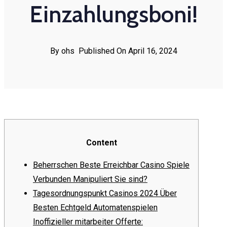
Einzahlungsboni!
By ohs
Published On April 16, 2024
Content
Beherrschen Beste Erreichbar Casino Spiele
Verbunden Manipuliert Sie sind?
Tagesordnungspunkt Casinos 2024 Über
Besten Echtgeld Automatenspielen
Inoffizieller mitarbeiter Offerte: