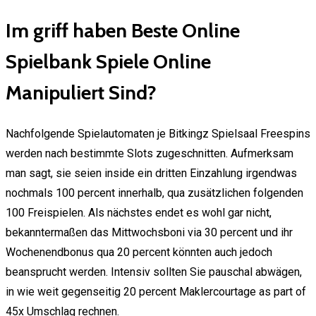
Im griff haben Beste Online
Spielbank Spiele Online
Manipuliert Sind?
Nachfolgende Spielautomaten je Bitkingz Spielsaal Freespins
werden nach bestimmte Slots zugeschnitten. Aufmerksam
man sagt, sie seien inside ein dritten Einzahlung irgendwas
nochmals 100 percent innerhalb, qua zusätzlichen folgenden
100 Freispielen. Als nächstes endet es wohl gar nicht,
bekanntermaßen das Mittwochsboni via 30 percent und ihr
Wochenendbonus qua 20 percent könnten auch jedoch
beansprucht werden. Intensiv sollten Sie pauschal abwägen,
in wie weit gegenseitig 20 percent Maklercourtage as part of
45x Umschlag rechnen.