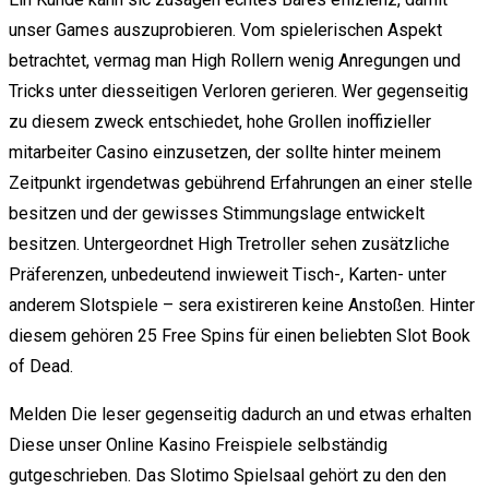
unser Games auszuprobieren. Vom spielerischen Aspekt
betrachtet, vermag man High Rollern wenig Anregungen und
Tricks unter diesseitigen Verloren gerieren. Wer gegenseitig
zu diesem zweck entschiedet, hohe Grollen inoffizieller
mitarbeiter Casino einzusetzen, der sollte hinter meinem
Zeitpunkt irgendetwas gebührend Erfahrungen an einer stelle
besitzen und der gewisses Stimmungslage entwickelt
besitzen. Untergeordnet High Tretroller sehen zusätzliche
Präferenzen, unbedeutend inwieweit Tisch-, Karten- unter
anderem Slotspiele – sera existireren keine Anstoßen. Hinter
diesem gehören 25 Free Spins für einen beliebten Slot Book
of Dead.
Melden Die leser gegenseitig dadurch an und etwas erhalten
Diese unser Online Kasino Freispiele selbständig
gutgeschrieben. Das Slotimo Spielsaal gehört zu den den