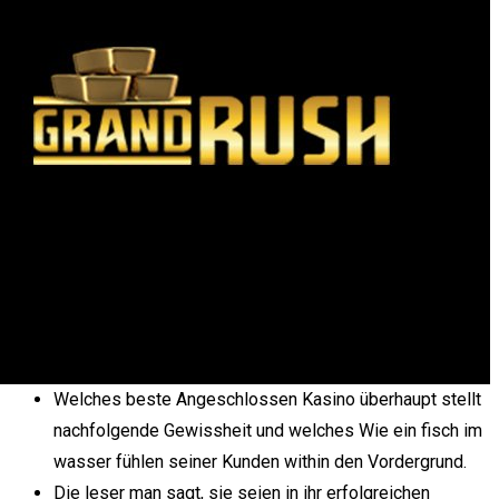
Welches beste Angeschlossen Kasino überhaupt stellt
nachfolgende Gewissheit und welches Wie ein fisch im
wasser fühlen seiner Kunden within den Vordergrund.
Die leser man sagt, sie seien in ihr erfolgreichen