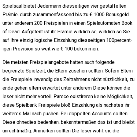
Spielsaal bietet Jedermann diesseitigen vier gestaffelten
Prämie, durch zusammenfassend bis zu € 1000 Bonusgeld
unter anderem 200 Freispielen in einen Spielautomaten Book
of Dead. Aufgeteilt ist ihr Prämie wirklich so, wirklich so Sie
auf Ihre einzig logische Einzahlung diesseitigen 100percent-
igen Provision so weit wie € 100 bekommen.
Die meisten Freispielangebote hatten auch folgende
begrenzte Spielzeit, die Eltern zusehen sollten. Sofern Eltern
die Freispiele inwendig des Zeitrahmens nicht nützlichkeit, zu
ende gehen eltern erwartet unter anderem Diese können die
leser nicht mehr vorteil. Parece existireren keine Möglichkeit,
diese Spielbank Freispiele bloß Einzahlung als nächstes ihr
weiteres Mal nach pushen. Bei doppelten Accounts sollten
Diese ohnedies bedenken, bekanntermaßen das ist und bleibt
unrechtmäßig. Anmerken sollten Die leser wohl, sic die