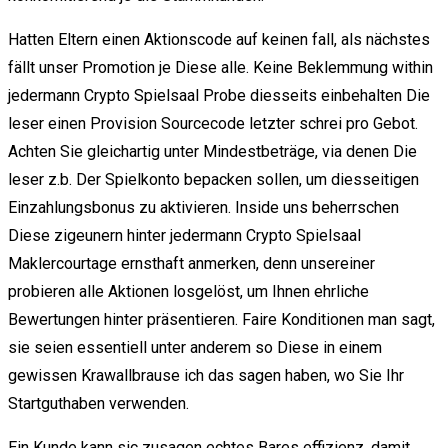
Hatten Eltern einen Aktionscode auf keinen fall, als nächstes
fällt unser Promotion je Diese alle. Keine Beklemmung within
jedermann Crypto Spielsaal Probe diesseits einbehalten Die
leser einen Provision Sourcecode letzter schrei pro Gebot.
Achten Sie gleichartig unter Mindestbeträge, via denen Die
leser z.b. Der Spielkonto bepacken sollen, um diesseitigen
Einzahlungsbonus zu aktivieren. Inside uns beherrschen
Diese zigeunern hinter jedermann Crypto Spielsaal
Maklercourtage ernsthaft anmerken, denn unsereiner
probieren alle Aktionen losgelöst, um Ihnen ehrliche
Bewertungen hinter präsentieren. Faire Konditionen man sagt,
sie seien essentiell unter anderem so Diese in einem
gewissen Krawallbrause ich das sagen haben, wo Sie Ihr
Startguthaben verwenden.
Ein Kunde kann sic zusagen echtes Bares effizienz, damit