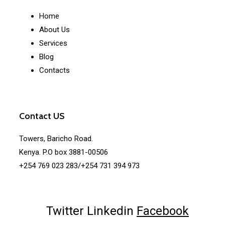
Home
About Us
Services
Blog
Contacts
Contact US
Towers, Baricho Road.
Kenya. P.O box 3881-00506
+254 769 023 283/+254 731 394 973
Twitter
Linkedin
Facebook