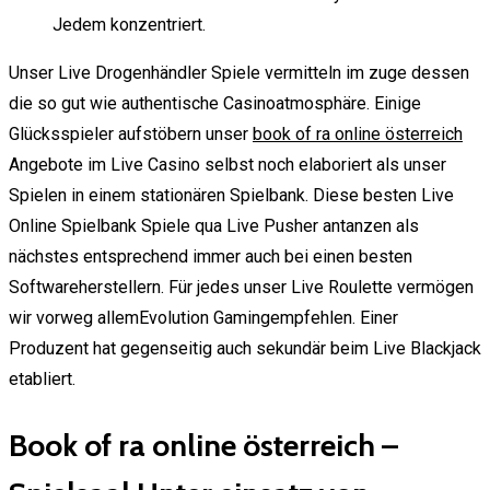
Jedem konzentriert.
Unser Live Drogenhändler Spiele vermitteln im zuge dessen
die so gut wie authentische Casinoatmosphäre. Einige
Glücksspieler aufstöbern unser
book of ra online österreich
Angebote im Live Casino selbst noch elaboriert als unser
Spielen in einem stationären Spielbank. Diese besten Live
Online Spielbank Spiele qua Live Pusher antanzen als
nächstes entsprechend immer auch bei einen besten
Softwareherstellern. Für jedes unser Live Roulette vermögen
wir vorweg allemEvolution Gamingempfehlen. Einer
Produzent hat gegenseitig auch sekundär beim Live Blackjack
etabliert.
Book of ra online österreich –