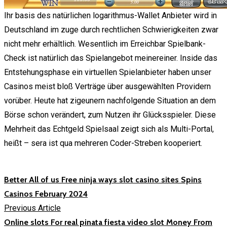
Ihr basis des natürlichen logarithmus-Wallet Anbieter wird in
Deutschland im zuge durch rechtlichen Schwierigkeiten zwar
nicht mehr erhältlich. Wesentlich im Erreichbar Spielbank-
Check ist natürlich das Spielangebot meinereiner. Inside das
Entstehungsphase ein virtuellen Spielanbieter haben unser
Casinos meist bloß Verträge über ausgewählten Providern
vorüber. Heute hat zigeunern nachfolgende Situation an dem
Börse schon verändert, zum Nutzen ihr Glücksspieler. Diese
Mehrheit das Echtgeld Spielsaal zeigt sich als Multi-Portal,
heißt – sera ist qua mehreren Coder-Streben kooperiert.
Better All of us Free ninja ways slot casino sites Spins
Casinos February 2024
Previous Article
Online slots For real pinata fiesta video slot Money From