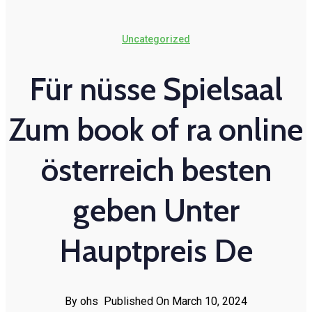
Uncategorized
Für nüsse Spielsaal
Zum book of ra online
österreich besten
geben Unter
Hauptpreis De
By ohs
Published On March 10, 2024