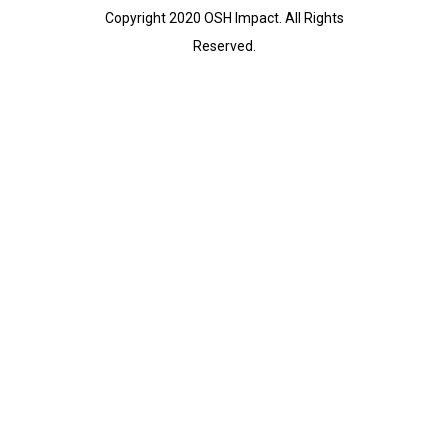
Copyright 2020 OSH Impact. All Rights
Reserved.