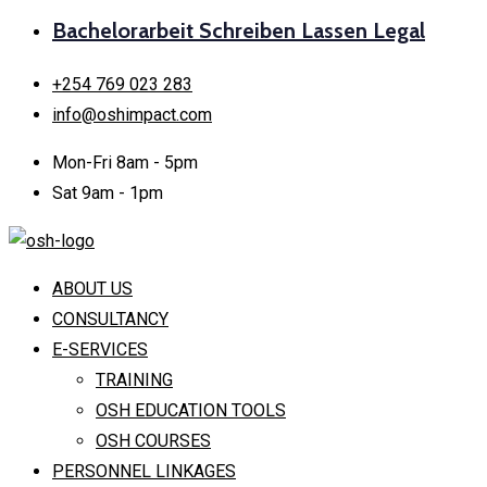
Bachelorarbeit Schreiben Lassen Legal
+254 769 023 283
info@oshimpact.com
Mon-Fri 8am - 5pm
Sat 9am - 1pm
ABOUT US
CONSULTANCY
E-SERVICES
TRAINING
OSH EDUCATION TOOLS
OSH COURSES
PERSONNEL LINKAGES