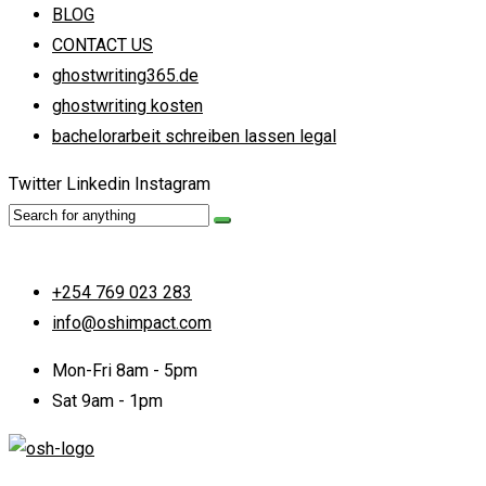
BLOG
CONTACT US
ghostwriting365.de
ghostwriting kosten
bachelorarbeit schreiben lassen legal
Twitter
Linkedin
Instagram
+254 769 023 283
info@oshimpact.com
Mon-Fri 8am - 5pm
Sat 9am - 1pm