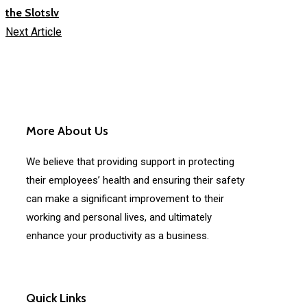
the Slotslv
Next Article
More About Us
We believe that providing support in protecting
their employees’ health and ensuring their safety
can make a significant improvement to their
working and personal lives, and ultimately
enhance your productivity as a business.
Quick Links