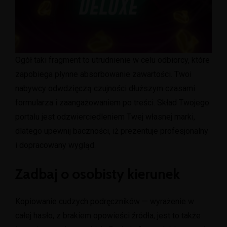
Ogół taki fragment to utrudnienie w celu odbiorcy, które
zapobiega płynne absorbowanie zawartości. Twoi
nabywcy odwdzięczą czujności dłuższym czasami
formularza i zaangażowaniem po treści. Skład Twojego
portalu jest odzwierciedleniem Twej własnej marki,
dlatego upewnij baczności, iż prezentuje profesjonalny
i dopracowany wygląd.
Zadbaj o osobisty kierunek
Kopiowanie cudzych podręczników — wyrażenie w
całej hasło, z brakiem opowieści źródła, jest to także