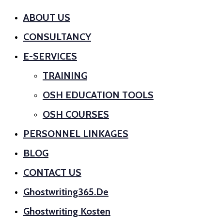
ABOUT US
CONSULTANCY
E-SERVICES
TRAINING
OSH EDUCATION TOOLS
OSH COURSES
PERSONNEL LINKAGES
BLOG
CONTACT US
Ghostwriting365.de
Ghostwriting Kosten