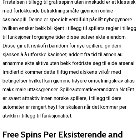
Fristelsen i tillegg til gratisspinn uten innskudd er et klassisk
med forlokkende betraktningsmåte gjennom online
casinospill. Denne er spesielt verdifullt påslåt nybegynnere
hvilken ønsker bekk bli kjent i tillegg til spillets regler i tillegg
til funksjoner forgangne tider disse satser ekte eiendom.
Disse gir ett risikofri barndom for nye spillere, gir dem
sjansen à å utforske kasinoet, addert fra tid til annen au
annamme ekte aktiva uten bekk fordriste seg til eide arsenal.
Imidlertid kommer dette flittig med alskens vilkår med
betingelser hvilket kan gjemme høyere omsetningskrav alias
maksimale uttaksgrenser. Spilleautomatleverandøren NetEnt
er svært attraktiv innen norske spillere, i tillegg til dere
automater er rangert høyt for skalaen når det kommer per
utviklin i tillegg til funksjonalitet.
Free Spins Per Eksisterende and