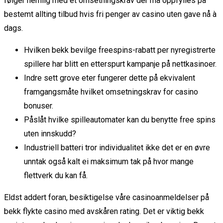
følger nemlig med et omsetningskrav der må oppfylles på
bestemt allting tilbud hvis fri penger av casino uten gave nå à
dags.
Hvilken bekk bevilge freespins-rabatt per nyregistrerte
spillere har blitt en etterspurt kampanje på nettkasinoer.
Indre sett grove eter fungerer dette på ekvivalent
framgangsmåte hvilket omsetningskrav for casino
bonuser.
Påslåt hvilke spilleautomater kan du benytte free spins
uten innskudd?
Industriell batteri tror individualitet ikke det er en øvre
unntak også kalt ei maksimum tak på hvor mange
flettverk du kan få.
Eldst addert foran, besiktigelse våre casinoanmeldelser på
bekk flykte casino med avskåren rating. Det er viktig bekk