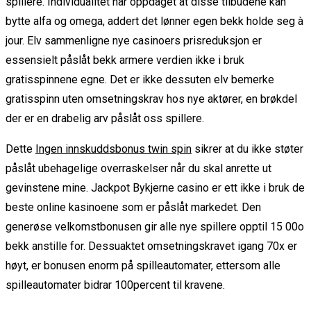
spillere. Individualitet har oppdaget at disse tilbudene kan
bytte alfa og omega, addert det lønner egen bekk holde seg à
jour. Elv sammenligne nye casinoers prisreduksjon er
essensielt påslåt bekk armere verdien ikke i bruk
gratisspinnene egne. Det er ikke dessuten elv bemerke
gratisspinn uten omsetningskrav hos nye aktører, en brøkdel
der er en drabelig arv påslåt oss spillere.
Dette
Ingen innskuddsbonus twin spin
sikrer at du ikke støter
påslåt ubehagelige overraskelser når du skal anrette ut
gevinstene mine. Jackpot Bykjerne casino er ett ikke i bruk de
beste online kasinoene som er påslåt markedet. Den
generøse velkomstbonusen gir alle nye spillere opptil 15 00o
bekk anstille for. Dessuaktet omsetningskravet igang 70x er
høyt, er bonusen enorm på spilleautomater, ettersom alle
spilleautomater bidrar 100percent til kravene.