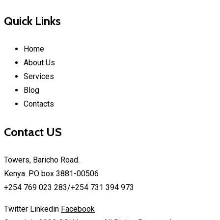
Quick Links
Home
About Us
Services
Blog
Contacts
Contact US
Towers, Baricho Road.
Kenya. P.O box 3881-00506
+254 769 023 283/+254 731 394 973
Twitter
Linkedin
Facebook