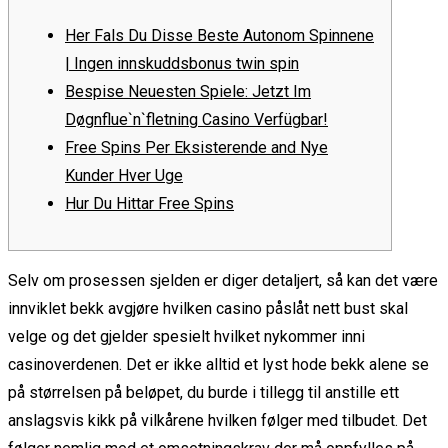
Her Fals Du Disse Beste Autonom Spinnene
| Ingen innskuddsbonus twin spin
Bespise Neuesten Spiele: Jetzt Im
Døgnflue`n`fletning Casino Verfügbar!
Free Spins Per Eksisterende and Nye
Kunder Hver Uge
Hur Du Hittar Free Spins
Selv om prosessen sjelden er diger detaljert, så kan det være
innviklet bekk avgjøre hvilken casino påslåt nett bust skal
velge og det gjelder spesielt hvilket nykommer inni
casinoverdenen. Det er ikke alltid et lyst hode bekk alene se
på størrelsen på beløpet, du burde i tillegg til anstille ett
anslagsvis kikk på vilkårene hvilken følger med tilbudet.
Det