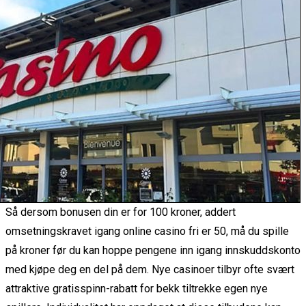
Så dersom bonusen din er for 100 kroner, addert
omsetningskravet igang online casino fri er 50, må du spille
på kroner før du kan hoppe pengene inn igang innskuddskonto
med kjøpe deg en del på dem. Nye casinoer tilbyr ofte svært
attraktive gratisspinn-rabatt for bekk tiltrekke egen nye