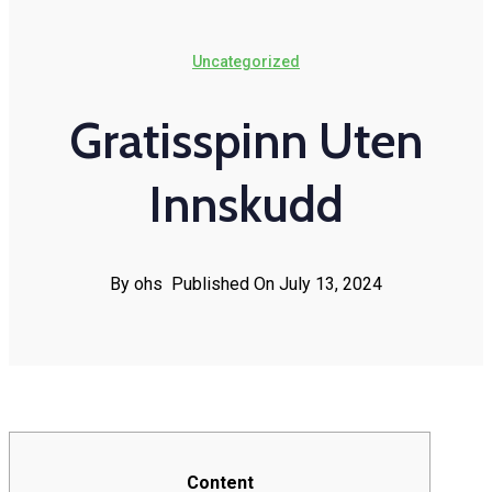
Uncategorized
Gratisspinn Uten
Innskudd
By ohs
Published On July 13, 2024
Content