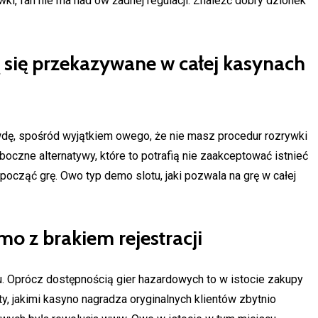
ki, fan nie ma nad ów żadnej regulacji. Znaleźć dobry dzionek
 się przekazywane w całej kasynach
wdę, spośród wyjątkiem owego, że nie masz procedur rozrywki
zne alternatywy, które to potrafią nie zaakceptować istnieć
ocząć grę. Owo typ demo slotu, jaki pozwala na grę w całej
mo z brakiem rejestracji
u. Oprócz dostępnością gier hazardowych to w istocie zakupy
, jakimi kasyno nagradza oryginalnych klientów zbytnio