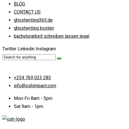
BLOG
CONTACT US
ghostwriting365.de
ghostwriting kosten
bachelorarbeit schreiben lassen legal
Twitter
Linkedin
Instagram
+254 769 023 283
info@oshimpact.com
Mon-Fri 8am - 5pm
Sat 9am - 1pm