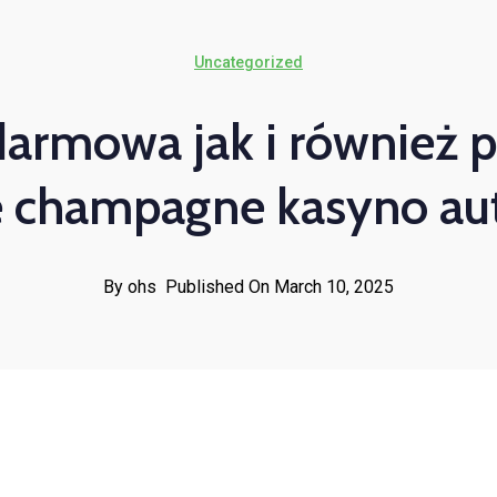
Uncategorized
armowa jak i również p
 champagne kasyno au
By ohs
Published On March 10, 2025