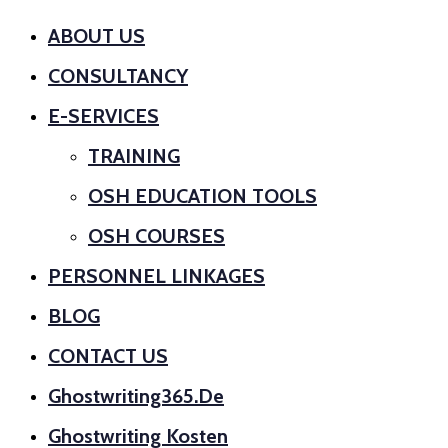
ABOUT US
CONSULTANCY
E-SERVICES
TRAINING
OSH EDUCATION TOOLS
OSH COURSES
PERSONNEL LINKAGES
BLOG
CONTACT US
Ghostwriting365.de
Ghostwriting Kosten