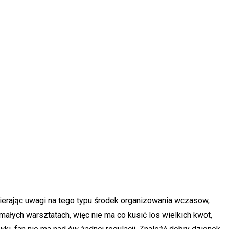
wybierając uwagi na tego typu środek organizowania wczasow,
łych warsztatach, więc nie ma co kusić los wielkich kwot,