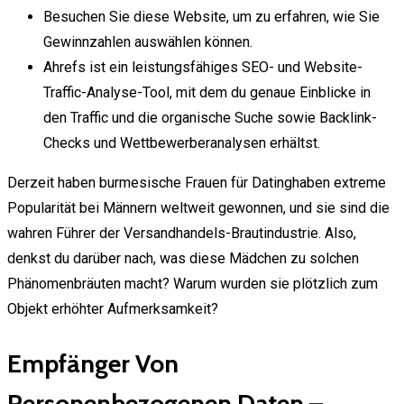
Besuchen Sie diese Website, um zu erfahren, wie Sie
Gewinnzahlen auswählen können.
Ahrefs ist ein leistungsfähiges SEO- und Website-
Traffic-Analyse-Tool, mit dem du genaue Einblicke in
den Traffic und die organische Suche sowie Backlink-
Checks und Wettbewerberanalysen erhältst.
Derzeit haben burmesische Frauen für Datinghaben extreme
Popularität bei Männern weltweit gewonnen, und sie sind die
wahren Führer der Versandhandels-Brautindustrie. Also,
denkst du darüber nach, was diese Mädchen zu solchen
Phänomenbräuten macht? Warum wurden sie plötzlich zum
Objekt erhöhter Aufmerksamkeit?
Empfänger Von
Personenbezogenen Daten –