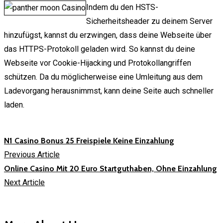
Indem du den HSTS-
Sicherheitsheader zu deinem Server
hinzufügst, kannst du erzwingen, dass deine Webseite über
das HTTPS-Protokoll geladen wird. So kannst du deine
Webseite vor Cookie-Hijacking und Protokollangriffen
schützen. Da du möglicherweise eine Umleitung aus dem
Ladevorgang herausnimmst, kann deine Seite auch schneller
laden.
N1 Casino Bonus 25 Freispiele Keine Einzahlung
Previous Article
Online Casino Mit 20 Euro Startguthaben, Ohne Einzahlung
Next Article