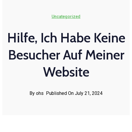
Uncategorized
Hilfe, Ich Habe Keine
Besucher Auf Meiner
Website
By ohs
Published On July 21, 2024