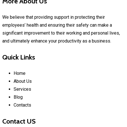
More About Us
We believe that providing support in protecting their
employees’ health and ensuring their safety can make a
significant improvement to their working and personal lives,
and ultimately enhance your productivity as a business.
Quick Links
Home
About Us
Services
Blog
Contacts
Contact US