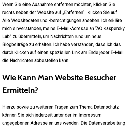
Wenn Sie eine Ausnahme entfernen möchten, klicken Sie
rechts neben der Website auf „Entfernen“ . Klicken Sie auf
Alle Websitedaten und -berechtigungen ansehen. Ich erkläre
mich einverstanden, meine E-Mail-Adresse an “AO Kaspersky
Lab” zu übermitteln, um Nachrichten rund um neue
Blogbeiträge zu erhalten. Ich habe verstanden, dass ich das
durch Klicken auf einen speziellen Link am Ende jeder E-Mail
die Nachrichten abbestellen kann.
Wie Kann Man Website Besucher
Ermitteln?
Hierzu sowie zu weiteren Fragen zum Thema Datenschutz
können Sie sich jederzeit unter der im Impressum
angegebenen Adresse an uns wenden. Die Datenverarbeitung