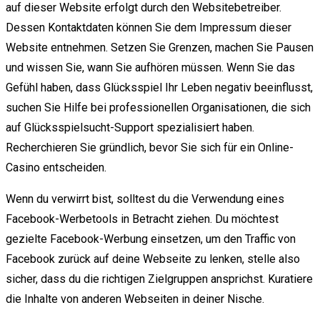
auf dieser Website erfolgt durch den Websitebetreiber.
Dessen Kontaktdaten können Sie dem Impressum dieser
Website entnehmen. Setzen Sie Grenzen, machen Sie Pausen
und wissen Sie, wann Sie aufhören müssen. Wenn Sie das
Gefühl haben, dass Glücksspiel Ihr Leben negativ beeinflusst,
suchen Sie Hilfe bei professionellen Organisationen, die sich
auf Glücksspielsucht-Support spezialisiert haben.
Recherchieren Sie gründlich, bevor Sie sich für ein Online-
Casino entscheiden.
Wenn du verwirrt bist, solltest du die Verwendung eines
Facebook-Werbetools in Betracht ziehen. Du möchtest
gezielte Facebook-Werbung einsetzen, um den Traffic von
Facebook zurück auf deine Webseite zu lenken, stelle also
sicher, dass du die richtigen Zielgruppen ansprichst. Kuratiere
die Inhalte von anderen Webseiten in deiner Nische.