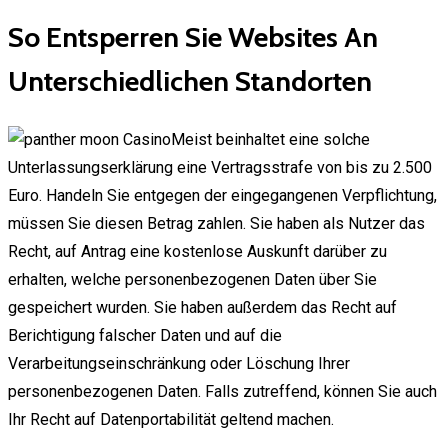
So Entsperren Sie Websites An
Unterschiedlichen Standorten
Meist beinhaltet eine solche
Unterlassungserklärung eine Vertragsstrafe von bis zu 2.500
Euro. Handeln Sie entgegen der eingegangenen Verpflichtung,
müssen Sie diesen Betrag zahlen. Sie haben als Nutzer das
Recht, auf Antrag eine kostenlose Auskunft darüber zu
erhalten, welche personenbezogenen Daten über Sie
gespeichert wurden. Sie haben außerdem das Recht auf
Berichtigung falscher Daten und auf die
Verarbeitungseinschränkung oder Löschung Ihrer
personenbezogenen Daten. Falls zutreffend, können Sie auch
Ihr Recht auf Datenportabilität geltend machen.