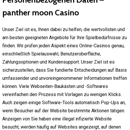
panther moon Casino
Unser Ziel ist es, Ihnen dabei zu helfen, die wertvollsten und
am besten geeigneten Angebote für Ihre Spielbedürfnisse zu
finden. Wir prüfen jeden Aspekt eines Online-Casinos genau,
einschließlich Spielauswahl, Benutzeroberfläche,
Zahlungsoptionen und Kundensupport. Unser Ziel ist es
sicherzustellen, dass Sie fundierte Entscheidungen auf Basis
umfassender und unvoreingenommener Informationen treffen
können. Viele Webseiten-Baukästen und -Softwares
vereinfachen den Prozess mit Vorlagen zu wenigen Klicks.
Auch zeigen einige Software-Tools automatisch Pop-Ups an,
wenn Besucher auf der Website bestimmte Aktionen tätigen.
Anzeigen von Sie haben eine illegal infizierte Website
besucht, werden häufig auf Websites angezeigt, auf denen