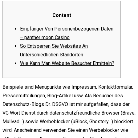
Content
Empfänger Von Personenbezogenen Daten
– panther moon Casino
So Entsperren Sie Websites An
Unterschiedlichen Standorten
Wie Kann Man Website Besucher Ermitteln?
Beispiele sind Menüpunkte wie Impressum, Kontaktformular,
Pressemitteilungen, Blog-Artikel usw. Als Besucher des
Datenschutz-Blogs Dr. DSGVO ist mir aufgefallen, dass der
VG Wort Dienst durch datenschutzfreundliche Browser (Brave,
Mullvad…) sowie Werbeblocker (uBlock, Ghostery…) blockiert
wird.
Anscheinend verwenden Sie einen Werbeblocker wie