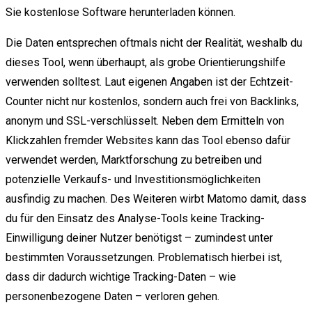
Sie kostenlose Software herunterladen können.
Die Daten entsprechen oftmals nicht der Realität, weshalb du
dieses Tool, wenn überhaupt, als grobe Orientierungshilfe
verwenden solltest. Laut eigenen Angaben ist der Echtzeit-
Counter nicht nur kostenlos, sondern auch frei von Backlinks,
anonym und SSL-verschlüsselt. Neben dem Ermitteln von
Klickzahlen fremder Websites kann das Tool ebenso dafür
verwendet werden, Marktforschung zu betreiben und
potenzielle Verkaufs- und Investitionsmöglichkeiten
ausfindig zu machen. Des Weiteren wirbt Matomo damit, dass
du für den Einsatz des Analyse-Tools keine Tracking-
Einwilligung deiner Nutzer benötigst – zumindest unter
bestimmten Voraussetzungen. Problematisch hierbei ist,
dass dir dadurch wichtige Tracking-Daten – wie
personenbezogene Daten – verloren gehen.