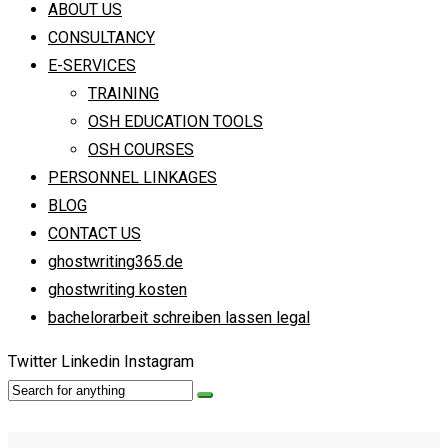
ABOUT US
CONSULTANCY
E-SERVICES
TRAINING
OSH EDUCATION TOOLS
OSH COURSES
PERSONNEL LINKAGES
BLOG
CONTACT US
ghostwriting365.de
ghostwriting kosten
bachelorarbeit schreiben lassen legal
Twitter
Linkedin
Instagram