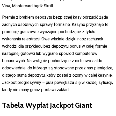
Visa, Mastercard bądź Skrill.
Premia z brakiem depozytu bezpłatnej kasy odrzucić żąda
żadnych osobliwych sprawy formalne. Kasyno przyznaje te
promocję graczowi zwyczajnie pochodzące z tytułu
wykonania rejestracji. Owe właśnie dzięki nasz rachunek
wchodzi dla przykładu bez depozytu bonus w całej formie
następnej gotówki lub wygrane spośród komputerów
bonusowych. Na wstępie pochodzące z nich owo saldo
odpowiednie, do którego są stosowane przez nas pieniądze,
dlatego suma depozytu, który został złożony w całej kasynie.
Jackpot progresywny – pula powiększa się w każdej sytuacji,
kiedy nieznany gracz postawi zakład.
Tabela Wypłat Jackpot Giant