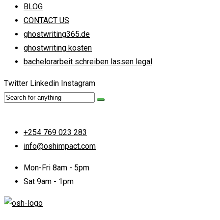
BLOG
CONTACT US
ghostwriting365.de
ghostwriting kosten
bachelorarbeit schreiben lassen legal
Twitter
Linkedin
Instagram
+254 769 023 283
info@oshimpact.com
Mon-Fri 8am - 5pm
Sat 9am - 1pm