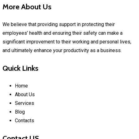
More About Us
We believe that providing support in protecting their
employees’ health and ensuring their safety can make a
significant improvement to their working and personal lives,
and ultimately enhance your productivity as a business.
Quick Links
Home
About Us
Services
Blog
Contacts
Contact US