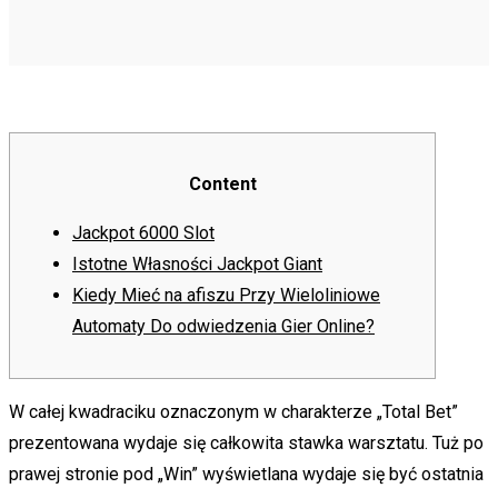
Content
Jackpot 6000 Slot
Istotne Własności Jackpot Giant
Kiedy Mieć na afiszu Przy Wieloliniowe
Automaty Do odwiedzenia Gier Online?
W całej kwadraciku oznaczonym w charakterze „Total Bet”
prezentowana wydaje się całkowita stawka warsztatu. Tuż po
prawej stronie pod „Win” wyświetlana wydaje się być ostatnia