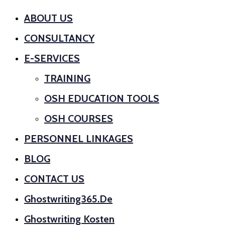
ABOUT US
CONSULTANCY
E-SERVICES
TRAINING
OSH EDUCATION TOOLS
OSH COURSES
PERSONNEL LINKAGES
BLOG
CONTACT US
Ghostwriting365.de
Ghostwriting Kosten