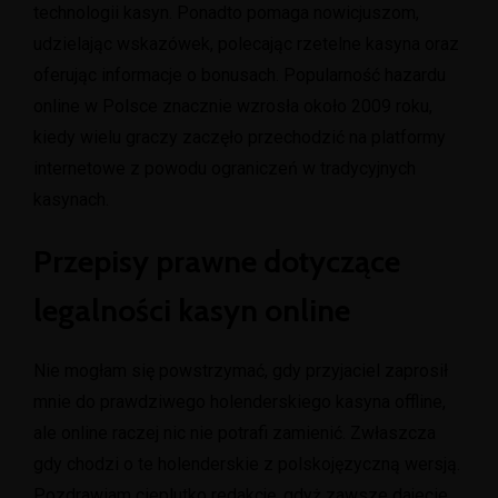
technologii kasyn. Ponadto pomaga nowicjuszom,
udzielając wskazówek, polecając rzetelne kasyna oraz
oferując informacje o bonusach. Popularność hazardu
online w Polsce znacznie wzrosła około 2009 roku,
kiedy wielu graczy zaczęło przechodzić na platformy
internetowe z powodu ograniczeń w tradycyjnych
kasynach.
Przepisy prawne dotyczące
legalności kasyn online
Nie mogłam się powstrzymać, gdy przyjaciel zaprosił
mnie do prawdziwego holenderskiego kasyna offline,
ale online raczej nic nie potrafi zamienić. Zwłaszcza
gdy chodzi o te holenderskie z polskojęzyczną wersją.
Pozdrawiam cieplutko redakcję, gdyż zawsze dajecie