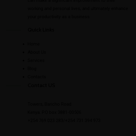
can make a significant improvement to their
working and personal lives, and ultimately enhance
your productivity as a business.
Quick Links
Home
About Us
Services
Blog
Contacts
Contact US
Towers, Baricho Road.
Kenya. P.O box 3881-00506
+254 769 023 283/+254 731 394 973