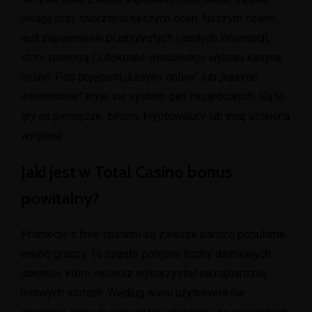
uwagę przy tworzeniu naszych ocen. Naszym celem
jest zapewnienie przejrzystych i jasnych informacji,
które pomogą Ci dokonać właściwego wyboru kasyna
online. Pod pojęciem „kasyno online” lub „kasyno
internetowe” kryje się system gier hazardowych. Są to
gry na pieniądze, żetony, kryptowaluty lub inną ustaloną
wygraną.
Jaki jest w Total Casino bonus
powitalny?
Promocje z free spinami są zawsze bardzo popularne
wśród graczy. To często potężne liczby darmowych
obrotów, które możesz wykorzystać na najbardziej
hitowych slotach. Według wielu użytkowników