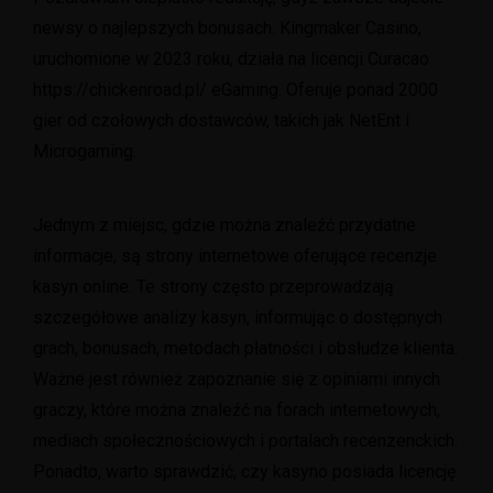
newsy o najlepszych bonusach. Kingmaker Casino,
uruchomione w 2023 roku, działa na licencji Curacao
https://chickenroad.pl/
eGaming. Oferuje ponad 2000
gier od czołowych dostawców, takich jak NetEnt i
Microgaming.
Jednym z miejsc, gdzie można znaleźć przydatne
informacje, są strony internetowe oferujące recenzje
kasyn online. Te strony często przeprowadzają
szczegółowe analizy kasyn, informując o dostępnych
grach, bonusach, metodach płatności i obsłudze klienta.
Ważne jest również zapoznanie się z opiniami innych
graczy, które można znaleźć na forach internetowych,
mediach społecznościowych i portalach recenzenckich.
Ponadto, warto sprawdzić, czy kasyno posiada licencję