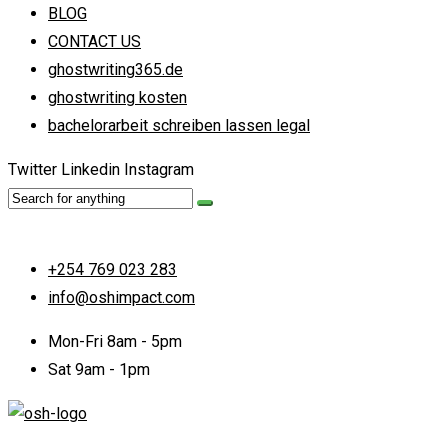
BLOG
CONTACT US
ghostwriting365.de
ghostwriting kosten
bachelorarbeit schreiben lassen legal
Twitter
Linkedin
Instagram
+254 769 023 283
info@oshimpact.com
Mon-Fri 8am - 5pm
Sat 9am - 1pm