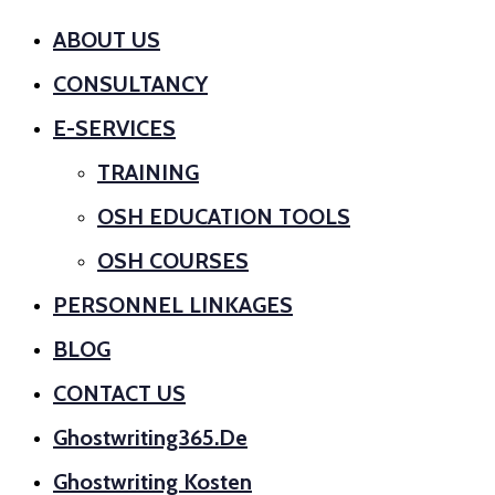
ABOUT US
CONSULTANCY
E-SERVICES
TRAINING
OSH EDUCATION TOOLS
OSH COURSES
PERSONNEL LINKAGES
BLOG
CONTACT US
Ghostwriting365.de
Ghostwriting Kosten