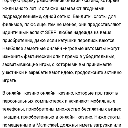
горячую форму развлечения онлайн -казино, которые
жили много лет. Их также называют ягодными
подразделениями, одной сетью. Бандиты, слоты для
фильмов, плюс еще, тем не менее, они предоставляют
идентичный аспект SERP: любая надежда на ваше
приобретение, даже если катушки переписываются.
Наиболее заметные онлайн -игровые автоматы могут
изменить фактический опыт прямо в убедительные,
захватывающие игры, с которыми вы принимаете
участники и зарабатывают идею, продолжайте активно
играть.
В онлайн -казино онлайн -казино, которые прыгают в
персональных компьютерах и начинают мобильные
телефоны, приобретены множество бесплатных видео
-машин, приобретенных в онлайн -казино. Ниже слоты,
помещенные в Mamichael, должны иметь загрузки или