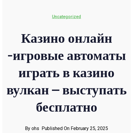
Uncategorized
Казино онлайн
-игровые автоматы
играть в казино
вулкан – выступать
бесплатно
By ohs
Published On February 25, 2025