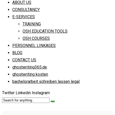
ABOUT US
CONSULTANCY
E-SERVICES
TRAINING
OSH EDUCATION TOOLS
OSH COURSES
PERSONNEL LINKAGES
BLOG
CONTACT US
ghostwriting365.de
ghostwriting kosten
bachelorarbeit schreiben lassen legal
Twitter
Linkedin
Instagram