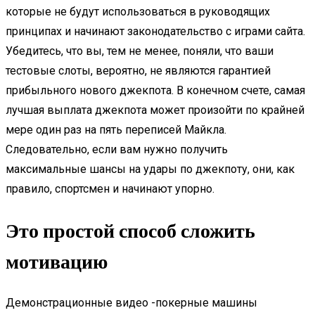
которые не будут использоваться в руководящих
принципах и начинают законодательство с играми сайта.
Убедитесь, что вы, тем не менее, поняли, что ваши
тестовые слоты, вероятно, не являются гарантией
прибыльного нового джекпота. В конечном счете, самая
лучшая выплата джекпота может произойти по крайней
мере один раз на пять переписей Майкла.
Следовательно, если вам нужно получить
максимальные шансы на удары по джекпоту, они, как
правило, спортсмен и начинают упорно.
Это простой способ сложить
мотивацию
Демонстрационные видео -покерные машины