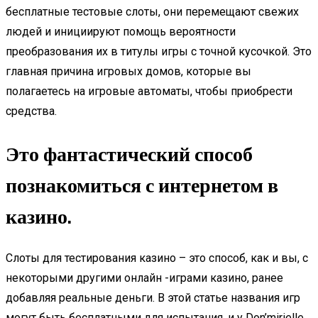
бесплатные тестовые слоты, они перемещают свежих
людей и инициируют помощь вероятности
преобразования их в титулы игры с точной кусочкой.
Это
главная причина игровых домов, которые вы
полагаетесь на игровые автоматы, чтобы приобрести
средства.
Это фантастический способ
познакомиться с интернетом в
казино.
Слоты для тестирования казино – это способ, как и вы, с
некоторыми другими онлайн -играми казино, ранее
добавляя реальные деньги. В этой статье названия игр
могут быть бесплатными для испытания, и у Don’mirielle