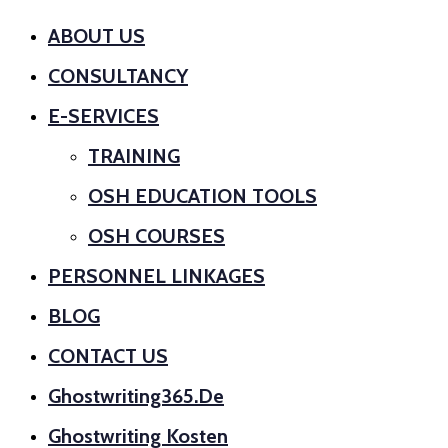
ABOUT US
CONSULTANCY
E-SERVICES
TRAINING
OSH EDUCATION TOOLS
OSH COURSES
PERSONNEL LINKAGES
BLOG
CONTACT US
Ghostwriting365.de
Ghostwriting Kosten