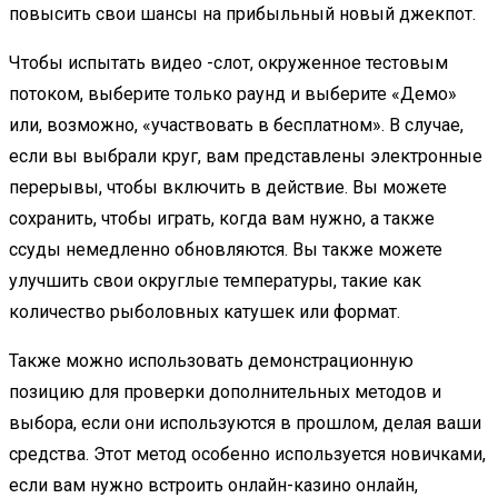
повысить свои шансы на прибыльный новый джекпот.
Чтобы испытать видео -слот, окруженное тестовым
потоком, выберите только раунд и выберите «Демо»
или, возможно, «участвовать в бесплатном». В случае,
если вы выбрали круг, вам представлены электронные
перерывы, чтобы включить в действие. Вы можете
сохранить, чтобы играть, когда вам нужно, а также
ссуды немедленно обновляются. Вы также можете
улучшить свои округлые температуры, такие как
количество рыболовных катушек или формат.
Также можно использовать демонстрационную
позицию для проверки дополнительных методов и
выбора, если они используются в прошлом, делая ваши
средства. Этот метод особенно используется новичками,
если вам нужно встроить онлайн-казино онлайн,