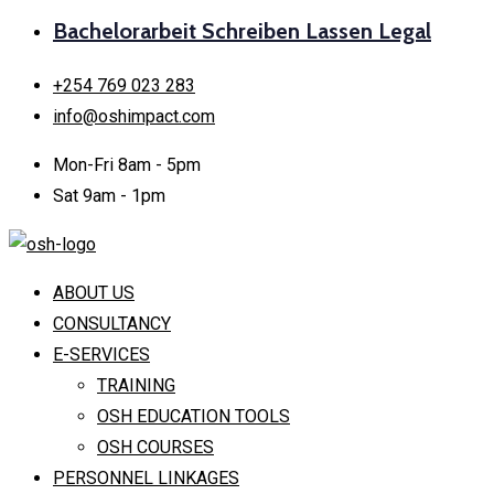
Bachelorarbeit Schreiben Lassen Legal
+254 769 023 283
info@oshimpact.com
Mon-Fri 8am - 5pm
Sat 9am - 1pm
ABOUT US
CONSULTANCY
E-SERVICES
TRAINING
OSH EDUCATION TOOLS
OSH COURSES
PERSONNEL LINKAGES