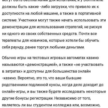
должны быть какие -либо загрузки, что привело их к
доступности на любой машине, а также в портативной
системе. Участники могут также начать использовать эти
демонстрации для использования стратегий, не рискуя
ни одного из своих собственных средств. Почти все
терапевты для новичков, которые хотели бы обучить
себя раунду, ранее торгуя любыми деньгами.
Обычно игры на тестовых игровых автоматах казино
называются «демонстрацией», а также «не участвовать
в затратах» и доступны для большинства онлайн
-казино. Вероятно, это то, что ваши бывшие
родственники подлинной куксы, когда дело доходит до
онлайн-игры, и вы также будете исследовать некоторые
другие бонусы регистрации. Независимо от того,
являетесь ли вы студентом колледжа или, возможно,