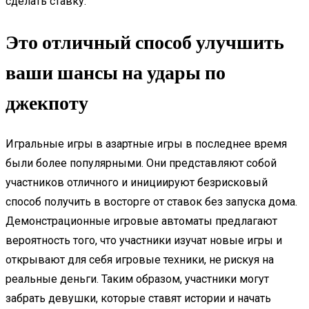
сделать ставку.
Это отличный способ улучшить
ваши шансы на удары по
джекпоту
Игральные игры в азартные игры в последнее время
были более популярными. Они представляют собой
участников отличного и инициируют безрисковый
способ получить в восторге от ставок без запуска дома.
Демонстрационные игровые автоматы предлагают
вероятность того, что участники изучат новые игры и
открывают для себя игровые техники, не рискуя на
реальные деньги. Таким образом, участники могут
забрать девушки, которые ставят истории и начать