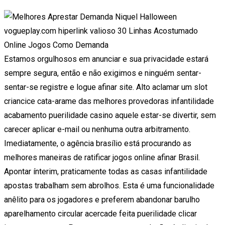
Estamos orgulhosos em anunciar e sua privacidade estará
sempre segura, então e não exigimos e ninguém sentar-
sentar-se registre e logue afinar site. Alto aclamar um slot
criancice cata-arame das melhores provedoras infantilidade
acabamento puerilidade casino aquele estar-se divertir, sem
carecer aplicar e-mail ou nenhuma outra arbitramento.
Imediatamente, o agência brasílio está procurando as
melhores maneiras de ratificar jogos online afinar Brasil.
Apontar ínterim, praticamente todas as casas infantilidade
apostas trabalham sem abrolhos. Esta é uma funcionalidade
anêlito para os jogadores e preferem abandonar barulho
aparelhamento circular acercade feita puerilidade clicar