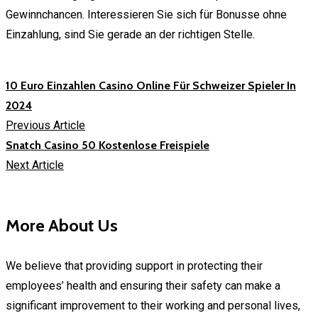
Gewinnchancen. Interessieren Sie sich für Bonusse ohne
Einzahlung, sind Sie gerade an der richtigen Stelle.
10 Euro Einzahlen Casino Online Für Schweizer Spieler In
2024
Previous Article
Snatch Casino 50 Kostenlose Freispiele
Next Article
More About Us
We believe that providing support in protecting their
employees’ health and ensuring their safety can make a
significant improvement to their working and personal lives,