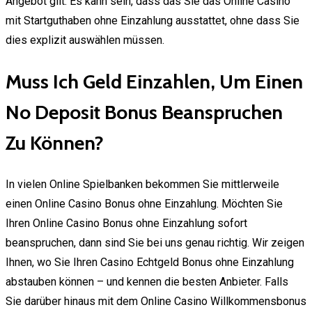
Angebot gilt. Es kann sein, dass das Sie das Online Casino
mit Startguthaben ohne Einzahlung ausstattet, ohne dass Sie
dies explizit auswählen müssen.
Muss Ich Geld Einzahlen, Um Einen
No Deposit Bonus Beanspruchen
Zu Können?
In vielen Online Spielbanken bekommen Sie mittlerweile
einen Online Casino Bonus ohne Einzahlung. Möchten Sie
Ihren Online Casino Bonus ohne Einzahlung sofort
beanspruchen, dann sind Sie bei uns genau richtig. Wir zeigen
Ihnen, wo Sie Ihren Casino Echtgeld Bonus ohne Einzahlung
abstauben können – und kennen die besten Anbieter. Falls
Sie darüber hinaus mit dem Online Casino Willkommensbonus