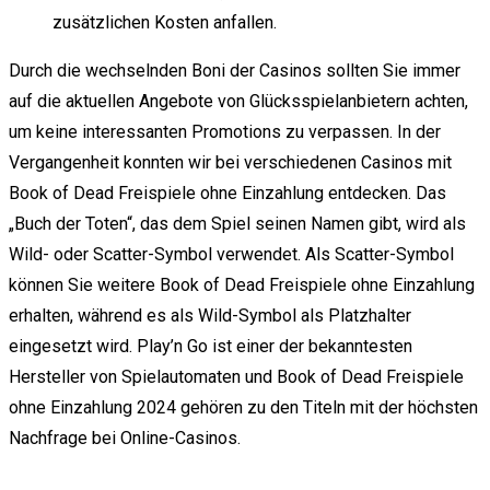
zusätzlichen Kosten anfallen.
Durch die wechselnden Boni der Casinos sollten Sie immer
auf die aktuellen Angebote von Glücksspielanbietern achten,
um keine interessanten Promotions zu verpassen. In der
Vergangenheit konnten wir bei verschiedenen Casinos mit
Book of Dead Freispiele ohne Einzahlung entdecken. Das
„Buch der Toten“, das dem Spiel seinen Namen gibt, wird als
Wild- oder Scatter-Symbol verwendet. Als Scatter-Symbol
können Sie weitere Book of Dead Freispiele ohne Einzahlung
erhalten, während es als Wild-Symbol als Platzhalter
eingesetzt wird. Play’n Go ist einer der bekanntesten
Hersteller von Spielautomaten und Book of Dead Freispiele
ohne Einzahlung 2024 gehören zu den Titeln mit der höchsten
Nachfrage bei Online-Casinos.