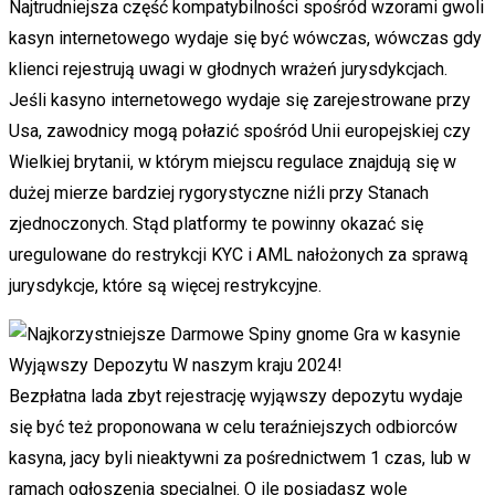
Najtrudniejsza część kompatybilności spośród wzorami gwoli
kasyn internetowego wydaje się być wówczas, wówczas gdy
klienci rejestrują uwagi w głodnych wrażeń jurysdykcjach.
Jeśli kasyno internetowego wydaje się zarejestrowane przy
Usa, zawodnicy mogą połazić spośród Unii europejskiej czy
Wielkiej brytanii, w którym miejscu regulace znajdują się w
dużej mierze bardziej rygorystyczne niźli przy Stanach
zjednoczonych. Stąd platformy te powinny okazać się
uregulowane do restrykcji KYC i AML nałożonych za sprawą
jurysdykcje, które są więcej restrykcyjne.
Bezpłatna lada zbyt rejestrację wyjąwszy depozytu wydaje
się być też proponowana w celu teraźniejszych odbiorców
kasyna, jacy byli nieaktywni za pośrednictwem 1 czas, lub w
ramach ogłoszenia specjalnej. O ile posiadasz wolę