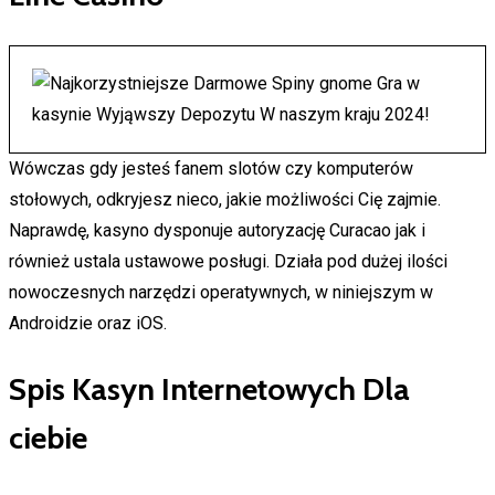
Wówczas gdy jesteś fanem slotów czy komputerów
stołowych, odkryjesz nieco, jakie możliwości Cię zajmie.
Naprawdę, kasyno dysponuje autoryzację Curacao jak i
również ustala ustawowe posługi. Działa pod dużej ilości
nowoczesnych narzędzi operatywnych, w niniejszym w
Androidzie oraz iOS.
Spis Kasyn Internetowych Dla
ciebie