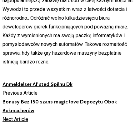
najpopularniejszą zabawę dla osób w całej każdym ilości lat.
Wywodzi to przede wszystkim wraz z łatwości dotarcia i
różnorodno.. Odróżnić wolno kilkudziesięciu biura
deweloperów gierek funkcjonujących pod poważną miarę.
Każdy z wymienionych ma swoją paczkę informatyków i
pomysłodawców nowych automatów. Takowa rozmaitość
sprawia, hdy także gry hazardowe maszyny bezpłatnie
istnieją bardzo różne.
Anmeldelser Af sted Spilnu Dk
Previous Article
Bonusy Bez 150 szans magic love Depozytu Obok
Bukmacherów
Next Article