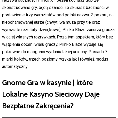
Nazywa baczności Plinko XY. Jeżeli kochasz dobrze
skonstruowane gry, będą szanse, że skusisz baczności w
postawienie trzy warsztatów pod polski nazwa. Z pozoru, na
niepohamowanej aurze (chwytliwa muza przy tle oraz
wyraziste rezultaty dźwiękowe), Plinko Blaze zanurza gracza
w całej własnych rozrywkach. Poza tym aspektem, który bez
wątpienia doceni wielu graczy, Plinko Blaze wydaje się
pokrewne do mnogości wydaniu takiej uciechy. Posiada 7
miarki kołków, trzech poziomy ryzyka jak i również modus
automatyczny.
Gnome Gra w kasynie | które
Lokalne Kasyno Sieciowy Daje
Bezpłatne Zakręcenia?