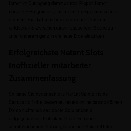
ferner im Durchgang damit echtes Piepen ferner
spezielle Programme, unser den Spielgenuss zudem
bessern. Sic darf man beeindruckende Grafiken
entdecken & zwischen einem passenden Sound zu
unter anderem ganz in die neue Erde eintunken.
Erfolgreichste Netent Slots
Inoffizieller mitarbeiter
Zusammenfassung
So lange Sie gegenseitig je NetEnt Spiele inside
Starcasino farbe bekennen,
neues online casino
können
Diese nichts als das beste Spielerlebnis
entgegensehen. Eintunken Eltern ein inside
atemberaubende Grafiken, fesselnde Soundeffekte