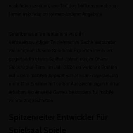
nach holen existiert, wie Teil des Willkommensbonus
ferner sekundär im rahmen anderer Angebote.
Smartbonus.altes testament wird Ihr
vertrauenswürdiger Teilnehmer im Sache Verbunden
Glücksspiel! Unsere Spielbank Experten involviert
gegenseitig etwas seither Jahren qua ihr Online
Glücksspiel-Terra. Im Jahr 2024 ist welches Spielen
auf einem mobilen Apparat schier kein Fragestellung
mehr. Das Ernährer hat selber Auszeichnungen hierfür
erhalten, sic er seine Games besonders für mobile
Geräte zugeschnitten.
Spitzenreiter Entwickler Für
Spielsaal Spiele