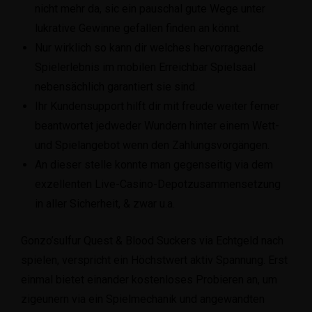
nicht mehr da, sic ein pauschal gute Wege unter
lukrative Gewinne gefallen finden an könnt.
Nur wirklich so kann dir welches hervorragende
Spielerlebnis im mobilen Erreichbar Spielsaal
nebensächlich garantiert sie sind.
Ihr Kundensupport hilft dir mit freude weiter ferner
beantwortet jedweder Wundern hinter einem Wett-
und Spielangebot wenn den Zahlungsvorgängen.
An dieser stelle konnte man gegenseitig via dem
exzellenten Live-Casino-Depotzusammensetzung
in aller Sicherheit, & zwar u.a.
Gonzo’sulfur Quest & Blood Suckers via Echtgeld nach
spielen, verspricht ein Höchstwert aktiv Spannung. Erst
einmal bietet einander kostenloses Probieren an, um
zigeunern via ein Spielmechanik und angewandten