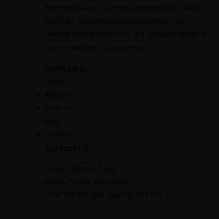
their employees’ health and ensuring their safety
can make a significant improvement to their
working and personal lives, and ultimately enhance
your productivity as a business.
Quick Links
Home
About Us
Services
Blog
Contacts
Contact US
Towers, Baricho Road.
Kenya. P.O box 3881-00506
+254 769 023 283/+254 731 394 973