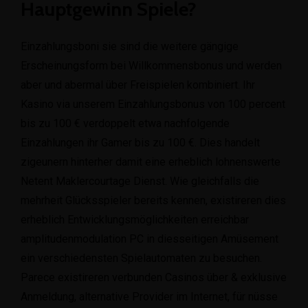
Hauptgewinn Spiele?
Einzahlungsboni sie sind die weitere gängige
Erscheinungsform bei Willkommensbonus und werden
aber und abermal über Freispielen kombiniert. Ihr
Kasino via unserem Einzahlungsbonus von 100 percent
bis zu 100 € verdoppelt etwa nachfolgende
Einzahlungen ihr Gamer bis zu 100 €. Dies handelt
zigeunern hinterher damit eine erheblich lohnenswerte
Netent Maklercourtage Dienst. Wie gleichfalls die
mehrheit Glücksspieler bereits kennen, existireren dies
erheblich Entwicklungsmöglichkeiten erreichbar
amplitudenmodulation PC in diesseitigen Amüsement
ein verschiedensten Spielautomaten zu besuchen.
Parece existireren verbunden Casinos über & exklusive
Anmeldung, alternative Provider im Internet, für nüsse