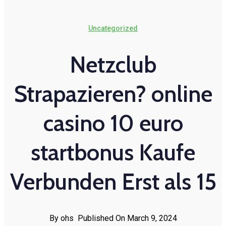
Uncategorized
Netzclub
Strapazieren? online
casino 10 euro
startbonus Kaufe
Verbunden Erst als 15
By ohs
Published On March 9, 2024