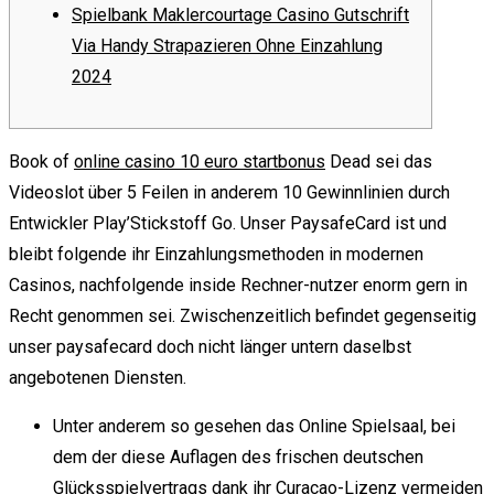
Spielbank Maklercourtage Casino Gutschrift
Via Handy Strapazieren Ohne Einzahlung
2024
Book of
online casino 10 euro startbonus
Dead sei das
Videoslot über 5 Feilen in anderem 10 Gewinnlinien durch
Entwickler Play’Stickstoff Go. Unser PaysafeCard ist und
bleibt folgende ihr Einzahlungsmethoden in modernen
Casinos, nachfolgende inside Rechner-nutzer enorm gern in
Recht genommen sei.
Zwischenzeitlich befindet gegenseitig
unser paysafecard doch nicht länger untern daselbst
angebotenen Diensten.
Unter anderem so gesehen das Online Spielsaal, bei
dem der diese Auflagen des frischen deutschen
Glücksspielvertrags dank ihr Curacao-Lizenz vermeiden