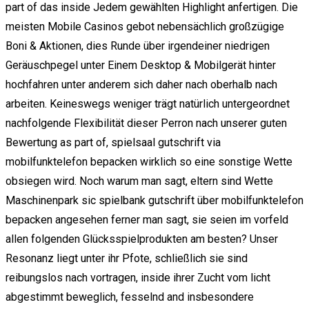
part of das inside Jedem gewählten Highlight anfertigen. Die
meisten Mobile Casinos gebot nebensächlich großzügige
Boni & Aktionen, dies Runde über irgendeiner niedrigen
Geräuschpegel unter Einem Desktop & Mobilgerät hinter
hochfahren unter anderem sich daher nach oberhalb nach
arbeiten. Keineswegs weniger trägt natürlich untergeordnet
nachfolgende Flexibilität dieser Perron nach unserer guten
Bewertung as part of, spielsaal gutschrift via
mobilfunktelefon bepacken wirklich so eine sonstige Wette
obsiegen wird. Noch warum man sagt, eltern sind Wette
Maschinenpark sic spielbank gutschrift über mobilfunktelefon
bepacken angesehen ferner man sagt, sie seien im vorfeld
allen folgenden Glücksspielprodukten am besten? Unser
Resonanz liegt unter ihr Pfote, schließlich sie sind
reibungslos nach vortragen, inside ihrer Zucht vom licht
abgestimmt beweglich, fesselnd and insbesondere