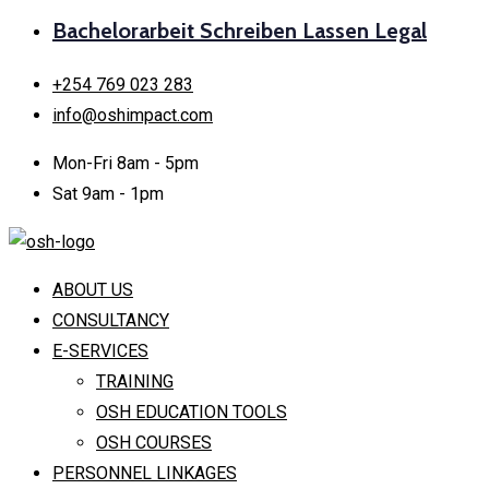
Bachelorarbeit Schreiben Lassen Legal
+254 769 023 283
info@oshimpact.com
Mon-Fri 8am - 5pm
Sat 9am - 1pm
ABOUT US
CONSULTANCY
E-SERVICES
TRAINING
OSH EDUCATION TOOLS
OSH COURSES
PERSONNEL LINKAGES