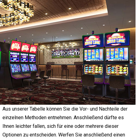
Aus unserer Tabelle können Sie die Vor- und Nachteile der
einzelnen Methoden entnehmen. Anschließend dürfte es
Ihnen leichter fallen, sich für eine oder mehrere dieser
Optionen zu entscheiden. Werfen Sie anschließend einen