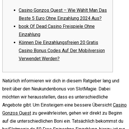
Casino Gonzos Quest – Wie Wählt Man Das
Beste 5 Euro Ohne Einzahlung 2024 Aus?
book Of Dead Casino Freispiele Ohne
Einzahlung
Können Die Einzahlungsfreien 20 Gratis
Casino Bonus Codes Auf Der Mobilversion
Verwendet Werden?
Natürlich informieren wir dich in diesem Ratgeber lang und
breit über den Neukundenbonus von SlotMagie. Dabei
möchten wir herausstellen, dass es unterschiedliche
Angebote gibt. Um Einsteigern eine bessere Übersicht
Casino
Gonzos Quest
zu gewährleisten, gehen wir direkt zu Beginn
auf die unterschiedlichen Boni ein.
Tatsächlich bekommst du