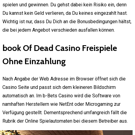
spielen und gewinnen. Du gehst dabei kein Risiko ein, denn
Du kannst kein Geld verlieren, da Du keines eingezahlt hast.
Wichtig ist nur, dass Du Dich an die Bonusbedingungen hältst,
die bei jedem Angebot verschieden ausfallen können.
book Of Dead Casino Freispiele
Ohne Einzahlung
Nach Angabe der Web Adresse im Browser öffnet sich die
Casino Seite und passt sich dem kleineren Bildschirm
automatisch an. Im b-Bets Casino wird die Software von
namhaften Herstellern wie NetEnt oder Microgaming zur
Verfügung gestellt. Dementsprechend umfangreich fällt die
Rubrik der Online Spielautomaten bei diesem Betreiber aus.