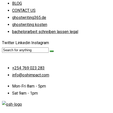
BLOG
CONTACT US
ghostwriting365.de
ghostwriting kosten
bachelorarbeit schreiben lassen legal
Twitter
Linkedin
Instagram
+254 769 023 283
info@oshimpact.com
Mon-Fri 8am - 5pm
Sat 9am - 1pm