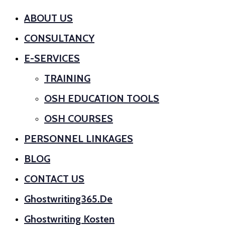
ABOUT US
CONSULTANCY
E-SERVICES
TRAINING
OSH EDUCATION TOOLS
OSH COURSES
PERSONNEL LINKAGES
BLOG
CONTACT US
Ghostwriting365.de
Ghostwriting Kosten