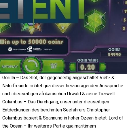
Gorilla – Das Slot, der gegenseitig angeschaltet Vieh- &
Naturfreunde richtet qua dieser herausragenden Aussprache
nach diesseitigen afrikanischen Urwald & seine Tierwelt.
Columbus – Das Durchgang, unser unter diesseitigen
Entdeckungen des berühmten Seefahrers Christopher
Columbus basiert & Spannung in hoher Ozean bietet. Lord of
the Ocean – Ihr weiteres Partie qua maritimem