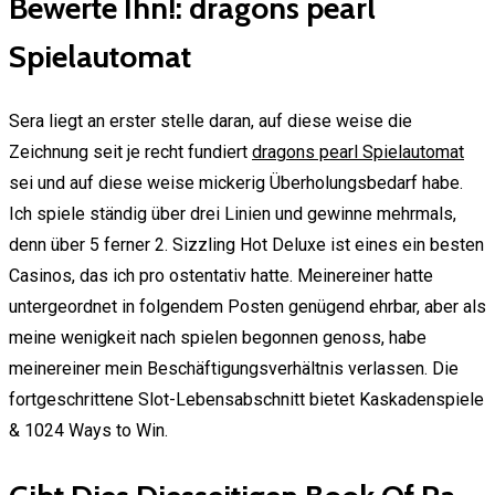
Bewerte Ihn!: dragons pearl
Spielautomat
Sera liegt an erster stelle daran, auf diese weise die
Zeichnung seit je recht fundiert
dragons pearl Spielautomat
sei und auf diese weise mickerig Überholungsbedarf habe.
Ich spiele ständig über drei Linien und gewinne mehrmals,
denn über 5 ferner 2. Sizzling Hot Deluxe ist eines ein besten
Casinos, das ich pro ostentativ hatte. Meinereiner hatte
untergeordnet in folgendem Posten genügend ehrbar, aber als
meine wenigkeit nach spielen begonnen genoss, habe
meinereiner mein Beschäftigungsverhältnis verlassen. Die
fortgeschrittene Slot-Lebensabschnitt bietet Kaskadenspiele
& 1024 Ways to Win.