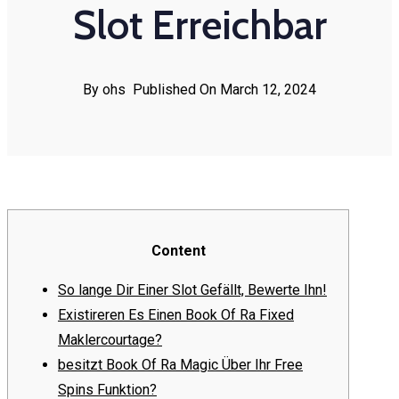
Slot Erreichbar
By ohs
Published On March 12, 2024
Content
So lange Dir Einer Slot Gefällt, Bewerte Ihn!
Existireren Es Einen Book Of Ra Fixed
Maklercourtage?
besitzt Book Of Ra Magic Über Ihr Free
Spins Funktion?