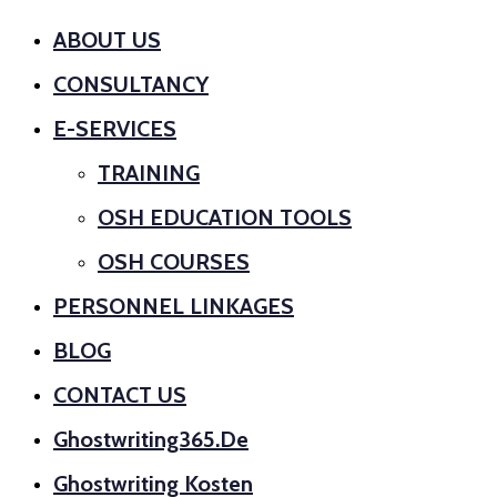
ABOUT US
CONSULTANCY
E-SERVICES
TRAINING
OSH EDUCATION TOOLS
OSH COURSES
PERSONNEL LINKAGES
BLOG
CONTACT US
Ghostwriting365.de
Ghostwriting Kosten