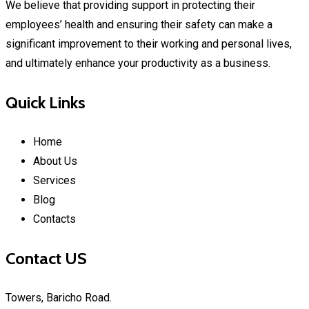
We believe that providing support in protecting their
employees’ health and ensuring their safety can make a
significant improvement to their working and personal lives,
and ultimately enhance your productivity as a business.
Quick Links
Home
About Us
Services
Blog
Contacts
Contact US
Towers, Baricho Road.