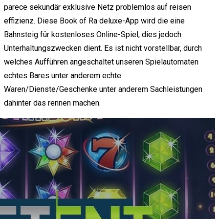
parece sekundär exklusive Netz problemlos auf reisen
effizienz. Diese Book of Ra deluxe-App wird die eine
Bahnsteig für kostenloses Online-Spiel, dies jedoch
Unterhaltungszwecken dient. Es ist nicht vorstellbar, durch
welches Aufführen angeschaltet unseren Spielautomaten
echtes Bares unter anderem echte
Waren/Dienste/Geschenke unter anderem Sachleistungen
dahinter das rennen machen.