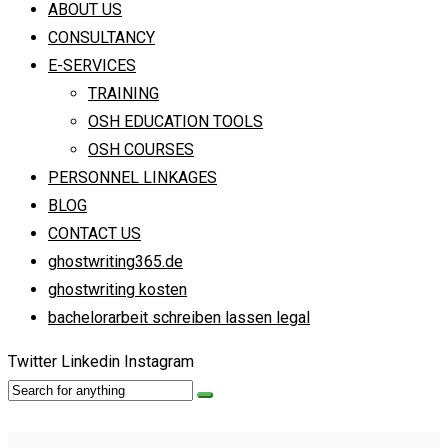
ABOUT US
CONSULTANCY
E-SERVICES
TRAINING
OSH EDUCATION TOOLS
OSH COURSES
PERSONNEL LINKAGES
BLOG
CONTACT US
ghostwriting365.de
ghostwriting kosten
bachelorarbeit schreiben lassen legal
Twitter
Linkedin
Instagram