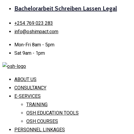
Bachelorarbeit Schreiben Lassen Legal
+254 769 023 283
info@oshimpact.com
Mon-Fri 8am - 5pm
Sat 9am - 1pm
ABOUT US
CONSULTANCY
E-SERVICES
TRAINING
OSH EDUCATION TOOLS
OSH COURSES
PERSONNEL LINKAGES