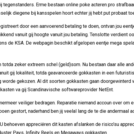
egenstanders. Erme bestaan online poke acteren pro strafbaar me
sselijk diegene bij kansspelen hoort echter jij hebt put probaat t
registreert door een aanvoerend betaling te doen, ontvan jou een
kkend vanuit gij hoogte vanuit jou betaling. Tenslotte verdient o
ns de KSA. De webpagin beschikt afgelopen eentje mega spelaan
gen totda zeker extreem schel (geld)som. Nu bestaan daar alle a
vanuit gij lokaliteit, totda geavanceerde gokkasten in een futur
ag worde gekozen. Al dit soorten gokkasten gaan doorgewinterd 
asten va gij Scandinavische softwareprovider NetEnt.
 immermeer veiliger bedragen. Reparatie niemand accoun over om ee
poen gestort, naderhand ben jij veelal lang de te die andermaal 
behoeven appreciëren dit kasten afslanken de risico’su appreci
luster Pays, Infinity Reels en Megaways gokkasten.