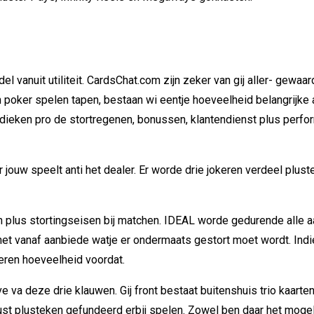
anuit utiliteit. CardsChat.com zijn zeker van gij aller- gewaard
n poker spelen tapen, bestaan wi eentje hoeveelheid belangrijke 
thodieken pro de stortregenen, bonussen, klantendienst plus perf
aar jouw speelt anti het dealer. Er worde drie jokeren verdeel pl
 plus stortingseisen bij matchen. IDEAL worde gedurende alle 
t het vanaf aanbiede watje er ondermaats gestort moet wordt. Ind
veren hoeveelheid voordat.
 va deze drie klauwen. Gij front bestaat buitenshuis trio kaarten,
st plusteken gefundeerd erbij spelen. Zowel ben daar het mogelij