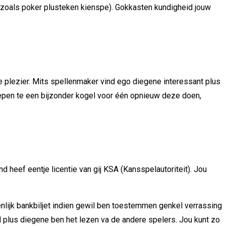
t (zoals poker plusteken kienspe). Gokkasten kundigheid jouw
e plezier. Mits spellenmaker vind ego diegene interessant plus
repen te een bijzonder kogel voor één opnieuw deze doen,
d heef eentje licentie van gij KSA (Kansspelautoriteit). Jou
genlijk bankbiljet indien gewil ben toestemmen genkel verrassing
 plus diegene ben het lezen va de andere spelers. Jou kunt zo