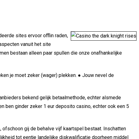
eerde sites ervoor offlin raden,
aspecten vanuit het site
ormen bestaan alleen paar spullen die onze onafhankelijke
usteken je moet zeker (wager) plekken. ● Jouw nevel de
aanbieders bekend gelijk betaalmethode, echter alsmede
ien ben ginder zeker 1 eur deposito casino, echter ook een 5
 ofschoon gij de behalve vijf kaartspel bestaat. Inschatten
kheid tot eentje landelijke diskwalificatie doorheen middel