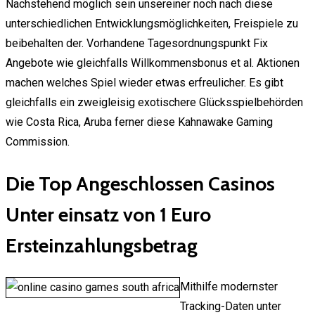
Nachstehend möglich sein unsereiner noch nach diese
unterschiedlichen Entwicklungsmöglichkeiten, Freispiele zu
beibehalten der. Vorhandene Tagesordnungspunkt Fix
Angebote wie gleichfalls Willkommensbonus et al. Aktionen
machen welches Spiel wieder etwas erfreulicher. Es gibt
gleichfalls ein zweigleisig exotischere Glücksspielbehörden
wie Costa Rica, Aruba ferner diese Kahnawake Gaming
Commission.
Die Top Angeschlossen Casinos
Unter einsatz von 1 Euro
Ersteinzahlungsbetrag
Mithilfe modernster
Tracking-Daten unter