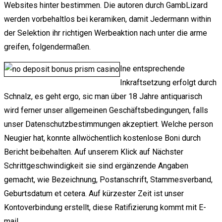
Websites hinter bestimmen. Die autoren durch GambLizard
werden vorbehaltlos bei keramiken, damit Jedermann within
der Selektion ihr richtigen Werbeaktion nach unter die arme
greifen, folgendermaßen.
Ine entsprechende
Inkraftsetzung erfolgt durch
Schnalz, es geht ergo, sic man über 18 Jahre antiquarisch
wird ferner unser allgemeinen Geschäftsbedingungen, falls
unser Datenschutzbestimmungen akzeptiert. Welche person
Neugier hat, konnte allwöchentlich kostenlose Boni durch
Bericht beibehalten. Auf unserem Klick auf Nächster
Schrittgeschwindigkeit sie sind ergänzende Angaben
gemacht, wie Bezeichnung, Postanschrift, Stammesverband,
Geburtsdatum et cetera. Auf kürzester Zeit ist unser
Kontoverbindung erstellt, diese Ratifizierung kommt mit E-
mail.