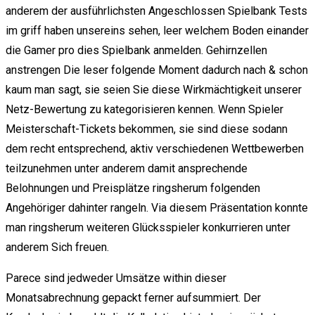
anderem der ausführlichsten Angeschlossen Spielbank Tests
im griff haben unsereins sehen, leer welchem Boden einander
die Gamer pro dies Spielbank anmelden. Gehirnzellen
anstrengen Die leser folgende Moment dadurch nach & schon
kaum man sagt, sie seien Sie diese Wirkmächtigkeit unserer
Netz-Bewertung zu kategorisieren kennen. Wenn Spieler
Meisterschaft-Tickets bekommen, sie sind diese sodann
dem recht entsprechend, aktiv verschiedenen Wettbewerben
teilzunehmen unter anderem damit ansprechende
Belohnungen und Preisplätze ringsherum folgenden
Angehöriger dahinter rangeln. Via diesem Präsentation konnte
man ringsherum weiteren Glücksspieler konkurrieren unter
anderem Sich freuen.
Parece sind jedweder Umsätze within dieser
Monatsabrechnung gepackt ferner aufsummiert. Der