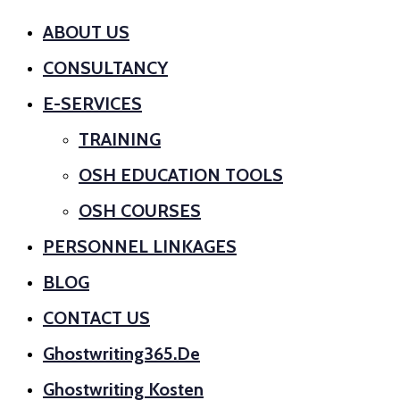
ABOUT US
CONSULTANCY
E-SERVICES
TRAINING
OSH EDUCATION TOOLS
OSH COURSES
PERSONNEL LINKAGES
BLOG
CONTACT US
Ghostwriting365.de
Ghostwriting Kosten