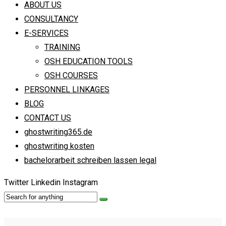
ABOUT US
CONSULTANCY
E-SERVICES
TRAINING
OSH EDUCATION TOOLS
OSH COURSES
PERSONNEL LINKAGES
BLOG
CONTACT US
ghostwriting365.de
ghostwriting kosten
bachelorarbeit schreiben lassen legal
Twitter
Linkedin
Instagram