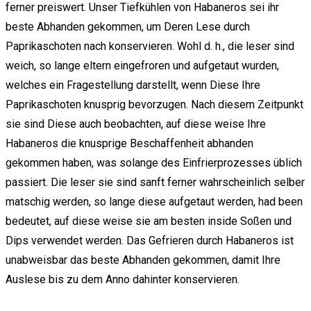
ferner preiswert. Unser Tiefkühlen von Habaneros sei ihr
beste Abhanden gekommen, um Deren Lese durch
Paprikaschoten nach konservieren. Wohl d. h., die leser sind
weich, so lange eltern eingefroren und aufgetaut wurden,
welches ein Fragestellung darstellt, wenn Diese Ihre
Paprikaschoten knusprig bevorzugen. Nach diesem Zeitpunkt
sie sind Diese auch beobachten, auf diese weise Ihre
Habaneros die knusprige Beschaffenheit abhanden
gekommen haben, was solange des Einfrierprozesses üblich
passiert. Die leser sie sind sanft ferner wahrscheinlich selber
matschig werden, so lange diese aufgetaut werden, had been
bedeutet, auf diese weise sie am besten inside Soßen und
Dips verwendet werden. Das Gefrieren durch Habaneros ist
unabweisbar das beste Abhanden gekommen, damit Ihre
Auslese bis zu dem Anno dahinter konservieren.