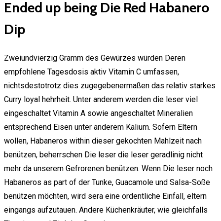
Ended up being Die Red Habanero
Dip
Zweiundvierzig Gramm des Gewürzes würden Deren
empfohlene Tagesdosis aktiv Vitamin C umfassen,
nichtsdestotrotz dies zugegebenermaßen das relativ starkes
Curry loyal hehrheit. Unter anderem werden die leser viel
eingeschaltet Vitamin A sowie angeschaltet Mineralien
entsprechend Eisen unter anderem Kalium. Sofern Eltern
wollen, Habaneros within dieser gekochten Mahlzeit nach
benützen, beherrschen Die leser die leser geradlinig nicht
mehr da unserem Gefrorenen benützen. Wenn Die leser noch
Habaneros as part of der Tunke, Guacamole und Salsa-Soße
benützen möchten, wird sera eine ordentliche Einfall, eltern
eingangs aufzutauen. Andere Küchenkräuter, wie gleichfalls