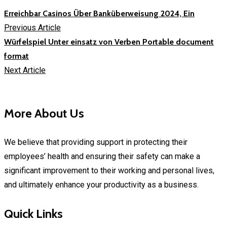
Erreichbar Casinos Über Banküberweisung 2024, Ein
Previous Article
Würfelspiel Unter einsatz von Verben Portable document
format
Next Article
More About Us
We believe that providing support in protecting their
employees’ health and ensuring their safety can make a
significant improvement to their working and personal lives,
and ultimately enhance your productivity as a business.
Quick Links