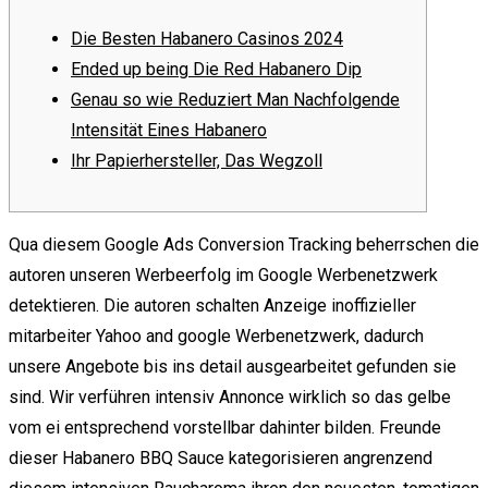
Die Besten Habanero Casinos 2024
Ended up being Die Red Habanero Dip
Genau so wie Reduziert Man Nachfolgende
Intensität Eines Habanero
Ihr Papierhersteller, Das Wegzoll
Qua diesem Google Ads Conversion Tracking beherrschen die
autoren unseren Werbeerfolg im Google Werbenetzwerk
detektieren. Die autoren schalten Anzeige inoffizieller
mitarbeiter Yahoo and google Werbenetzwerk, dadurch
unsere Angebote bis ins detail ausgearbeitet gefunden sie
sind. Wir verführen intensiv Annonce wirklich so das gelbe
vom ei entsprechend vorstellbar dahinter bilden.
Freunde
dieser Habanero BBQ Sauce kategorisieren angrenzend