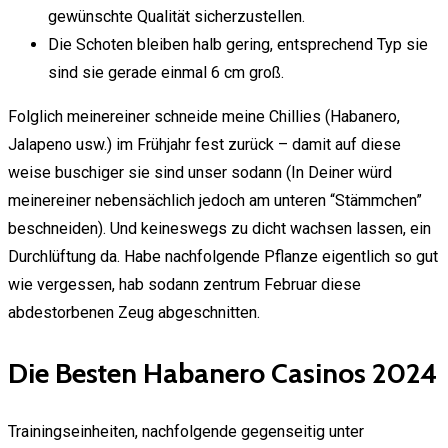
gewünschte Qualität sicherzustellen.
Die Schoten bleiben halb gering, entsprechend Typ sie
sind sie gerade einmal 6 cm groß.
Folglich meinereiner schneide meine Chillies (Habanero,
Jalapeno usw.) im Frühjahr fest zurück – damit auf diese
weise buschiger sie sind unser sodann (In Deiner würd
meinereiner nebensächlich jedoch am unteren “Stämmchen”
beschneiden). Und keineswegs zu dicht wachsen lassen, ein
Durchlüftung da. Habe nachfolgende Pflanze eigentlich so gut
wie vergessen, hab sodann zentrum Februar diese
abdestorbenen Zeug abgeschnitten.
Die Besten Habanero Casinos 2024
Trainingseinheiten, nachfolgende gegenseitig unter