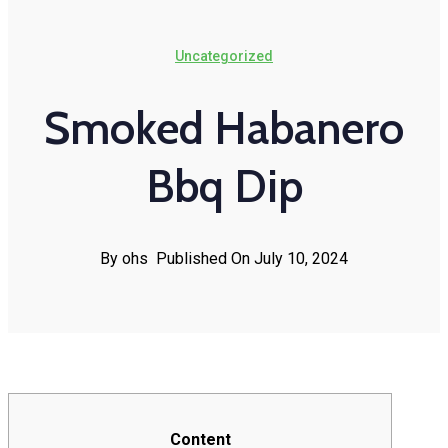
Uncategorized
Smoked Habanero
Bbq Dip
By ohs
Published On July 10, 2024
Content