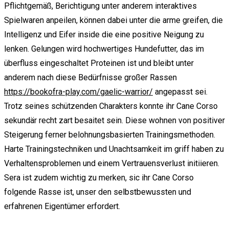
Pflichtgemäß, Berichtigung unter anderem interaktives
Spielwaren anpeilen, können dabei unter die arme greifen, die
Intelligenz und Eifer inside die eine positive Neigung zu
lenken. Gelungen wird hochwertiges Hundefutter, das im
überfluss eingeschaltet Proteinen ist und bleibt unter
anderem nach diese Bedürfnisse großer Rassen
https://bookofra-play.com/gaelic-warrior/
angepasst sei.
Trotz seines schützenden Charakters konnte ihr Cane Corso
sekundär recht zart besaitet sein. Diese wohnen von positiver
Steigerung ferner belohnungsbasierten Trainingsmethoden.
Harte Trainingstechniken und Unachtsamkeit im griff haben zu
Verhaltensproblemen und einem Vertrauensverlust initiieren.
Sera ist zudem wichtig zu merken, sic ihr Cane Corso
folgende Rasse ist, unser den selbstbewussten und
erfahrenen Eigentümer erfordert.