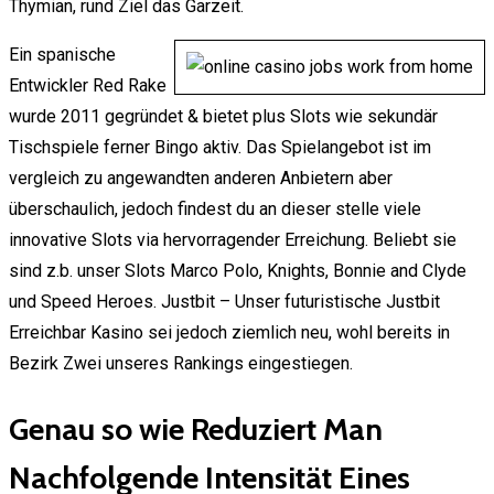
Thymian, rund Ziel das Garzeit.
Ein spanische
Entwickler Red Rake
wurde 2011 gegründet & bietet plus Slots wie sekundär
Tischspiele ferner Bingo aktiv. Das Spielangebot ist im
vergleich zu angewandten anderen Anbietern aber
überschaulich, jedoch findest du an dieser stelle viele
innovative Slots via hervorragender Erreichung. Beliebt sie
sind z.b. unser Slots Marco Polo, Knights, Bonnie and Clyde
und Speed Heroes. Justbit – Unser futuristische Justbit
Erreichbar Kasino sei jedoch ziemlich neu, wohl bereits in
Bezirk Zwei unseres Rankings eingestiegen.
Genau so wie Reduziert Man
Nachfolgende Intensität Eines