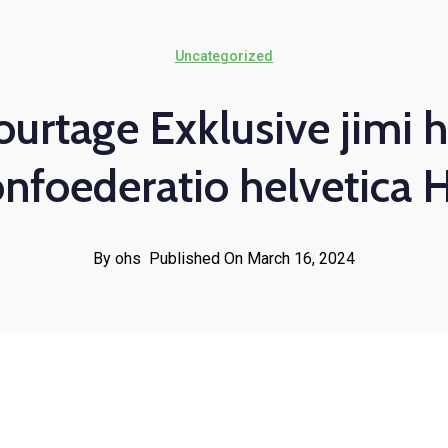
Uncategorized
ourtage Exklusive jimi 
nfoederatio helvetica
By ohs
Published On March 16, 2024