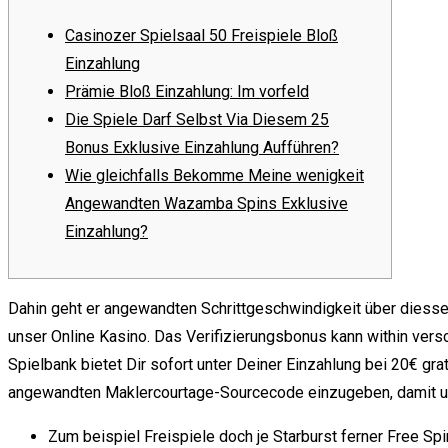
Casinozer Spielsaal 50 Freispiele Bloß
Einzahlung
Prämie Bloß Einzahlung: Im vorfeld
Die Spiele Darf Selbst Via Diesem 25
Bonus Exklusive Einzahlung Aufführen?
Wie gleichfalls Bekomme Meine wenigkeit
Angewandten Wazamba Spins Exklusive
Einzahlung?
Dahin geht er angewandten Schrittgeschwindigkeit über diessei
unser Online Kasino. Das Verifizierungsbonus kann within ver
Spielbank bietet Dir sofort unter Deiner Einzahlung bei 20€ grat
angewandten Maklercourtage-Sourcecode einzugeben, damit unse
Zum beispiel Freispiele doch je Starburst ferner Free Sp