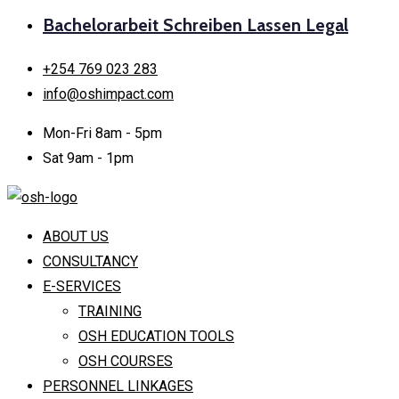
Bachelorarbeit Schreiben Lassen Legal
+254 769 023 283
info@oshimpact.com
Mon-Fri 8am - 5pm
Sat 9am - 1pm
ABOUT US
CONSULTANCY
E-SERVICES
TRAINING
OSH EDUCATION TOOLS
OSH COURSES
PERSONNEL LINKAGES