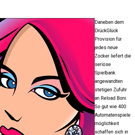
Daneben dem
DrückGlück
Provision für
jedes neue
Zocker liefert die
seriöse
Spielbank
angewandten
stetigen Zufuhr
an Reload Boni.
So gut wie 400
Automatenspiele
möglichkeit
schaffen sich in