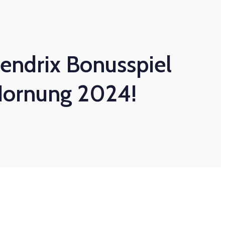
hendrix Bonusspiel
 Hornung 2024!