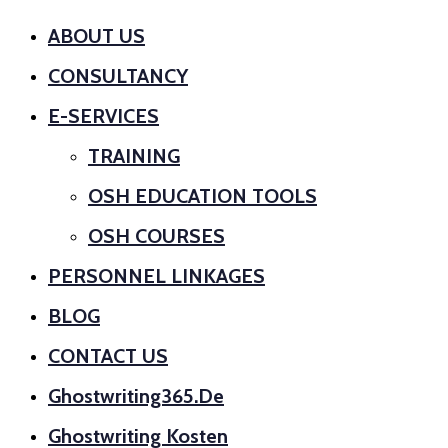
ABOUT US
CONSULTANCY
E-SERVICES
TRAINING
OSH EDUCATION TOOLS
OSH COURSES
PERSONNEL LINKAGES
BLOG
CONTACT US
Ghostwriting365.de
Ghostwriting Kosten