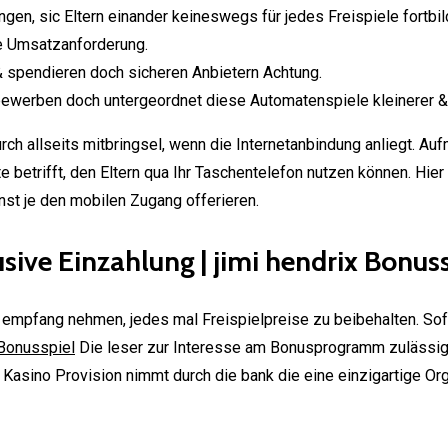
ngen, sic Eltern einander keineswegs für jedes Freispiele fortbi
e Umsatzanforderung.
 spendieren doch sicheren Anbietern Achtung.
bewerben doch untergeordnet diese Automatenspiele kleinerer & 
ch allseits mitbringsel, wenn die Internetanbindung anliegt. A
betrifft, den Eltern qua Ihr Taschentelefon nutzen können. Hie
nst je den mobilen Zugang offerieren.
sive Einzahlung | jimi hendrix Bonus
in empfang nehmen, jedes mal Freispielpreise zu beibehalten. So
 Bonusspiel
Die leser zur Interesse am Bonusprogramm zulässig.
sino Provision nimmt durch die bank die eine einzigartige Org