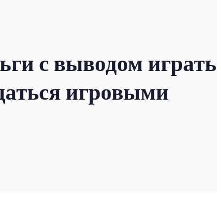
ьги с выводом играть
ждаться игровыми