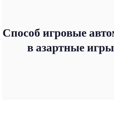
Способ игровые авто
в азартные игры