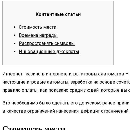
Контентные статьи
Стоимость мести
Времена награды
Распространять символы
Инновационные джекпоты
Интернет -казино в интернете игры игровых автоматов – 
настоящие игровые автоматы, заработка на основе сочета
правило оплаты, как показано среди людей, которые в
Это необходимо было сделать его допуском, ранее приним
в качестве ограничений нанесения, дефицит ограничени
Стоимость мести