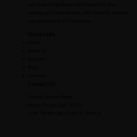
can make a significant improvement to their
working and personal lives, and ultimately enhance
your productivity as a business.
Quick Links
Home
About Us
Services
Blog
Contacts
Contact US
Towers, Baricho Road.
Kenya. P.O box 3881-00506
+254 769 023 283/+254 731 394 973