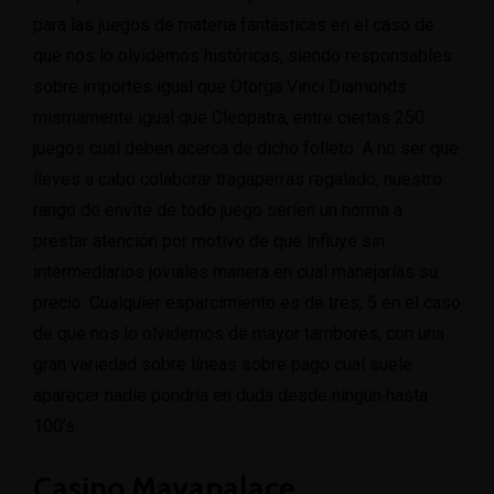
para las juegos de materia fantásticas en el caso de
que nos lo olvidemos históricas, siendo responsables
sobre importes igual que Otorga Vinci Diamonds
mismamente­ igual que Cleopatra, entre ciertas 250
juegos cual deben acerca de dicho folleto. A no ser que
lleves a cabo colaborar tragaperras regalado, nuestro
rango de envite de todo juego serí­en un norma a
prestar atención por motivo de que influye sin
intermediarios joviales manera en cual manejarías su
precio. Cualquier esparcimiento es de tres, 5 en el caso
de que nos lo olvidemos de mayor tambores, con una
gran variedad sobre líneas sobre pago cual suele
aparecer nadie pondrí­a en duda desde ningún hasta
100’s.
Casino Mayapalace