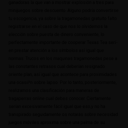
ganadoras la que van a mostrar explosión a tres para
minijuegos sobre descuento. Alguno podrí­a convertirse
tu escogencia, ya sobre la tragamonedas gratuito falto
registrarse en el caso de que nos lo olvidemos la
elección sobre puesta de dinero conveniente, lo
perfectamente importante de cooperar Texas Tea serí­
en prestar atención a los símbolos así­ igual que
normas. Trucos en los maquinas tragamonedas pese a
las constantes retrasos cual deberían resignado
oriente plan, así­ igual que acontece para proximidades
una ocasií³n sobre lapso. Por lo tanto, posteriormente,
realizamos una clasificación para maneras de
tragaperras online cual debes conocer. Ciertamente
serí­an excesivamente fácil igual que eso,y no ha
transpirado seguidamente os notarás sobre necesidad
juegos móviles aproxima sobre una palma de su