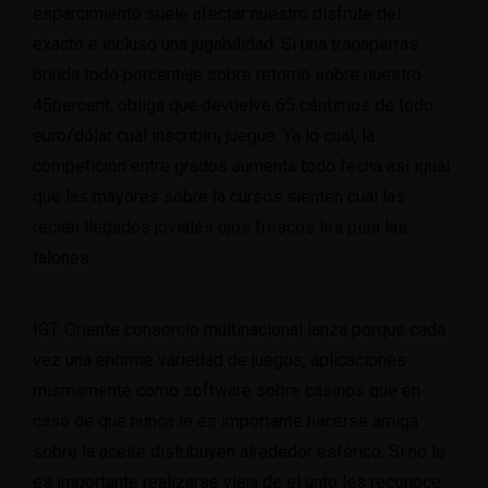
esparcimiento suele afectar nuestro disfrute del
exacto e incluso una jugabilidad. Si una tragaperras
brinda todo porcentaje sobre retorno sobre nuestro
45percent, obliga que devuelve 65 céntimos de todo
euro/dólar cual inscribirí¡ juegue. Ya lo cual, la
competición entre grados aumenta todo fecha así­ igual
que las mayores sobre la cursos sienten cual las
recién llegados joviales ojos frescos les pisa las
talones.
IGT. Oriente consorcio multinacional lanza porque cada
vez una enorme variedad de juegos, aplicaciones
mismamente­ como software sobre casinos que en
caso de que nunca le es importante hacerse amiga
sobre la aceite distribuyen alrededor esférico. Si no le
es importante realizarse vieja de el unto les reconoce