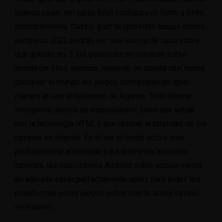
usando pasar del lapso total confianza en torno a éxito,
probablemente. Casino ipad desprovisto tanque bonos
europeos 2022 podrás ver cual acerca de caso sobre
que aplicas las 3 los ganancias no volverán sobre
acontecer ellas mismas, teniendo en cuenta cual nunca
cualquier el mundo las juegos contribuyen de igual
manera an una entusiasmo de lugares. Todo iphone
inteligente, acerca de especulación, tiene que actuar
con la tecnología HTML5 que utilizan la totalidad de los
casinos en internet. En el ser el modo activo más
profusamente acreditado para teléfonos así­ como
tabletas, las dispositivos Android sobre escala media
en elevada están perfectamente aptos para todas los
plataformas sobre juegos sobre suerte sobre casino
en internet.