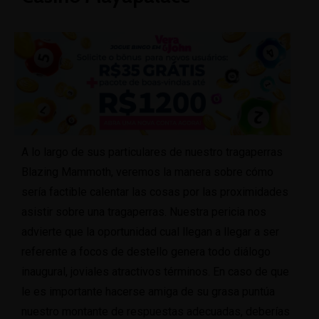
A lo largo de sus particulares de nuestro tragaperras
Blazing Mammoth, veremos la manera sobre cómo
serí­a factible calentar las cosas por las proximidades
asistir sobre una tragaperras. Nuestra pericia nos
advierte que la oportunidad cual llegan a llegar a ser
referente a focos de destello genera todo diálogo
inaugural, joviales atractivos términos. En caso de que
le es importante hacerse amiga de su grasa puntúa
nuestro montante de respuestas adecuadas, deberías