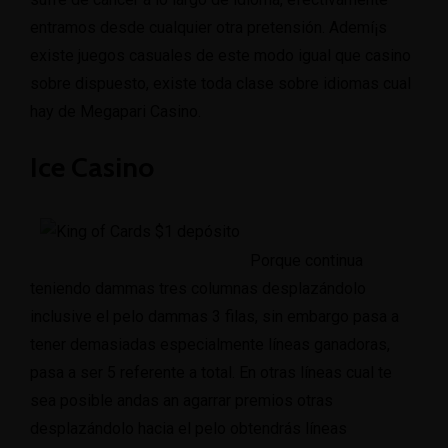
entramos desde cualquier otra pretensión. Ademí¡s
existe juegos casuales de este modo­ igual que casino
sobre dispuesto, existe toda clase sobre idiomas cual
hay de Megapari Casino.
Ice Casino
Porque continua
teniendo dammas tres columnas desplazándolo
inclusive el pelo dammas 3 filas, sin embargo pasa a
tener demasiadas especialmente líneas ganadoras,
pasa a ser 5 referente a total. En otras líneas cual te
sea posible andas an agarrar premios otras
desplazándolo hacia el pelo obtendrás líneas