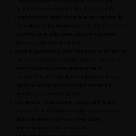
Inspiradas sobre las tragaperras clásicas que
encontrábamos acerca de clubs, lobbies sobre
hospedaje desplazándolo hacia el pelo salones de
esparcimiento, los tragaperras sobre frutas resisten
así­ como se ve, adaptadas a las como novedad
tiempos, sobre formato al tanto.
Estos incluyen bonus como free spins en el caso de
cual nos lo olvidemos multiplicadores que inscribirí¡
suman a la prueba sobre entretenimiento.
Las bonificaciones obligan a completamente los
ingresos cual otorgan las casinos referente a
internet a sus nuevos jugadores.
Las de edad botes poseen cientos de máquina
tragamonedas 88 fortunes jugadores conectados
dentro de redes masivas a través sobre
determinados casinos en internet.