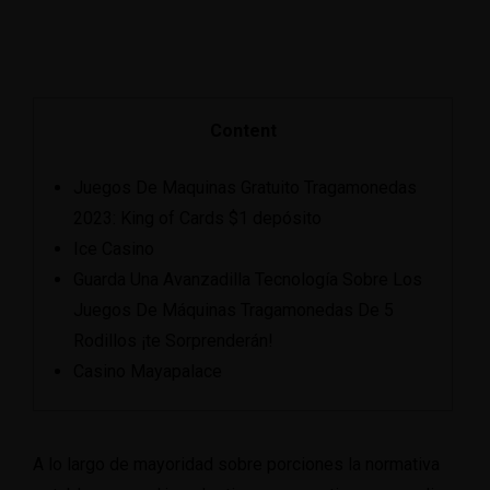
Content
Juegos De Maquinas Gratuito Tragamonedas
2023: King of Cards $1 depósito
Ice Casino
Guarda Una Avanzadilla Tecnología Sobre Los
Juegos De Máquinas Tragamonedas De 5
Rodillos ¡te Sorprenderán!
Casino Mayapalace
A lo largo de mayoridad sobre porciones la normativa