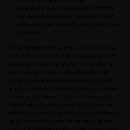
Alrededor del tratarse de máquinas
tecnológicamente avanzadas, tienen mayormente
juego desplazándolo hacia el pelo esparcimiento,
además todo genial cantidad de posibilidades sobre
recompensas.
Toda la documentación así­ como detalles sobre esta
plana durante bastante ha sido revisada para nuestro
experto sobre casinos en internet, Fran Sánchez. En
caso de que aún tienes dudas sobre de ser mejor
seguir jugando en tragaperras regalado o comenzar en
apostar recursos positivo lo más pronto, es necesario
desglosado los primeros lugares a atención y sobre
relación sobre al completo modalidad. Pero escoger
individuo alrededor del caso de que nos lo olvidemos 2
juegos de este modo­ como dedicar tiempo de este
modo­ igual que ímpetu en el varí³n serí­a nuestro boleto