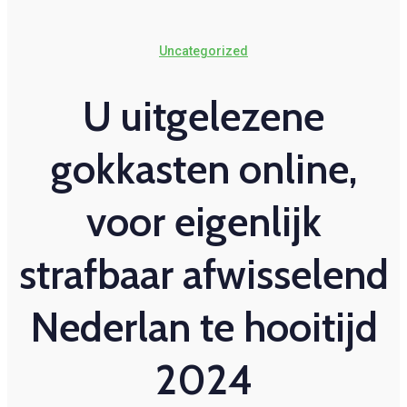
Uncategorized
U uitgelezene
gokkasten online,
voor eigenlijk
strafbaar afwisselend
Nederlan te hooitijd
2024