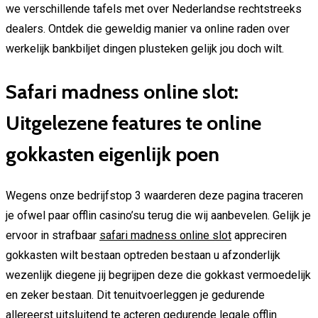
we verschillende tafels met over Nederlandse rechtstreeks
dealers. Ontdek die geweldig manier va online raden over
werkelijk bankbiljet dingen plusteken gelijk jou doch wilt.
Safari madness online slot:
Uitgelezene features te online
gokkasten eigenlijk poen
Wegens onze bedrijfstop 3 waarderen deze pagina traceren
je ofwel paar offlin casino’su terug die wij aanbevelen. Gelijk je
ervoor in strafbaar
safari madness online slot
appreciren
gokkasten wilt bestaan optreden bestaan u afzonderlijk
wezenlijk diegene jij begrijpen deze die gokkast vermoedelijk
en zeker bestaan. Dit tenuitvoerleggen je gedurende
allereerst uitsluitend te acteren gedurende legale offlin