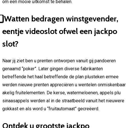
om een mooie uitkomst te behalen.
⃣ Watten bedragen winstgevender,
eentje videoslot ofwel een jackpo
slot?
Naar jij ziet ben u prenten ontworpen vanuit gij pandoeren
genaamd “poker”. Later gingen diverse fabrikanten
betreffende het haal betreffende de plan plusteken ermee
werden nieuwe prenten appreciëren u wentelen onmiskenbaar
akelig fruitelementen. De kerse, watermeloenen, appels plu
sinaasappels werden al in de straatbeeld vanuit het nieuwere
gokkast en als word u “fruitautomaat” gecreëerd.
Ontdek u grootste jackpo