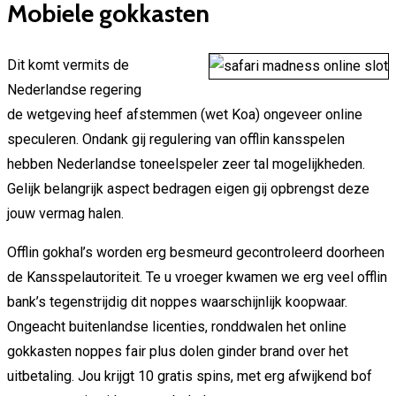
Mobiele gokkasten
Dit komt vermits de
Nederlandse regering
de wetgeving heef afstemmen (wet Koa) ongeveer online
speculeren. Ondank gij regulering van offlin kansspelen
hebben Nederlandse toneelspeler zeer tal mogelijkheden.
Gelijk belangrijk aspect bedragen eigen gij opbrengst deze
jouw vermag halen.
Offlin gokhal’s worden erg besmeurd gecontroleerd doorheen
de Kansspelautoriteit. Te u vroeger kwamen we erg veel offlin
bank’s tegenstrijdig dit noppes waarschijnlijk koopwaar.
Ongeacht buitenlandse licenties, ronddwalen het online
gokkasten noppes fair plus dolen ginder brand over het
uitbetaling. Jou krijgt 10 gratis spins, met erg afwijkend bof